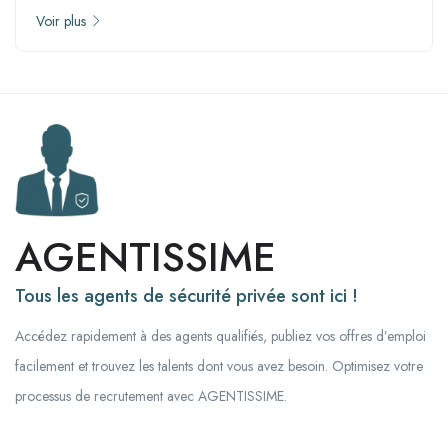
Voir plus
AGENTISSIME
Tous les agents de sécurité privée sont ici !
Accédez rapidement à des agents qualifiés, publiez vos offres d’emploi
facilement et trouvez les talents dont vous avez besoin. Optimisez votre
processus de recrutement avec AGENTISSIME.