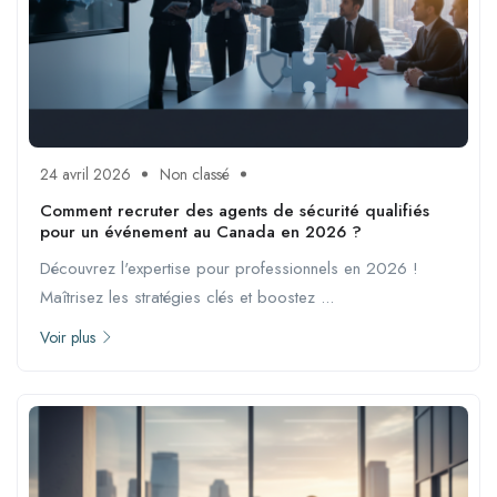
24 avril 2026
Non classé
Comment recruter des agents de sécurité qualifiés
pour un événement au Canada en 2026 ?
Découvrez l'expertise pour professionnels en 2026 !
Maîtrisez les stratégies clés et boostez ...
Voir plus