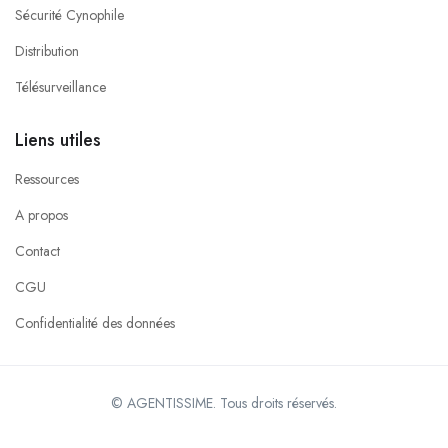
Sécurité Cynophile
Distribution
Télésurveillance
Liens utiles
Ressources
A propos
Contact
CGU
Confidentialité des données
© AGENTISSIME. Tous droits réservés.