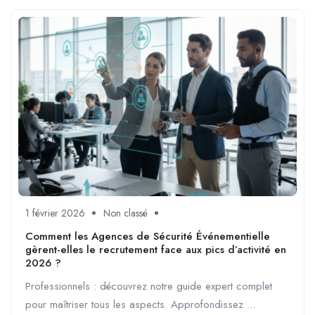
1 février 2026
Non classé
Comment les Agences de Sécurité Événementielle
gèrent-elles le recrutement face aux pics d’activité en
2026 ?
Professionnels : découvrez notre guide expert complet
pour maîtriser tous les aspects. Approfondissez ...