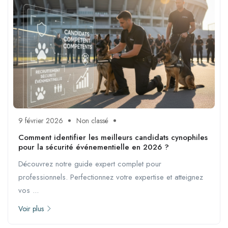
9 février 2026
Non classé
Comment identifier les meilleurs candidats cynophiles
pour la sécurité événementielle en 2026 ?
Découvrez notre guide expert complet pour
professionnels. Perfectionnez votre expertise et atteignez
vos ...
Voir plus