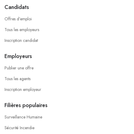
Candidats
Offres d’emploi
Tous les employeurs
Inscription candidat
Employeurs
Publier une offre
Tous les agents
Inscription employeur
Filières populaires
Surveillance Humaine
Sécurité Incendie