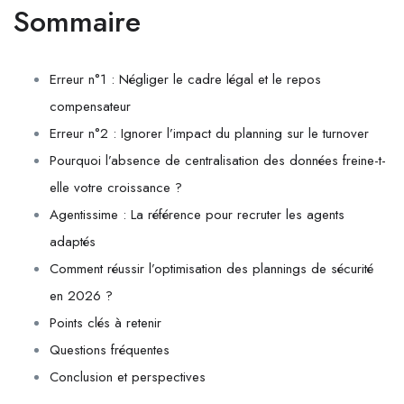
Sommaire
Erreur n°1 : Négliger le cadre légal et le repos
compensateur
Erreur n°2 : Ignorer l’impact du planning sur le turnover
Pourquoi l’absence de centralisation des données freine-t-
elle votre croissance ?
Agentissime : La référence pour recruter les agents
adaptés
Comment réussir l’optimisation des plannings de sécurité
en 2026 ?
Points clés à retenir
Questions fréquentes
Conclusion et perspectives