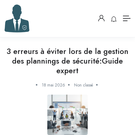
3 erreurs à éviter lors de la gestion
des plannings de sécurité:Guide
expert
18 mai 2026
Non classé