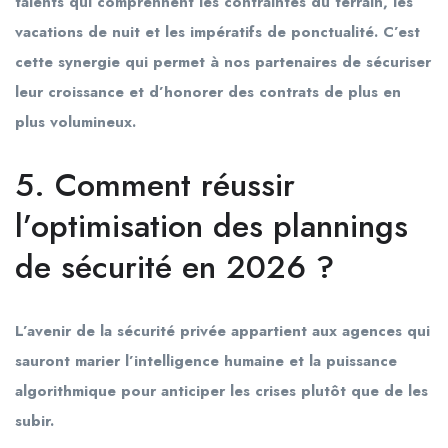
talents qui comprennent les contraintes du terrain, les
vacations de nuit et les impératifs de ponctualité. C’est
cette synergie qui permet à nos partenaires de sécuriser
leur croissance et d’honorer des contrats de plus en
plus volumineux.
5. Comment réussir
l’optimisation des plannings
de sécurité en 2026 ?
L’avenir de la sécurité privée appartient aux agences qui
sauront marier l’intelligence humaine et la puissance
algorithmique pour anticiper les crises plutôt que de les
subir.