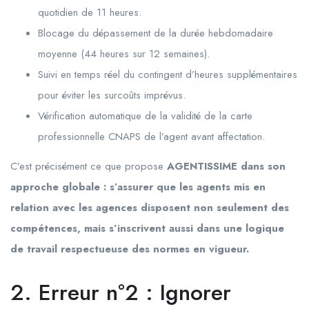
quotidien de 11 heures.
Blocage du dépassement de la durée hebdomadaire
moyenne (44 heures sur 12 semaines).
Suivi en temps réel du contingent d’heures supplémentaires
pour éviter les surcoûts imprévus.
Vérification automatique de la validité de la carte
professionnelle CNAPS de l’agent avant affectation.
C’est précisément ce que propose
AGENTISSIME dans son
approche globale : s’assurer que les agents mis en
relation avec les agences disposent non seulement des
compétences, mais s’inscrivent aussi dans une logique
de travail respectueuse des normes en vigueur.
2. Erreur n°2 : Ignorer