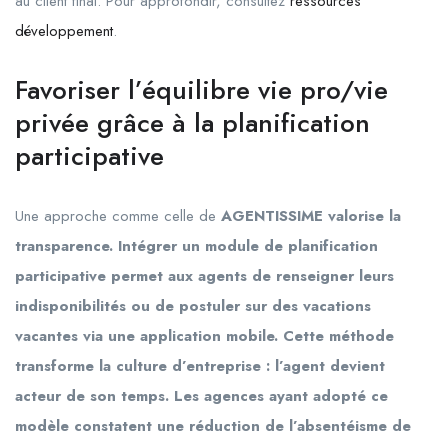
au client final. Pour approfondir, consultez
ressources
développement
.
Favoriser l’équilibre vie pro/vie
privée grâce à la planification
participative
Une approche comme celle de
AGENTISSIME valorise la
transparence. Intégrer un module de planification
participative permet aux agents de renseigner leurs
indisponibilités ou de postuler sur des vacations
vacantes via une application mobile. Cette méthode
transforme la culture d’entreprise : l’agent devient
acteur de son temps. Les agences ayant adopté ce
modèle constatent une réduction de l’absentéisme de