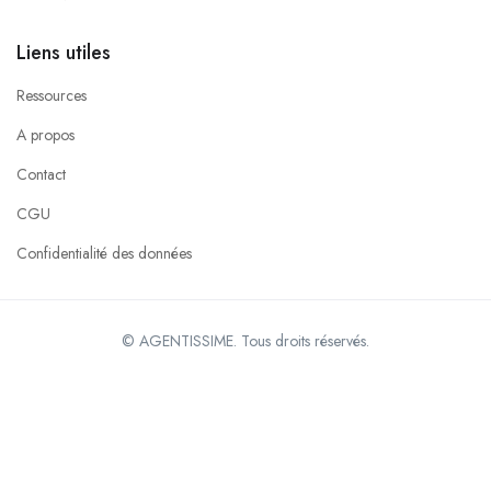
Liens utiles
Ressources
A propos
Contact
CGU
Confidentialité des données
© AGENTISSIME. Tous droits réservés.