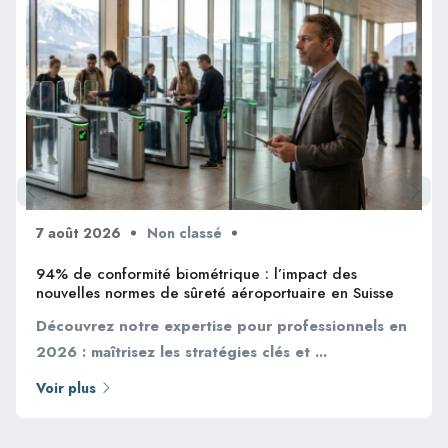
7 août 2026
Non classé
94% de conformité biométrique : l’impact des
nouvelles normes de sûreté aéroportuaire en Suisse
Découvrez notre expertise pour professionnels en
2026 : maîtrisez les stratégies clés et ...
Voir plus