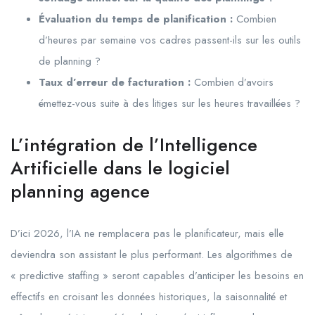
Évaluation du temps de planification :
Combien
d’heures par semaine vos cadres passent-ils sur les outils
de planning ?
Taux d’erreur de facturation :
Combien d’avoirs
émettez-vous suite à des litiges sur les heures travaillées ?
L’intégration de l’Intelligence
Artificielle dans le logiciel
planning agence
D’ici 2026, l’IA ne remplacera pas le planificateur, mais elle
deviendra son assistant le plus performant. Les algorithmes de
« predictive staffing » seront capables d’anticiper les besoins en
effectifs en croisant les données historiques, la saisonnalité et