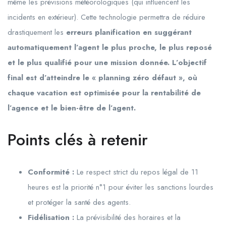
même les prévisions météorologiques (qui influencent les
incidents en extérieur). Cette technologie permettra de réduire
drastiquement les
erreurs planification en suggérant
automatiquement l’agent le plus proche, le plus reposé
et le plus qualifié pour une mission donnée. L’objectif
final est d’atteindre le « planning zéro défaut », où
chaque vacation est optimisée pour la rentabilité de
l’agence et le bien-être de l’agent.
Points clés à retenir
Conformité :
Le respect strict du repos légal de 11
heures est la priorité n°1 pour éviter les sanctions lourdes
et protéger la santé des agents.
Fidélisation :
La prévisibilité des horaires et la