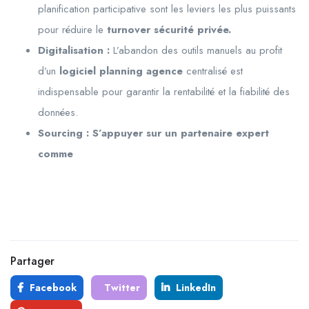
planification participative sont les leviers les plus puissants
pour réduire le
turnover sécurité privée.
Digitalisation :
L’abandon des outils manuels au profit
d’un
logiciel planning agence
centralisé est
indispensable pour garantir la rentabilité et la fiabilité des
données.
Sourcing : S’appuyer sur un partenaire expert
comme
Partager
Facebook
Twitter
LinkedIn