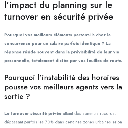
l’impact du planning sur le
turnover en sécurité privée
Pourquoi vos meilleurs éléments partent-ils chez la
concurrence pour un salaire parfois identique ? La
réponse réside souvent dans la prévisibilité de leur vie
personnelle, totalement dictée par vos feuilles de route.
Pourquoi l’instabilité des horaires
pousse vos meilleurs agents vers la
sortie ?
Le turnover sécurité privée
atteint des sommets records,
dépassant parfois les 70% dans certaines zones urbaines selon