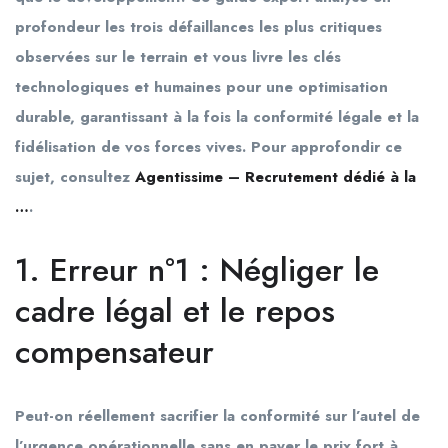
profondeur les trois défaillances les plus critiques
observées sur le terrain et vous livre les clés
technologiques et humaines pour une optimisation
durable, garantissant à la fois la conformité légale et la
fidélisation de vos forces vives. Pour approfondir ce
sujet, consultez
Agentissime – Recrutement dédié à la
…
.
1. Erreur n°1 : Négliger le
cadre légal et le repos
compensateur
Peut-on réellement sacrifier la conformité sur l’autel de
l’urgence opérationnelle sans en payer le prix fort à