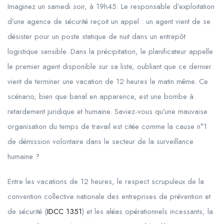
Imaginez un samedi soir, à 19h45. Le responsable d’exploitation
d’une agence de sécurité reçoit un appel : un agent vient de se
désister pour un poste statique de nuit dans un entrepôt
logistique sensible. Dans la précipitation, le planificateur appelle
le premier agent disponible sur sa liste, oubliant que ce dernier
vient de terminer une vacation de 12 heures le matin même. Ce
scénario, bien que banal en apparence, est une bombe à
retardement juridique et humaine. Saviez-vous qu’une mauvaise
organisation du temps de travail est citée comme la cause n°1
de démission volontaire dans le secteur de la surveillance
humaine ?
Entre les vacations de 12 heures, le respect scrupuleux de la
convention collective nationale des entreprises de prévention et
de sécurité (
IDCC 1351
) et les aléas opérationnels incessants, la