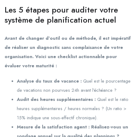
Les 5 étapes pour auditer votre
système de planification actuel
Avant de changer d’outil ou de méthode, il est impératif
de réaliser un diagnostic sans complaisance de votre
organisation. Voici une checklist actionnable pour
évaluer votre maturité :
Analyse du taux de vacance :
Quel est le pourcentage
de vacations non pourvues 24h avant l’échéance ?
Audit des heures supplémentaires :
Quel est le ratio
heures supplémentaires / heures normales ? (Un ratio >
15% indique une sous-effectif chronique).
Mesure de la satisfaction agent : Réalisez-vous un
sondage annuel sur la qualité des plannings ?