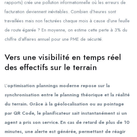
rapports) crée une pollution informationnelle où les erreurs de
facturation deviennent inévitables. Combien d’heures sont
travaillées mais non facturées chaque mois à cause d’une feuille
de route égarée ? En moyenne, on estime cette perte à 3% du
chiffre d’affaires annuel pour une PME de sécurité.
Vers une visibilité en temps réel
des effectifs sur le terrain
L’
optimisation plannings moderne repose sur la
synchronisation entre le planning théorique et la réalité
du terrain. Grâce à la géolocalisation ou au pointage
par QR Code, le planificateur sait instantanément si un
agent a pris son service. En cas de retard de plus de 10
minutes, une alerte est générée, permettant de réagir