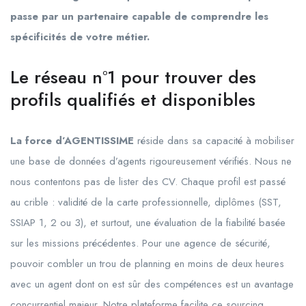
passe par un partenaire capable de comprendre les
spécificités de votre métier.
Le réseau n°1 pour trouver des
profils qualifiés et disponibles
La force d’AGENTISSIME
réside dans sa capacité à mobiliser
une base de données d’agents rigoureusement vérifiés. Nous ne
nous contentons pas de lister des CV. Chaque profil est passé
au crible : validité de la carte professionnelle, diplômes (SST,
SSIAP 1, 2 ou 3), et surtout, une évaluation de la fiabilité basée
sur les missions précédentes. Pour une agence de sécurité,
pouvoir combler un trou de planning en moins de deux heures
avec un agent dont on est sûr des compétences est un avantage
concurrentiel majeur. Notre plateforme facilite ce sourcing