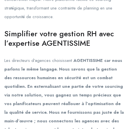
stratégique, transformant une contrainte de planning en une
opportunité de croissance.
Simplifier votre gestion RH avec
l’expertise AGENTISSIME
Les directeurs d’agences choisissent
AGENTISSIME car nous
parlons le même langage. Nous savons que la gestion
des ressources humaines en sécurité est un combat
quotidien. En externalisant une partie de votre sourcing
via notre solution, vous gagnez un temps précieux que
vos planificateurs peuvent réallouer à l’optimisation de
la qualité de service. Nous ne fournissons pas juste de la
main-d’œuvre ; nous connectons les agences avec des