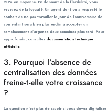
20% en moyenne. En donnant de la flexibilité, vous
recevez de la loyauté. Un agent dont on a respecté le
souhait de ne pas travailler le jour de l’anniversaire de
son enfant sera bien plus enclin à accepter un
remplacement d’urgence deux semaines plus tard. Pour
approfondir, consultez
documentation technique
officielle
.
3. Pourquoi l’absence de
centralisation des données
freine-t-elle votre croissance
?
La question n’est plus de savoir si vous devez digitaliser