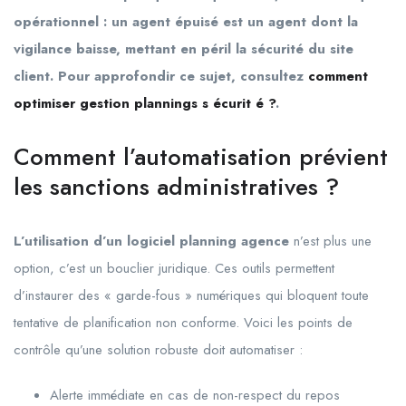
opérationnel : un agent épuisé est un agent dont la
vigilance baisse, mettant en péril la sécurité du site
client. Pour approfondir ce sujet, consultez
comment
optimiser gestion plannings s écurit é ?
.
Comment l’automatisation prévient
les sanctions administratives ?
L’utilisation d’un logiciel planning agence
n’est plus une
option, c’est un bouclier juridique. Ces outils permettent
d’instaurer des « garde-fous » numériques qui bloquent toute
tentative de planification non conforme. Voici les points de
contrôle qu’une solution robuste doit automatiser :
Alerte immédiate en cas de non-respect du repos