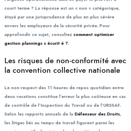
court terme ? La réponse est un « non » catégorique,
étayé par une jurisprudence de plus en plus sévère
envers les employeurs de la sécurité privée. Pour
approfondir ce sujet, consultez
comment optimiser
gestion plannings s écurit é ?
.
Les risques de non-conformité avec
la convention collective nationale
Le non-respect des 11 heures de repos quotidien entre
deux vacations constitue l’erreur la plus coûteuse en cas
de contrôle de l’Inspection du Travail ou de l’URSSAF.
Selon les rapports annuels de la
Défenseur des Droits
,
les litiges liés au temps de travail figurent parmi les