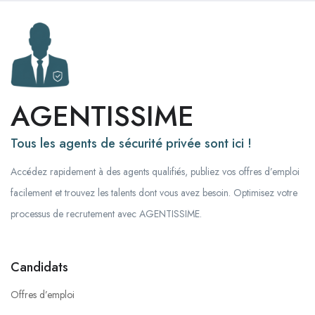
AGENTISSIME
Tous les agents de sécurité privée sont ici !
Accédez rapidement à des agents qualifiés, publiez vos offres d’emploi
facilement et trouvez les talents dont vous avez besoin. Optimisez votre
processus de recrutement avec AGENTISSIME.
Candidats
Offres d’emploi