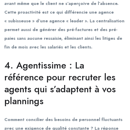
avant même que le client ne s’aperçoive de l’absence.
Cette proactivité est ce qui différencie une agence
« subisseuse » d’une agence « leader ». La centralisation
permet aussi de générer des pré-factures et des pré-
paies sans aucune ressaisie, éliminant ainsi les litiges de
fin de mois avec les salariés et les clients.
4. Agentissime : La
référence pour recruter les
agents qui s’adaptent à vos
plannings
Comment concilier des besoins de personnel fluctuants
avec une exigence de qualité constante ? La réponse