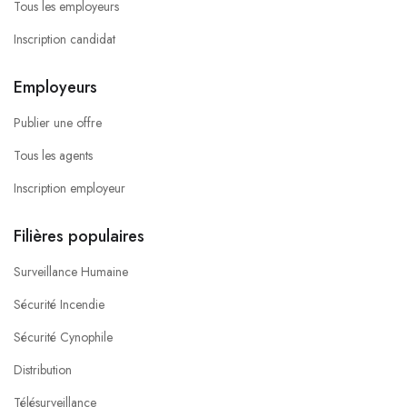
Tous les employeurs
Inscription candidat
Employeurs
Publier une offre
Tous les agents
Inscription employeur
Filières populaires
Surveillance Humaine
Sécurité Incendie
Sécurité Cynophile
Distribution
Télésurveillance