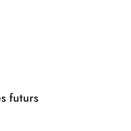
s futurs