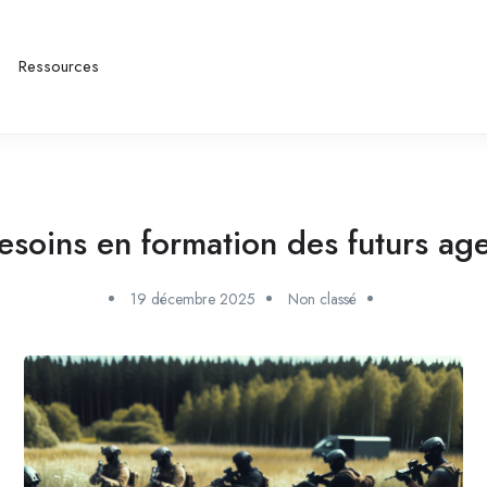
Ressources
besoins en formation des futurs age
19 décembre 2025
Non classé