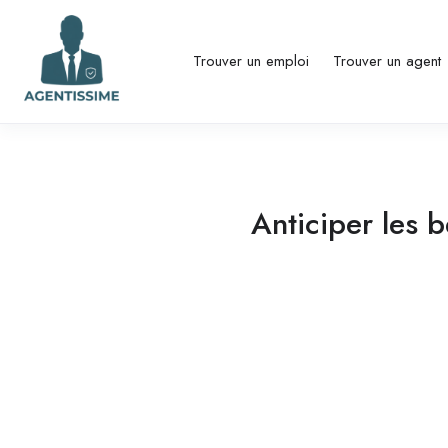
Trouver un emploi
Trouver un agent
Anticiper les 