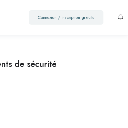
Connexion
/
Inscription gratuite
nts de sécurité