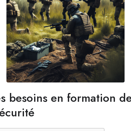
es besoins en formation de
écurité