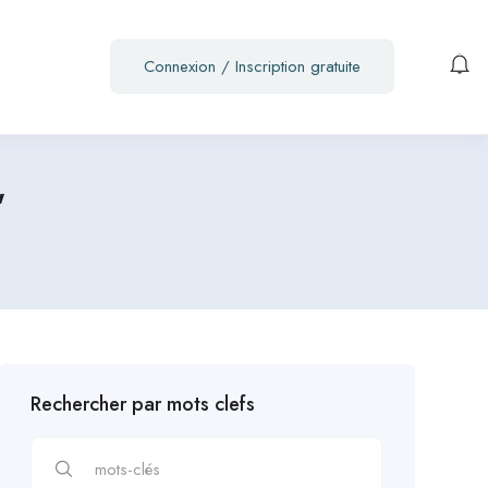
Connexion
/
Inscription gratuite
"
Rechercher par mots clefs