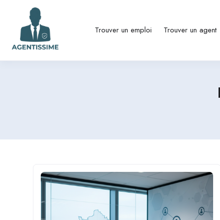
Trouver un emploi
Trouver un agent