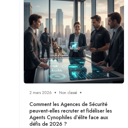
2 mars 2026
Non classé
Comment les Agences de Sécurité
peuvent-elles recruter et fidéliser les
Agents Cynophiles d’élite face aux
défis de 2026 ?