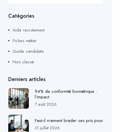
Catégories
Aide recrutement
Fiches métier
Guide candidats
Non classé
Derniers articles
94% de conformité biométrique :
l’impact
7 août 2026
Faut-il vraiment brader ses prix pour
31 juillet 2026