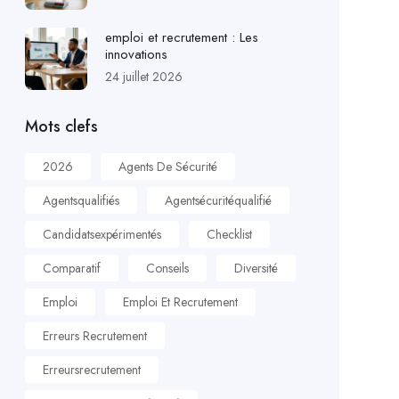
emploi et recrutement : Les
innovations
24 juillet 2026
Mots clefs
2026
Agents De Sécurité
Agentsqualifiés
Agentsécuritéqualifié
Candidatsexpérimentés
Checklist
Comparatif
Conseils
Diversité
Emploi
Emploi Et Recrutement
Erreurs Recrutement
Erreursrecrutement