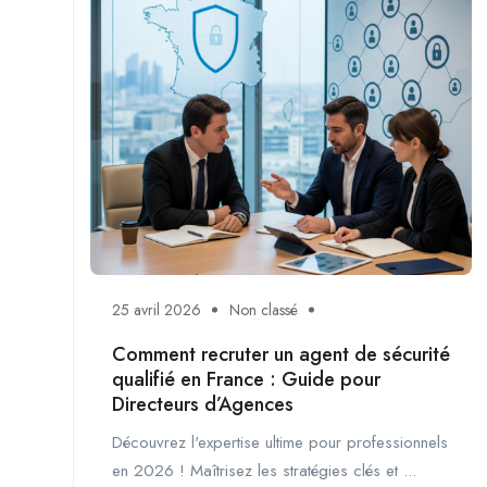
25 avril 2026
Non classé
Comment recruter un agent de sécurité
qualifié en France : Guide pour
Directeurs d’Agences
Découvrez l'expertise ultime pour professionnels
en 2026 ! Maîtrisez les stratégies clés et ...