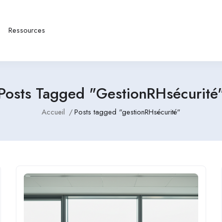
Ressources
Posts Tagged "gestionRHsécurité
Accueil
Posts tagged "gestionRHsécurité"