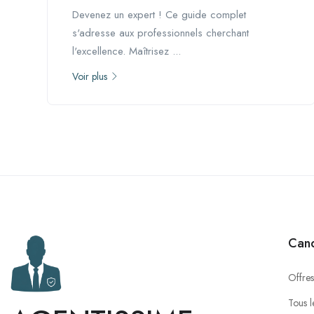
Devenez un expert ! Ce guide complet
s'adresse aux professionnels cherchant
l'excellence. Maîtrisez ...
Voir plus
Cand
Offres
Tous l