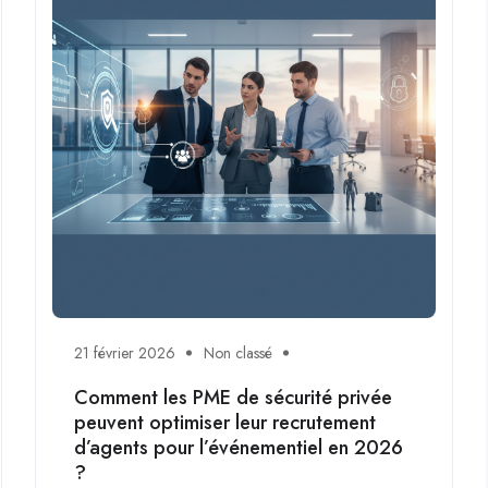
21 février 2026
Non classé
Comment les PME de sécurité privée
peuvent optimiser leur recrutement
d’agents pour l’événementiel en 2026
?