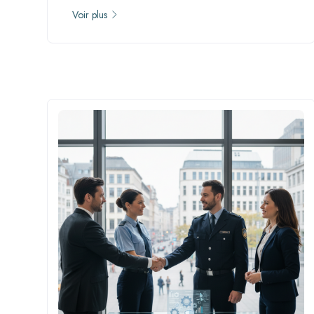
Voir plus