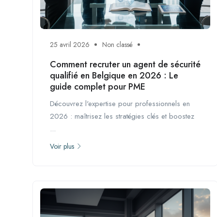
25 avril 2026
Non classé
Comment recruter un agent de sécurité
qualifié en Belgique en 2026 : Le
guide complet pour PME
Découvrez l'expertise pour professionnels en
2026 : maîtrisez les stratégies clés et boostez
...
Voir plus