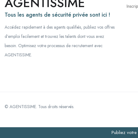
AGENTISSIME
Inscri
Tous les agents de sécurité privée sont ici !
Accédez rapidement à des agents qualifiés, publiez vos offres
d’emploi facilement et trouvez les talents dont vous avez
besoin. Optimisez votre processus de recrutement avec
AGENTISSIME.
© AGENTISSIME. Tous droits réservés.
Publiez votr