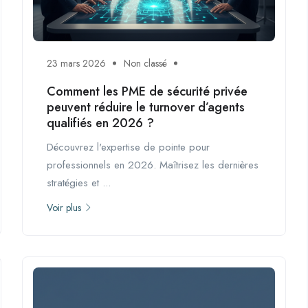
23 mars 2026
Non classé
Comment les PME de sécurité privée
peuvent réduire le turnover d’agents
qualifiés en 2026 ?
Découvrez l'expertise de pointe pour
professionnels en 2026. Maîtrisez les dernières
stratégies et ...
Voir plus