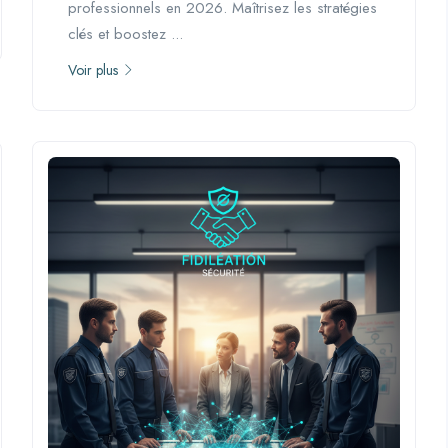
professionnels en 2026. Maîtrisez les stratégies
clés et boostez ...
Voir plus