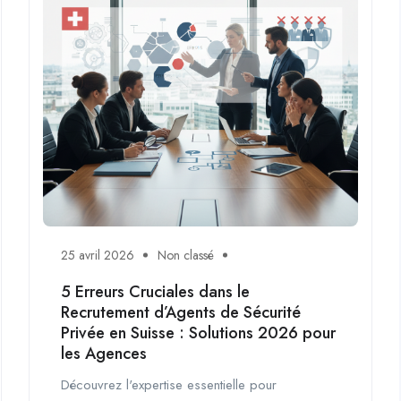
25 avril 2026
Non classé
5 Erreurs Cruciales dans le
Recrutement d’Agents de Sécurité
Privée en Suisse : Solutions 2026 pour
les Agences
Découvrez l'expertise essentielle pour