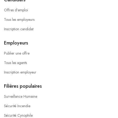
Offres d’emploi
Tous les employeurs
Inscription candidat
Employeurs
Publier une offre
Tous les agents
Inscription employeur
Filières populaires
Surveillance Humaine
Sécurité Incendie
Sécurité Cynophile