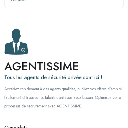
AGENTISSIME
Tous les agents de sécurité privée sont ici !
Accédez rapidement à des agents qualifiés, publiez vos offres d’emploi
facilement et trouvez les talents dont vous avez besoin. Optimisez votre
processus de recrutement avec AGENTISSIME.
Candidats