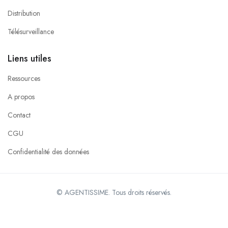
Distribution
Télésurveillance
Liens utiles
Ressources
A propos
Contact
CGU
Confidentialité des données
© AGENTISSIME. Tous droits réservés.