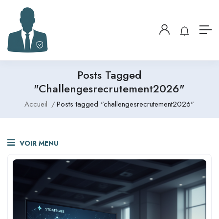
Posts Tagged
"challengesrecrutement2026"
Accueil
Posts tagged "challengesrecrutement2026"
VOIR MENU