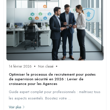
14 février 2026
Non classé
Optimiser le processus de recrutement pour postes
de supervision sécurité en 2026 : Levier de
croissance pour les Agences
Guide expert complet pour professionnels : maîtrisez tous
les aspects essentiels. Boostez votre ...
Voir plus