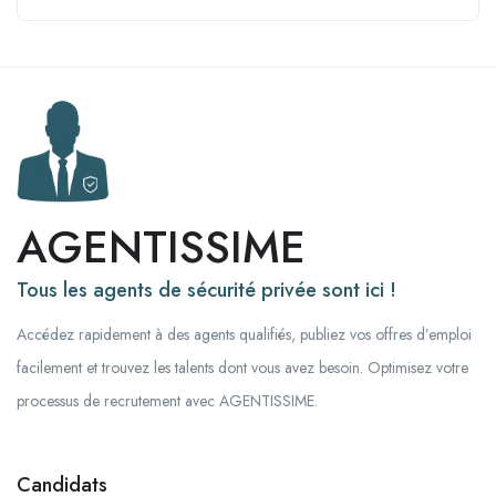
AGENTISSIME
Tous les agents de sécurité privée sont ici !
Accédez rapidement à des agents qualifiés, publiez vos offres d’emploi
facilement et trouvez les talents dont vous avez besoin. Optimisez votre
processus de recrutement avec AGENTISSIME.
Candidats