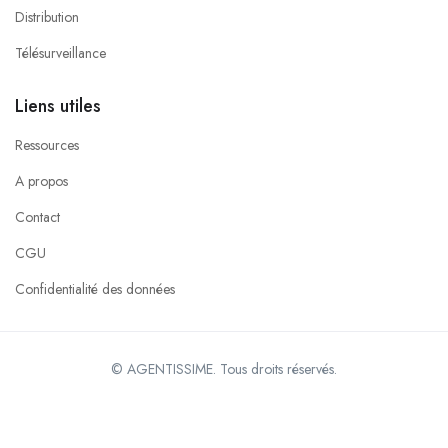
Distribution
Télésurveillance
Liens utiles
Ressources
A propos
Contact
CGU
Confidentialité des données
© AGENTISSIME. Tous droits réservés.