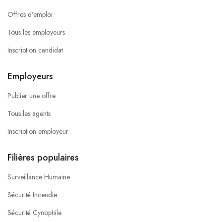
Offres d’emploi
Tous les employeurs
Inscription candidat
Employeurs
Publier une offre
Tous les agents
Inscription employeur
Filières populaires
Surveillance Humaine
Sécurité Incendie
Sécurité Cynophile