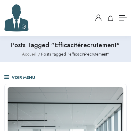
Posts Tagged "efficacitérecrutement"
Accueil
Posts tagged "efficacitérecrutement"
VOIR MENU