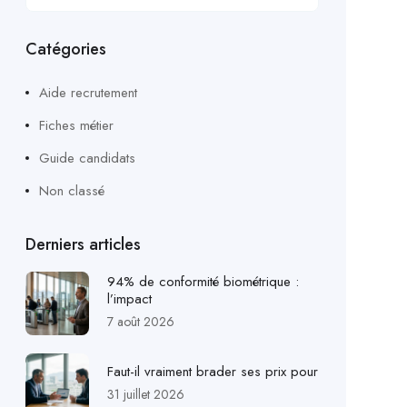
Catégories
Aide recrutement
Fiches métier
Guide candidats
Non classé
Derniers articles
94% de conformité biométrique :
l’impact
7 août 2026
Faut-il vraiment brader ses prix pour
31 juillet 2026