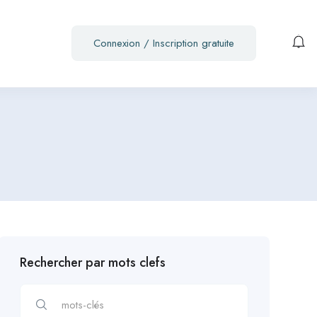
Connexion
/
Inscription gratuite
Rechercher par mots clefs