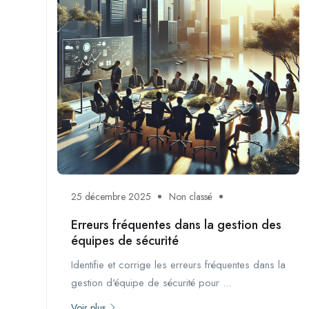
25 décembre 2025
Non classé
Erreurs fréquentes dans la gestion des
équipes de sécurité
Identifie et corrige les erreurs fréquentes dans la
gestion d'équipe de sécurité pour ...
Voir plus