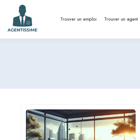
Trouver un emploi
Trouver un agent