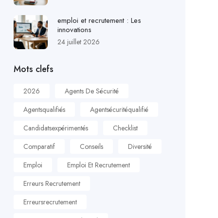
emploi et recrutement : Les
innovations
24 juillet 2026
Mots clefs
2026
Agents De Sécurité
Agentsqualifiés
Agentsécuritéqualifié
Candidatsexpérimentés
Checklist
Comparatif
Conseils
Diversité
Emploi
Emploi Et Recrutement
Erreurs Recrutement
Erreursrecrutement