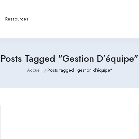
Ressources
Posts Tagged "gestion D’équipe"
Accueil
Posts tagged "gestion d’équipe"