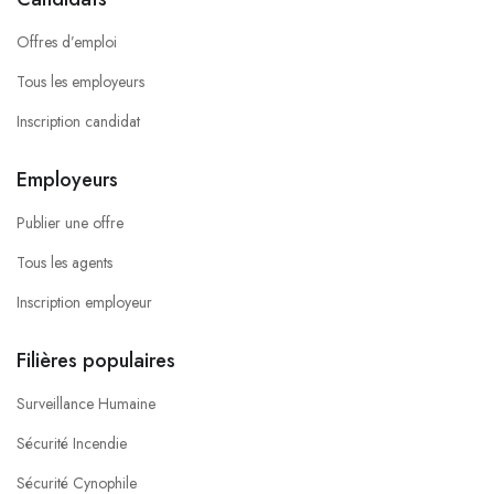
Offres d’emploi
Tous les employeurs
Inscription candidat
Employeurs
Publier une offre
Tous les agents
Inscription employeur
Filières populaires
Surveillance Humaine
Sécurité Incendie
Sécurité Cynophile