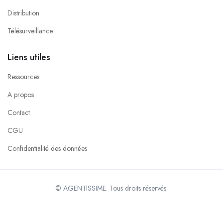
Distribution
Télésurveillance
Liens utiles
Ressources
A propos
Contact
CGU
Confidentialité des données
© AGENTISSIME. Tous droits réservés.