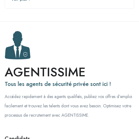
AGENTISSIME
Tous les agents de sécurité privée sont ici !
Accédez rapidement à des agents qualifiés, publiez vos offres d’emploi
facilement et trouvez les talents dont vous avez besoin. Optimisez votre
processus de recrutement avec AGENTISSIME.
Candidats