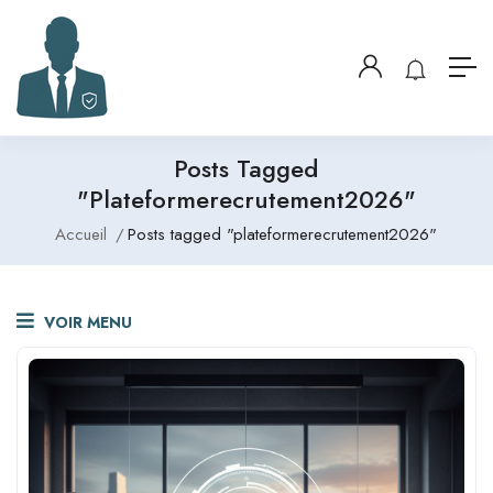
Posts Tagged
"plateformerecrutement2026"
Accueil
Posts tagged "plateformerecrutement2026"
VOIR MENU