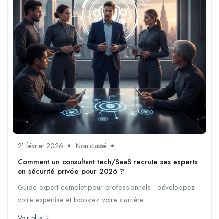
21 février 2026
Non classé
Comment un consultant tech/SaaS recrute ses experts
en sécurité privée pour 2026 ?
Guide expert complet pour professionnels : développez
votre expertise et boostez votre carrière. ...
Voir plus