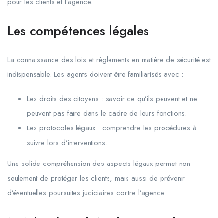
pour les clients et l’agence.
Les compétences légales
La connaissance des lois et règlements en matière de sécurité est
indispensable. Les agents doivent être familiarisés avec :
Les droits des citoyens : savoir ce qu’ils peuvent et ne
peuvent pas faire dans le cadre de leurs fonctions.
Les protocoles légaux : comprendre les procédures à
suivre lors d’interventions.
Une solide compréhension des aspects légaux permet non
seulement de protéger les clients, mais aussi de prévenir
d’éventuelles poursuites judiciaires contre l’agence.