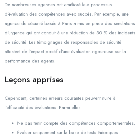
De nombreuses agences ont amélioré leur processus
d’évaluation des compétences avec succès. Par exemple, une
agence de sécurité basée à Paris a mis en place des simulations
d’urgence qui ont conduit à une réduction de 30 % des incidents
de sécurité. Les témoignages de responsables de sécurité
attestent de l’impact positif d’une évaluation rigoureuse sur la
performance des agents.
Leçons apprises
Cependant, certaines erreurs courantes peuvent nuire à
l’efficacité des évaluations. Parmi elles :
Ne pas tenir compte des compétences comportementales.
Évaluer uniquement sur la base de tests théoriques.