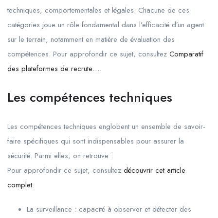
techniques, comportementales et légales. Chacune de ces
catégories joue un rôle fondamental dans l’efficacité d’un agent
sur le terrain, notamment en matière de évaluation des
compétences. Pour approfondir ce sujet, consultez
Comparatif
des plateformes de recrute…
.
Les compétences techniques
Les compétences techniques englobent un ensemble de savoir-
faire spécifiques qui sont indispensables pour assurer la
sécurité. Parmi elles, on retrouve :
Pour approfondir ce sujet, consultez
découvrir cet article
complet
.
La surveillance : capacité à observer et détecter des