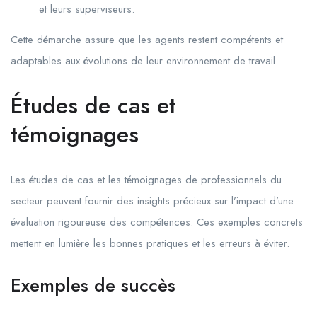
et leurs superviseurs.
Cette démarche assure que les agents restent compétents et
adaptables aux évolutions de leur environnement de travail.
Études de cas et
témoignages
Les études de cas et les témoignages de professionnels du
secteur peuvent fournir des insights précieux sur l’impact d’une
évaluation rigoureuse des compétences. Ces exemples concrets
mettent en lumière les bonnes pratiques et les erreurs à éviter.
Exemples de succès