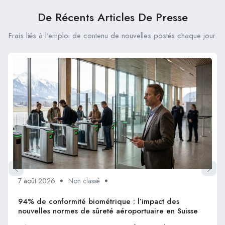
De Récents Articles De Presse
Frais liés à l'emploi de contenu de nouvelles postés chaque jour.
7 août 2026
Non classé
94% de conformité biométrique : l’impact des
nouvelles normes de sûreté aéroportuaire en Suisse