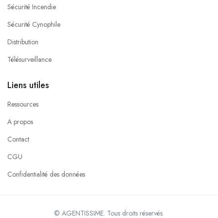
Sécurité Incendie
Sécurité Cynophile
Distribution
Télésurveillance
Liens utiles
Ressources
A propos
Contact
CGU
Confidentialité des données
© AGENTISSIME. Tous droits réservés.