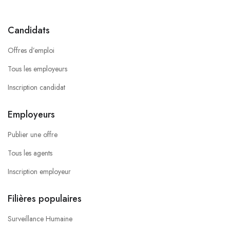
Candidats
Offres d’emploi
Tous les employeurs
Inscription candidat
Employeurs
Publier une offre
Tous les agents
Inscription employeur
Filières populaires
Surveillance Humaine