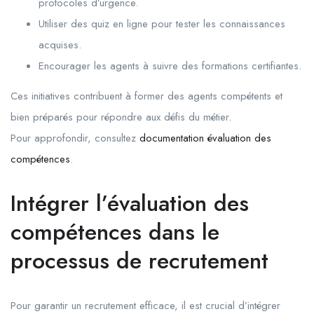
protocoles d’urgence.
Utiliser des quiz en ligne pour tester les connaissances
acquises.
Encourager les agents à suivre des formations certifiantes.
Ces initiatives contribuent à former des agents compétents et
bien préparés pour répondre aux défis du métier.
Pour approfondir, consultez
documentation évaluation des
compétences
.
Intégrer l’évaluation des
compétences dans le
processus de recrutement
Pour garantir un recrutement efficace, il est crucial d’intégrer