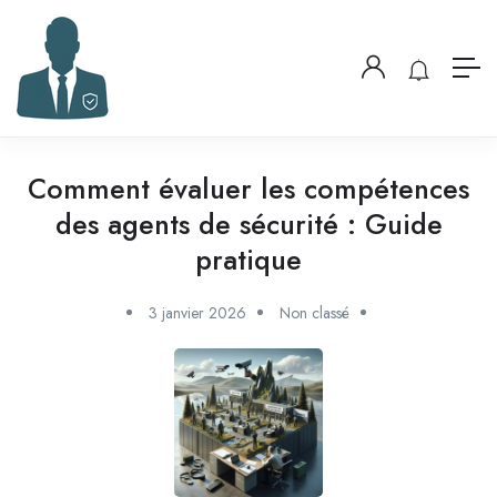
Comment évaluer les compétences
des agents de sécurité : Guide
pratique
3 janvier 2026
Non classé