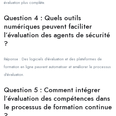
évaluation plus complète.
Question 4 : Quels outils
numériques peuvent faciliter
l’évaluation des agents de sécurité
?
Réponse : Des logiciels d’évaluation et des plateformes de
formation en ligne peuvent automatiser et améliorer le processus
d’évaluation.
Question 5 : Comment intégrer
l’évaluation des compétences dans
le processus de formation continue
?