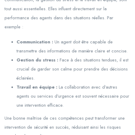
tout aussi essentielles. Elles influent directement sur la
performance des agents dans des situations réelles. Par
exemple :
Communication :
Un agent doit être capable de
transmettre des informations de manière claire et concise.
Gestion du stress :
Face à des situations tendues, il est
crucial de garder son calme pour prendre des décisions
éclairées.
Travail en équipe :
La collaboration avec d’autres
agents ou services d’urgence est souvent nécessaire pour
une intervention efficace.
Une bonne maîtrise de ces compétences peut transformer une
intervention de sécurité en succès, réduisant ainsi les risques