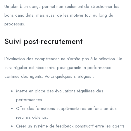
Un plan bien conçu permet non seulement de sélectionner les
bons candidats, mais aussi de les motiver tout au long du
processus.
Suivi post-recrutement
L’évaluation des compétences ne s’arrête pas à la sélection. Un
suivi régulier est nécessaire pour garantir la performance
continue des agents. Voici quelques stratégies :
Mettre en place des évaluations régulières des
performances.
Offrir des formations supplémentaires en fonction des
résultats obtenus.
Créer un système de feedback constructif entre les agents