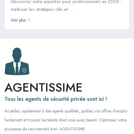
Découvrez notre expertise pour professionnels en 2026 :
maîtrisez les stratégies clés et ...
Voir plus
AGENTISSIME
Tous les agents de sécurité privée sont ici !
Accédez rapidement à des agents qualifiés, publiez vos offres d’emploi
facilement et trouvez les talents dont vous avez besoin. Optimisez votre
processus de recrutement avec AGENTISSIME.