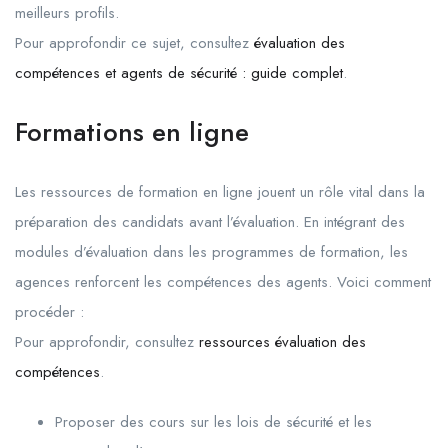
meilleurs profils.
Pour approfondir ce sujet, consultez
évaluation des
compétences et agents de sécurité : guide complet
.
Formations en ligne
Les ressources de formation en ligne jouent un rôle vital dans la
préparation des candidats avant l’évaluation. En intégrant des
modules d’évaluation dans les programmes de formation, les
agences renforcent les compétences des agents. Voici comment
procéder :
Pour approfondir, consultez
ressources évaluation des
compétences
.
Proposer des cours sur les lois de sécurité et les