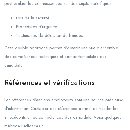
peut évaluer les connaissances sur des sujets spécifiques :
Lois de la sécurité.
Procédures d’urgence.
Techniques de détection de fraudes.
Cette double approche permet d’obtenir une vue d’ensemble
des compétences techniques et comportementales des
candidats.
Références et vérifications
Les références d’anciens employeurs sont une source précieuse
d’information. Contacter ces références permet de valider les
antécédents et les compétences des candidats. Voici quelques
méthodes efficaces :