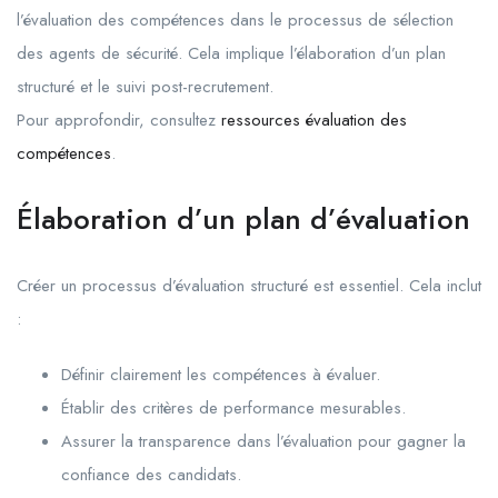
l’évaluation des compétences dans le processus de sélection
des agents de sécurité. Cela implique l’élaboration d’un plan
structuré et le suivi post-recrutement.
Pour approfondir, consultez
ressources évaluation des
compétences
.
Élaboration d’un plan d’évaluation
Créer un processus d’évaluation structuré est essentiel. Cela inclut
:
Définir clairement les compétences à évaluer.
Établir des critères de performance mesurables.
Assurer la transparence dans l’évaluation pour gagner la
confiance des candidats.