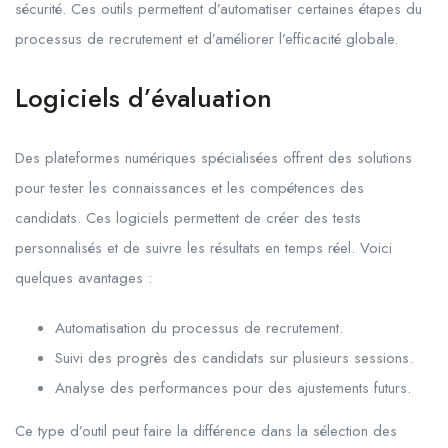
sécurité. Ces outils permettent d’automatiser certaines étapes du
processus de recrutement et d’améliorer l’efficacité globale.
Logiciels d’évaluation
Des plateformes numériques spécialisées offrent des solutions
pour tester les connaissances et les compétences des
candidats. Ces logiciels permettent de créer des tests
personnalisés et de suivre les résultats en temps réel. Voici
quelques avantages :
Automatisation du processus de recrutement.
Suivi des progrès des candidats sur plusieurs sessions.
Analyse des performances pour des ajustements futurs.
Ce type d’outil peut faire la différence dans la sélection des