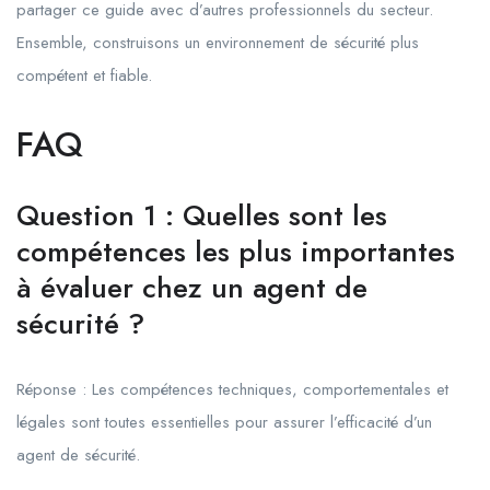
partager ce guide avec d’autres professionnels du secteur.
Ensemble, construisons un environnement de sécurité plus
compétent et fiable.
FAQ
Question 1 : Quelles sont les
compétences les plus importantes
à évaluer chez un agent de
sécurité ?
Réponse : Les compétences techniques, comportementales et
légales sont toutes essentielles pour assurer l’efficacité d’un
agent de sécurité.