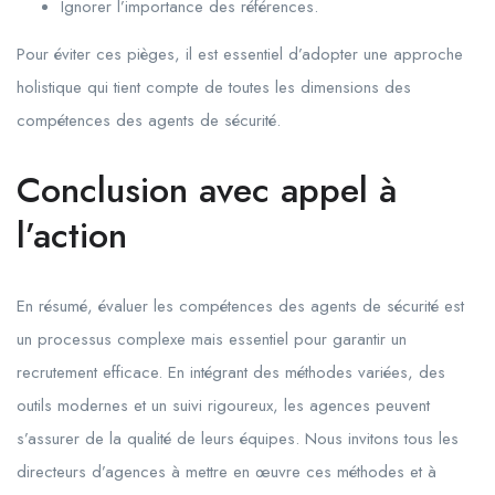
Ignorer l’importance des références.
Pour éviter ces pièges, il est essentiel d’adopter une approche
holistique qui tient compte de toutes les dimensions des
compétences des agents de sécurité.
Conclusion avec appel à
l’action
En résumé, évaluer les compétences des agents de sécurité est
un processus complexe mais essentiel pour garantir un
recrutement efficace. En intégrant des méthodes variées, des
outils modernes et un suivi rigoureux, les agences peuvent
s’assurer de la qualité de leurs équipes. Nous invitons tous les
directeurs d’agences à mettre en œuvre ces méthodes et à