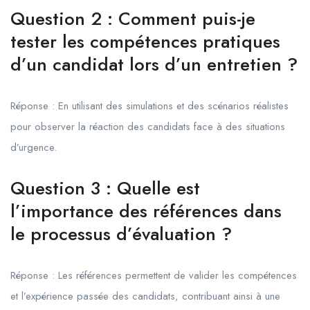
Question 2 : Comment puis-je
tester les compétences pratiques
d’un candidat lors d’un entretien ?
Réponse : En utilisant des simulations et des scénarios réalistes
pour observer la réaction des candidats face à des situations
d’urgence.
Question 3 : Quelle est
l’importance des références dans
le processus d’évaluation ?
Réponse : Les références permettent de valider les compétences
et l’expérience passée des candidats, contribuant ainsi à une