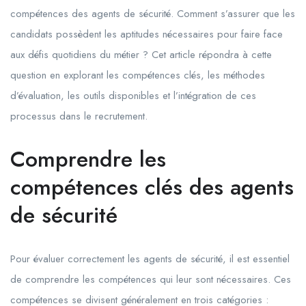
compétences des agents de sécurité. Comment s’assurer que les
candidats possèdent les aptitudes nécessaires pour faire face
aux défis quotidiens du métier ? Cet article répondra à cette
question en explorant les compétences clés, les méthodes
d’évaluation, les outils disponibles et l’intégration de ces
processus dans le recrutement.
Comprendre les
compétences clés des agents
de sécurité
Pour évaluer correctement les agents de sécurité, il est essentiel
de comprendre les compétences qui leur sont nécessaires. Ces
compétences se divisent généralement en trois catégories :