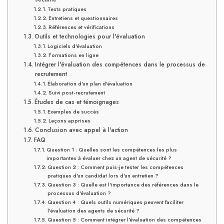
Tests pratiques
Entretiens et questionnaires
Références et vérifications
Outils et technologies pour l'évaluation
Logiciels d'évaluation
Formations en ligne
Intégrer l'évaluation des compétences dans le processus de
recrutement
Élaboration d’un plan d’évaluation
Suivi post-recrutement
Études de cas et témoignages
Exemples de succès
Leçons apprises
Conclusion avec appel à l'action
FAQ
Question 1 : Quelles sont les compétences les plus
importantes à évaluer chez un agent de sécurité ?
Question 2 : Comment puis-je tester les compétences
pratiques d'un candidat lors d'un entretien ?
Question 3 : Quelle est l'importance des références dans le
processus d'évaluation ?
Question 4 : Quels outils numériques peuvent faciliter
l’évaluation des agents de sécurité ?
Question 5 : Comment intégrer l'évaluation des compétences