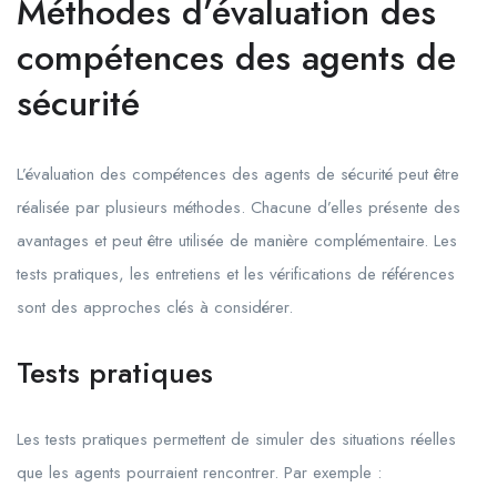
Méthodes d’évaluation des
compétences des agents de
sécurité
L’évaluation des compétences des agents de sécurité peut être
réalisée par plusieurs méthodes. Chacune d’elles présente des
avantages et peut être utilisée de manière complémentaire. Les
tests pratiques, les entretiens et les vérifications de références
sont des approches clés à considérer.
Tests pratiques
Les tests pratiques permettent de simuler des situations réelles
que les agents pourraient rencontrer. Par exemple :