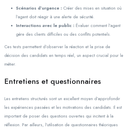
Scénarios d’urgence :
Créer des mises en situation où
l’agent doit réagir à une alerte de sécurité.
Interactions avec le public :
Évaluer comment l’agent
gère des clients difficiles ou des conflits potentiels.
Ces tests permettent d’observer la réaction et la prise de
décision des candidats en temps réel, un aspect crucial pour le
métier.
Entretiens et questionnaires
Les entretiens structurés sont un excellent moyen d’approfondir
les expériences passées et les motivations des candidats. Il est
important de poser des questions ouvertes qui incitent à la
réflexion. Par ailleurs, l’utilisation de questionnaires théoriques