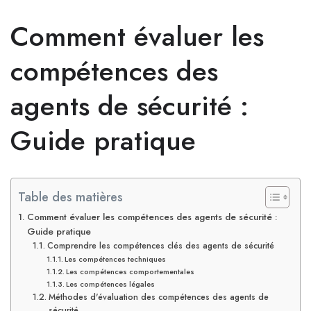
Comment évaluer les
compétences des
agents de sécurité :
Guide pratique
Table des matières
Comment évaluer les compétences des agents de sécurité :
Guide pratique
Comprendre les compétences clés des agents de sécurité
Les compétences techniques
Les compétences comportementales
Les compétences légales
Méthodes d'évaluation des compétences des agents de
sécurité