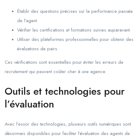
Établir des questions précises sur la performance passée
de l’agent.
Vérifier les certifications et formations suivies auparavant.
Utiliser des plateformes professionnelles pour obtenir des
évaluations de pairs.
Ces vérifications sont essentielles pour éviter les erreurs de
recrutement qui peuvent coûter cher à une agence.
Outils et technologies pour
l’évaluation
Avec l’essor des technologies, plusieurs outils numériques sont
désormais disponibles pour faciliter l’évaluation des agents de