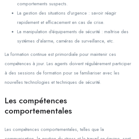
comportements suspects.
La gestion des situations d’urgence : savoir réagir
rapidement et efficacement en cas de crise.
La manipulation d’équipements de sécurité : maîtrise des
systèmes d’alarme, caméras de surveillance, etc.
La formation continue est primordiale pour maintenir ces
compétences à jour. Les agents doivent régulièrement participer
à des sessions de formation pour se familiariser avec les
nouvelles technologies et techniques de sécurité.
Les compétences
comportementales
Les compétences comportementales, telles que la
communication, la gestion du stress et le travail en équipe, sont