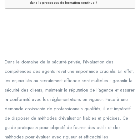
dans le processus de formation continue ?
Dans le domaine de la sécurité privée, l’évaluation des
compétences des agents revêt une importance cruciale. En effet,
les enjeux liés au recrutement efficace sont multiples : garantir la
sécurité des clients, maintenir la réputation de l’agence et assurer
la conformité avec les réglementations en vigueur. Face à une
demande croissante de professionnels qualifiés, il est impératif
de disposer de méthodes d’évaluation fiables et précises. Ce
guide pratique a pour objectif de fournir des outils et des
méthodes pour évaluer avec rigueur et efficacité les