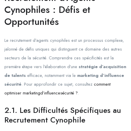
Cynophiles : Défis et
Opportunités
Le recrutement d’agents cynophiles est un processus complexe,
jalonné de défis uniques qui distinguent ce domaine des autres
secteurs de la sécurité. Comprendre ces spécificités est la
première étape vers l’élaboration d’une
stratégie d’acquisition
de talents
efficace, notamment via le
marketing d’influence
sécurité
. Pour approfondir ce sujet, consultez
comment
optimiser marketingd’influencesécurité ?
.
2.1. Les Difficultés Spécifiques au
Recrutement Cynophile