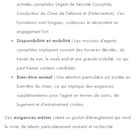
activités cynophiles (Agent de Sécurité Cynophile,
Conducteur de Chien de Défense et d’Intervention). Ces
formations sont longues, coûteuses et nécessitent un
engagement fort.
Disponibilité et mobilité :
Les missions d’agents
cynophiles impliquent souvent des horaires décalés, du
travail de nuit, le week-end et une grande mobilité, ce qui
peut freiner certains candidats.
Bien-être animal :
Une attention particulière est portée au
bien-être du chien, ce qui implique des exigences
supplémentaires pour l’agent en termes de soins, de
logement et d’entraînement continu.
Ces
exigences métier
créent un goulot d’étranglement qui rend
le vivier de talents particulièrement restreint et recherché.