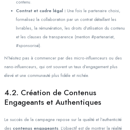
contenu.
Contrat et cadre légal :
Une fois le partenaire choisi,
formalisez la collaboration par un contrat détaillant les
livrables, la rémunération, les droits d’utilisation du contenu
et les clauses de transparence (mention #partenariat,
#sponsorisé).
N’hésitez pas à commencer par des micro-influenceurs ou des
nano-influenceurs, qui ont souvent un taux d’engagement plus
élevé et une communauté plus fidèle et nichée.
4.2. Création de Contenus
Engageants et Authentiques
Le succès de la campagne repose sur la qualité et l’authenticité
des
contenus engageants
. L’objectif est de montrer la réalité