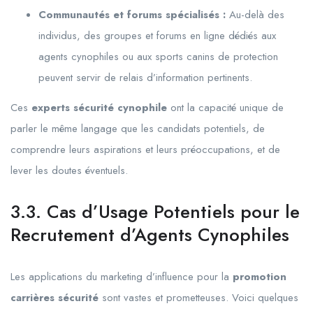
Communautés et forums spécialisés :
Au-delà des
individus, des groupes et forums en ligne dédiés aux
agents cynophiles ou aux sports canins de protection
peuvent servir de relais d’information pertinents.
Ces
experts sécurité cynophile
ont la capacité unique de
parler le même langage que les candidats potentiels, de
comprendre leurs aspirations et leurs préoccupations, et de
lever les doutes éventuels.
3.3. Cas d’Usage Potentiels pour le
Recrutement d’Agents Cynophiles
Les applications du marketing d’influence pour la
promotion
carrières sécurité
sont vastes et prometteuses. Voici quelques