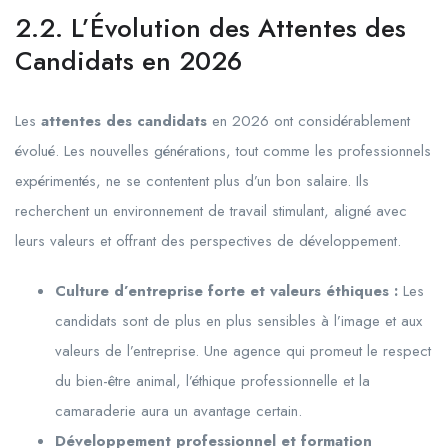
2.2. L’Évolution des Attentes des
Candidats en 2026
Les
attentes des candidats
en 2026 ont considérablement
évolué. Les nouvelles générations, tout comme les professionnels
expérimentés, ne se contentent plus d’un bon salaire. Ils
recherchent un environnement de travail stimulant, aligné avec
leurs valeurs et offrant des perspectives de développement.
Culture d’entreprise forte et valeurs éthiques :
Les
candidats sont de plus en plus sensibles à l’image et aux
valeurs de l’entreprise. Une agence qui promeut le respect
du bien-être animal, l’éthique professionnelle et la
camaraderie aura un avantage certain.
Développement professionnel et formation