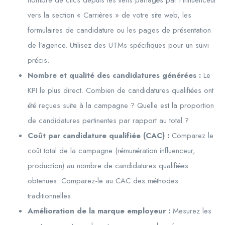
nombre de clics depuis les liens partagés par l’influenceur
vers la section « Carrières » de votre site web, les
formulaires de candidature ou les pages de présentation
de l’agence. Utilisez des UTMs spécifiques pour un suivi
précis.
Nombre et qualité des candidatures générées :
Le
KPI le plus direct. Combien de candidatures qualifiées ont
été reçues suite à la campagne ? Quelle est la proportion
de candidatures pertinentes par rapport au total ?
Coût par candidature qualifiée (CAC) :
Comparez le
coût total de la campagne (rémunération influenceur,
production) au nombre de candidatures qualifiées
obtenues. Comparez-le au CAC des méthodes
traditionnelles.
Amélioration de la marque employeur :
Mesurez les