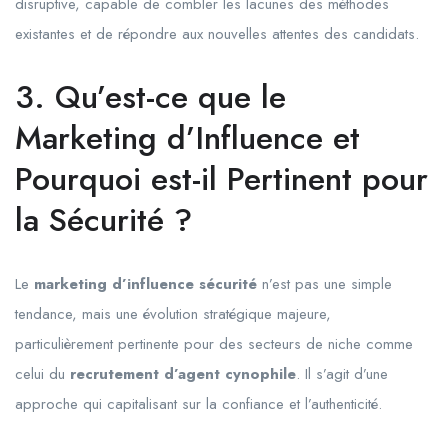
disruptive, capable de combler les lacunes des méthodes
existantes et de répondre aux nouvelles attentes des candidats.
3. Qu’est-ce que le
Marketing d’Influence et
Pourquoi est-il Pertinent pour
la Sécurité ?
Le
marketing d’influence sécurité
n’est pas une simple
tendance, mais une évolution stratégique majeure,
particulièrement pertinente pour des secteurs de niche comme
celui du
recrutement d’agent cynophile
. Il s’agit d’une
approche qui capitalisant sur la confiance et l’authenticité.