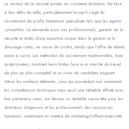
Le secteur de la sécurité privée, en constante évolution, fait face
à des défis de taille, particulièrement lorsqu’il s’agit du
recrutement de profils hautement spécialisés tels que les agents
cynophiles. La demande pour ces professionnels, garants de la
sécurité et dotés d’une expertise unique dans la gestion et le
dressage canin, ne cesse de croître, tandis que l’offre de talents
peine à suivre. Les méthodes de recrutement traditionnelles, bien
qu’éprouvées, montrent leurs limites face à un marché du travail
de plus en plus compétitif et un vivier de candidats exigeant.
Attirer les meilleurs éléments, ceux qui possèdent non seulement
les compétences techniques mais aussi une véritable affinité avec
leur partenaire canin, est devenu un véritable casse-tête pour les
directeurs d’agences et les professionnels des ressources
humaines, notamment en matière de marketingd’influencesécurité.