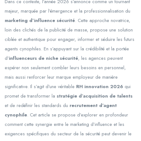
Dans ce contexte, l’année 2026 s’annonce comme un tournant
majeur, marquée par l’émergence et la professionnalisation du
marketing d’influence sécurité
. Cette approche novatrice,
loin des clichés de la publicité de masse, propose une solution
ciblée et authentique pour engager, informer et séduire les futurs
agents cynophiles. En s’appuyant sur la crédibilité et la portée
d’
influenceurs de niche sécurité
, les agences peuvent
espérer non seulement combler leurs besoins en personnel,
mais aussi renforcer leur marque employeur de manière
significative. Il s’agit d’une véritable
RH innovation 2026
qui
promet de transformer la
stratégie d’acquisition de talents
et de redéfinir les standards du
recrutement d’agent
cynophile
. Cet article se propose d’explorer en profondeur
comment cette synergie entre le marketing d’influence et les
exigences spécifiques du secteur de la sécurité peut devenir le