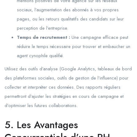
mentions positives de votre agence sur les réseaux
sociaux, l’augmentation des abonnés à vos propres
pages, ou les retours qualitatifs des candidats sur leur
perception de l’entreprise.
Temps de recrutement :
Une campagne efficace peut
réduire le temps nécessaire pour trouver et embaucher un
agent cynophile qualifié.
Utilisez des outils d’analyse (Google Analytics, tableaux de bord
des plateformes sociales, outils de gestion de l’influence) pour
collecter et interpréter ces données. Des rapports réguliers
permettront d’ajuster les stratégies en cours de campagne et
d’optimiser les futures collaborations.
5. Les Avantages