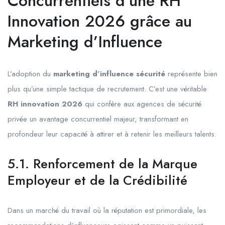
Concurrentiels d’une RH
Innovation 2026 grâce au
Marketing d’Influence
L’adoption du
marketing d’influence sécurité
représente bien
plus qu’une simple tactique de recrutement. C’est une véritable
RH innovation 2026
qui confère aux agences de sécurité
privée un avantage concurrentiel majeur, transformant en
profondeur leur capacité à attirer et à retenir les meilleurs talents.
5.1. Renforcement de la Marque
Employeur et de la Crédibilité
Dans un marché du travail où la réputation est primordiale, les