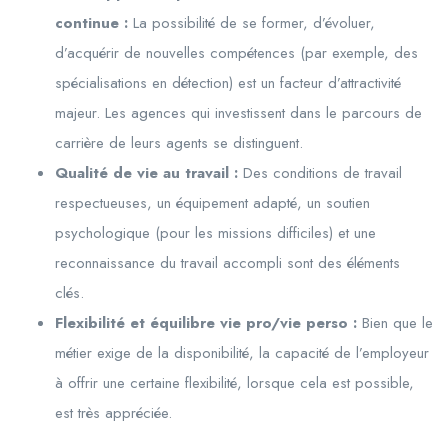
continue :
La possibilité de se former, d’évoluer,
d’acquérir de nouvelles compétences (par exemple, des
spécialisations en détection) est un facteur d’attractivité
majeur. Les agences qui investissent dans le parcours de
carrière de leurs agents se distinguent.
Qualité de vie au travail :
Des conditions de travail
respectueuses, un équipement adapté, un soutien
psychologique (pour les missions difficiles) et une
reconnaissance du travail accompli sont des éléments
clés.
Flexibilité et équilibre vie pro/vie perso :
Bien que le
métier exige de la disponibilité, la capacité de l’employeur
à offrir une certaine flexibilité, lorsque cela est possible,
est très appréciée.