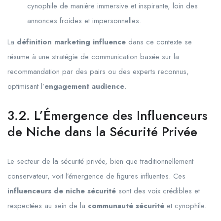
cynophile de manière immersive et inspirante, loin des
annonces froides et impersonnelles.
La
définition marketing influence
dans ce contexte se
résume à une stratégie de communication basée sur la
recommandation par des pairs ou des experts reconnus,
optimisant l’
engagement audience
.
3.2. L’Émergence des Influenceurs
de Niche dans la Sécurité Privée
Le secteur de la sécurité privée, bien que traditionnellement
conservateur, voit l’émergence de figures influentes. Ces
influenceurs de niche sécurité
sont des voix crédibles et
respectées au sein de la
communauté sécurité
et cynophile.