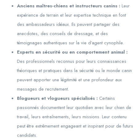
Anciens maîtres-chiens et instructeurs canins :
Leur
expérience de terrain et leur expertise technique en font
des ambassadeurs idéaux. Ils peuvent partager des
anecdotes, des conseils de dressage, et des
témoignages authentiques sur la vie d’agent cynophile.
Experts en sécurité ou en comportement animal :
Des professionnels reconnus pour leurs connaissances
théoriques et pratiques dans la sécurité ou le monde canin
peuvent apporter une légitimité et une profondeur aux
messages de recrutement.
Blogueurs et vlogueurs spécialisés :
Certains
passionnés documentent leur quotidien avec leur chien de
travail, leurs entraînements, leurs missions. Leur contenu
peut être extrêmement engageant et inspirant pour de futurs
candidats.