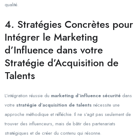
qualité.
4. Stratégies Concrètes pour
Intégrer le Marketing
d’Influence dans votre
Stratégie d’Acquisition de
Talents
L’intégration réussie du
marketing d’influence sécurité
dans
votre
stratégie d’acquisition de talents
nécessite une
approche méthodique et réfléchie. Il ne s’agit pas seulement de
trouver des influenceurs, mais de bâtir des partenariats
stratégiques et de créer du contenu qui résonne.