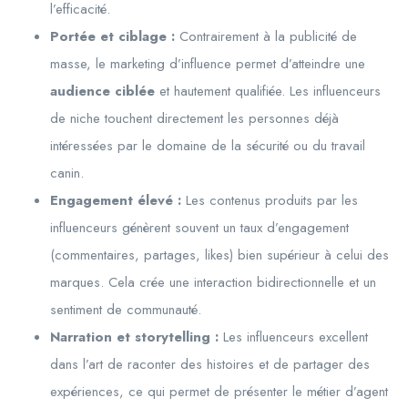
l’efficacité.
Portée et ciblage :
Contrairement à la publicité de
masse, le marketing d’influence permet d’atteindre une
audience ciblée
et hautement qualifiée. Les influenceurs
de niche touchent directement les personnes déjà
intéressées par le domaine de la sécurité ou du travail
canin.
Engagement élevé :
Les contenus produits par les
influenceurs génèrent souvent un taux d’engagement
(commentaires, partages, likes) bien supérieur à celui des
marques. Cela crée une interaction bidirectionnelle et un
sentiment de communauté.
Narration et storytelling :
Les influenceurs excellent
dans l’art de raconter des histoires et de partager des
expériences, ce qui permet de présenter le métier d’agent