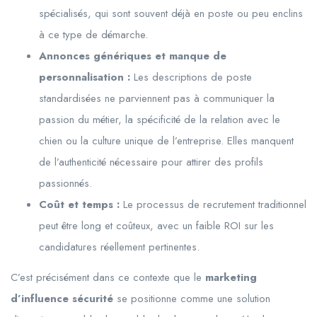
spécialisés, qui sont souvent déjà en poste ou peu enclins
à ce type de démarche.
Annonces génériques et manque de
personnalisation :
Les descriptions de poste
standardisées ne parviennent pas à communiquer la
passion du métier, la spécificité de la relation avec le
chien ou la culture unique de l’entreprise. Elles manquent
de l’authenticité nécessaire pour attirer des profils
passionnés.
Coût et temps :
Le processus de recrutement traditionnel
peut être long et coûteux, avec un faible ROI sur les
candidatures réellement pertinentes.
C’est précisément dans ce contexte que le
marketing
d’influence sécurité
se positionne comme une solution