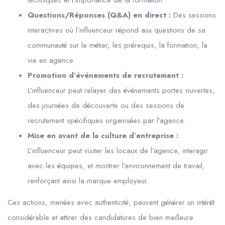
techniques et l’importance de la formation.
Questions/Réponses (Q&A) en direct :
Des sessions
interactives où l’influenceur répond aux questions de sa
communauté sur le métier, les prérequis, la formation, la
vie en agence.
Promotion d’événements de recrutement :
L’influenceur peut relayer des événements portes ouvertes,
des journées de découverte ou des sessions de
recrutement spécifiques organisées par l’agence.
Mise en avant de la culture d’entreprise :
L’influenceur peut visiter les locaux de l’agence, interagir
avec les équipes, et montrer l’environnement de travail,
renforçant ainsi la marque employeur.
Ces actions, menées avec authenticité, peuvent générer un intérêt
considérable et attirer des candidatures de bien meilleure