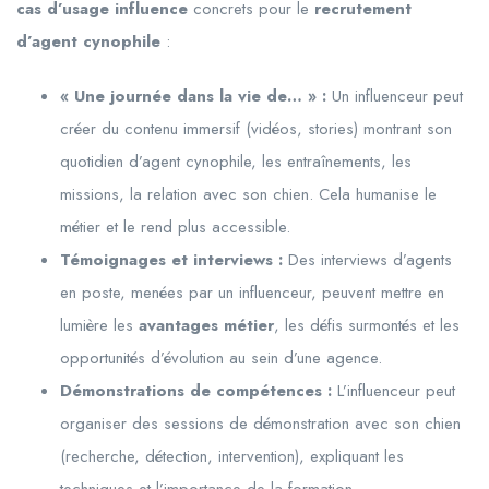
cas d’usage influence
concrets pour le
recrutement
d’agent cynophile
:
« Une journée dans la vie de… » :
Un influenceur peut
créer du contenu immersif (vidéos, stories) montrant son
quotidien d’agent cynophile, les entraînements, les
missions, la relation avec son chien. Cela humanise le
métier et le rend plus accessible.
Témoignages et interviews :
Des interviews d’agents
en poste, menées par un influenceur, peuvent mettre en
lumière les
avantages métier
, les défis surmontés et les
opportunités d’évolution au sein d’une agence.
Démonstrations de compétences :
L’influenceur peut
organiser des sessions de démonstration avec son chien
(recherche, détection, intervention), expliquant les