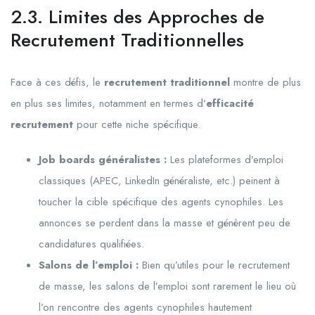
2.3. Limites des Approches de
Recrutement Traditionnelles
Face à ces défis, le
recrutement traditionnel
montre de plus
en plus ses limites, notamment en termes d’
efficacité
recrutement
pour cette niche spécifique.
Job boards généralistes :
Les plateformes d’emploi
classiques (APEC, LinkedIn généraliste, etc.) peinent à
toucher la cible spécifique des agents cynophiles. Les
annonces se perdent dans la masse et génèrent peu de
candidatures qualifiées.
Salons de l’emploi :
Bien qu’utiles pour le recrutement
de masse, les salons de l’emploi sont rarement le lieu où
l’on rencontre des agents cynophiles hautement