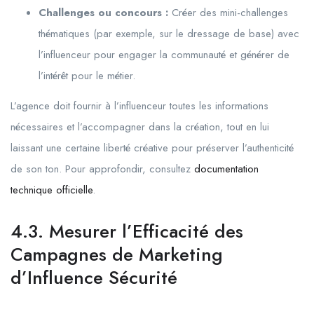
Challenges ou concours :
Créer des mini-challenges
thématiques (par exemple, sur le dressage de base) avec
l’influenceur pour engager la communauté et générer de
l’intérêt pour le métier.
L’agence doit fournir à l’influenceur toutes les informations
nécessaires et l’accompagner dans la création, tout en lui
laissant une certaine liberté créative pour préserver l’authenticité
de son ton. Pour approfondir, consultez
documentation
technique officielle
.
4.3. Mesurer l’Efficacité des
Campagnes de Marketing
d’Influence Sécurité