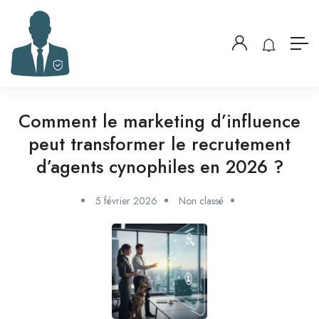
Comment le marketing d’influence
peut transformer le recrutement
d’agents cynophiles en 2026 ?
5 février 2026
Non classé