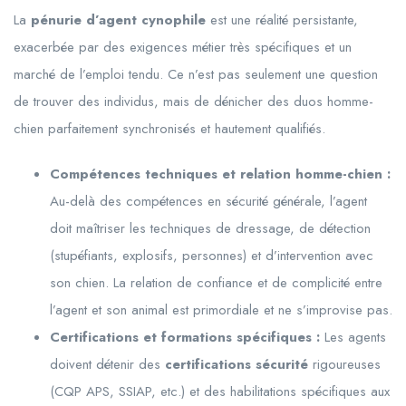
La
pénurie d’agent cynophile
est une réalité persistante,
exacerbée par des exigences métier très spécifiques et un
marché de l’emploi tendu. Ce n’est pas seulement une question
de trouver des individus, mais de dénicher des duos homme-
chien parfaitement synchronisés et hautement qualifiés.
Compétences techniques et relation homme-chien :
Au-delà des compétences en sécurité générale, l’agent
doit maîtriser les techniques de dressage, de détection
(stupéfiants, explosifs, personnes) et d’intervention avec
son chien. La relation de confiance et de complicité entre
l’agent et son animal est primordiale et ne s’improvise pas.
Certifications et formations spécifiques :
Les agents
doivent détenir des
certifications sécurité
rigoureuses
(CQP APS, SSIAP, etc.) et des habilitations spécifiques aux