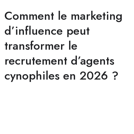
Comment le marketing
d’influence peut
transformer le
recrutement d’agents
cynophiles en 2026 ?