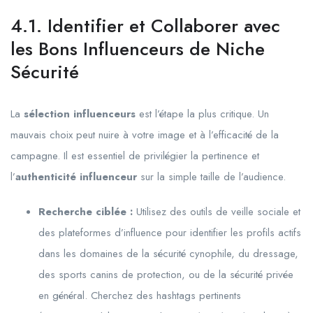
4.1. Identifier et Collaborer avec
les Bons Influenceurs de Niche
Sécurité
La
sélection influenceurs
est l’étape la plus critique. Un
mauvais choix peut nuire à votre image et à l’efficacité de la
campagne. Il est essentiel de privilégier la pertinence et
l’
authenticité influenceur
sur la simple taille de l’audience.
Recherche ciblée :
Utilisez des outils de veille sociale et
des plateformes d’influence pour identifier les profils actifs
dans les domaines de la sécurité cynophile, du dressage,
des sports canins de protection, ou de la sécurité privée
en général. Cherchez des hashtags pertinents