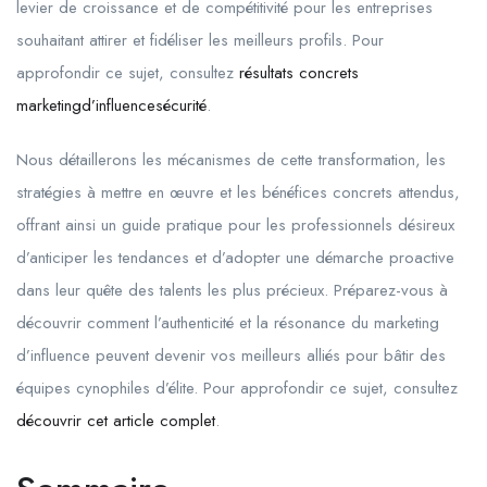
levier de croissance et de compétitivité pour les entreprises
souhaitant attirer et fidéliser les meilleurs profils. Pour
approfondir ce sujet, consultez
résultats concrets
marketingd’influencesécurité
.
Nous détaillerons les mécanismes de cette transformation, les
stratégies à mettre en œuvre et les bénéfices concrets attendus,
offrant ainsi un guide pratique pour les professionnels désireux
d’anticiper les tendances et d’adopter une démarche proactive
dans leur quête des talents les plus précieux. Préparez-vous à
découvrir comment l’authenticité et la résonance du marketing
d’influence peuvent devenir vos meilleurs alliés pour bâtir des
équipes cynophiles d’élite. Pour approfondir ce sujet, consultez
découvrir cet article complet
.