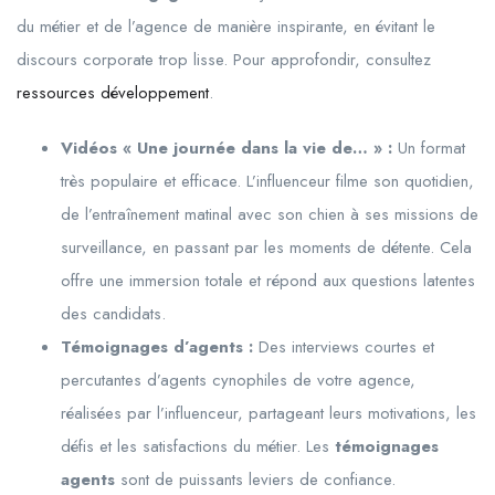
du métier et de l’agence de manière inspirante, en évitant le
discours corporate trop lisse. Pour approfondir, consultez
ressources développement
.
Vidéos « Une journée dans la vie de… » :
Un format
très populaire et efficace. L’influenceur filme son quotidien,
de l’entraînement matinal avec son chien à ses missions de
surveillance, en passant par les moments de détente. Cela
offre une immersion totale et répond aux questions latentes
des candidats.
Témoignages d’agents :
Des interviews courtes et
percutantes d’agents cynophiles de votre agence,
réalisées par l’influenceur, partageant leurs motivations, les
défis et les satisfactions du métier. Les
témoignages
agents
sont de puissants leviers de confiance.