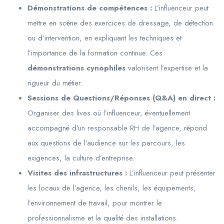
Démonstrations de compétences :
L’influenceur peut
mettre en scène des exercices de dressage, de détection
ou d’intervention, en expliquant les techniques et
l’importance de la formation continue. Ces
démonstrations cynophiles
valorisent l’expertise et la
rigueur du métier.
Sessions de Questions/Réponses (Q&A) en direct :
Organiser des lives où l’influenceur, éventuellement
accompagné d’un responsable RH de l’agence, répond
aux questions de l’audience sur les parcours, les
exigences, la culture d’entreprise.
Visites des infrastructures :
L’influenceur peut présenter
les locaux de l’agence, les chenils, les équipements,
l’environnement de travail, pour montrer le
professionnalisme et la qualité des installations.