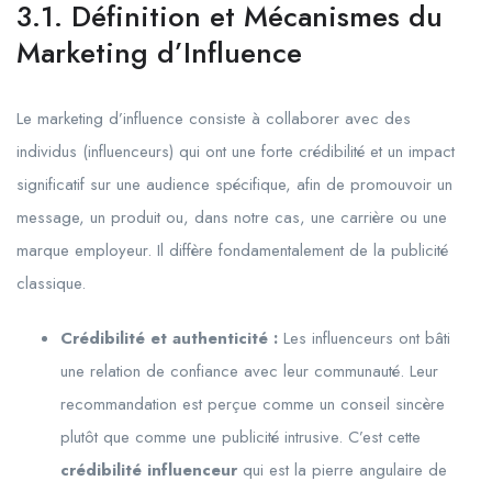
3.1. Définition et Mécanismes du
Marketing d’Influence
Le marketing d’influence consiste à collaborer avec des
individus (influenceurs) qui ont une forte crédibilité et un impact
significatif sur une audience spécifique, afin de promouvoir un
message, un produit ou, dans notre cas, une carrière ou une
marque employeur. Il diffère fondamentalement de la publicité
classique.
Crédibilité et authenticité :
Les influenceurs ont bâti
une relation de confiance avec leur communauté. Leur
recommandation est perçue comme un conseil sincère
plutôt que comme une publicité intrusive. C’est cette
crédibilité influenceur
qui est la pierre angulaire de