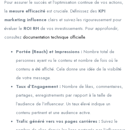
Pour assurer le succès et l’optimisation continue de vos actions,
la
mesure efficacité
est cruciale. Définissez des
KPI
marketing influence
clairs et suivez-les rigoureusement pour
évaluer le
ROI RH
de vos investissements. Pour approfondir,
consultez
documentation technique officielle
.
Portée (Reach) et Impressions :
Nombre total de
personnes ayant vu le contenu et nombre de fois où le
contenu a été affiché. Cela donne une idée de la visibilité
de votre message.
Taux d’Engagement :
Nombre de likes, commentaires,
partages, enregistrements par rapport à la taille de
l’audience de l’influenceur. Un taux élevé indique un
contenu pertinent et une audience active.
Trafic généré vers vos pages carrières :
Suivez le