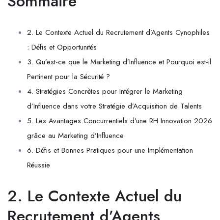
Sommaire
2. Le Contexte Actuel du Recrutement d’Agents Cynophiles
: Défis et Opportunités
3. Qu’est-ce que le Marketing d’Influence et Pourquoi est-il
Pertinent pour la Sécurité ?
4. Stratégies Concrètes pour Intégrer le Marketing
d’Influence dans votre Stratégie d’Acquisition de Talents
5. Les Avantages Concurrentiels d’une RH Innovation 2026
grâce au Marketing d’Influence
6. Défis et Bonnes Pratiques pour une Implémentation
Réussie
2. Le Contexte Actuel du
Recrutement d’Agents