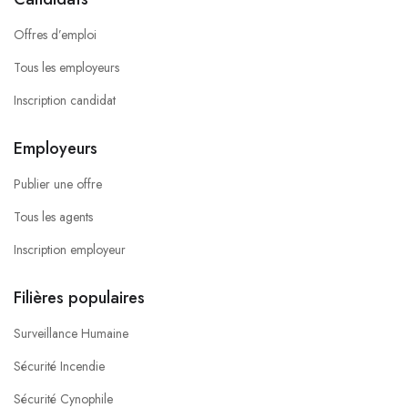
Offres d’emploi
Tous les employeurs
Inscription candidat
Employeurs
Publier une offre
Tous les agents
Inscription employeur
Filières populaires
Surveillance Humaine
Sécurité Incendie
Sécurité Cynophile