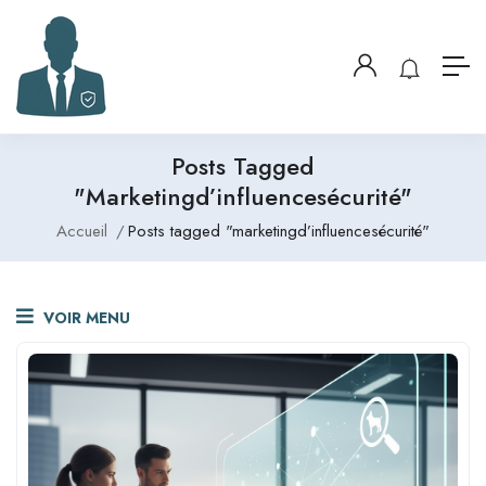
Posts Tagged
"marketingd’influencesécurité"
Accueil
Posts tagged "marketingd’influencesécurité"
VOIR MENU