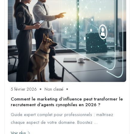
5 février 2026
Non classé
Comment le marketing d’influence peut transformer le
recrutement d’agents cynophiles en 2026 ?
Guide expert complet pour professionnels : maîtrisez
chaque aspect de votre domaine. Boostez ...
Voir plus