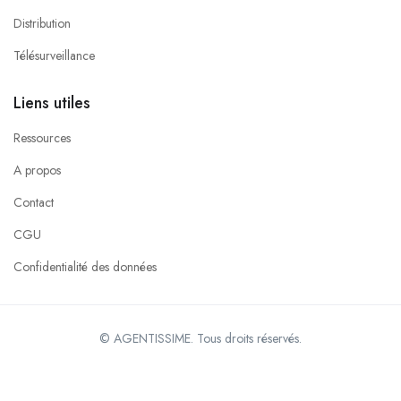
Distribution
Télésurveillance
Liens utiles
Ressources
A propos
Contact
CGU
Confidentialité des données
© AGENTISSIME. Tous droits réservés.