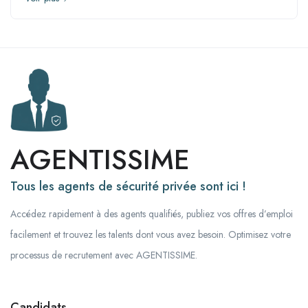
AGENTISSIME
Tous les agents de sécurité privée sont ici !
Accédez rapidement à des agents qualifiés, publiez vos offres d’emploi
facilement et trouvez les talents dont vous avez besoin. Optimisez votre
processus de recrutement avec AGENTISSIME.
Candidats