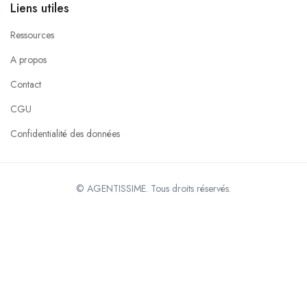
Liens utiles
Ressources
A propos
Contact
CGU
Confidentialité des données
© AGENTISSIME. Tous droits réservés.