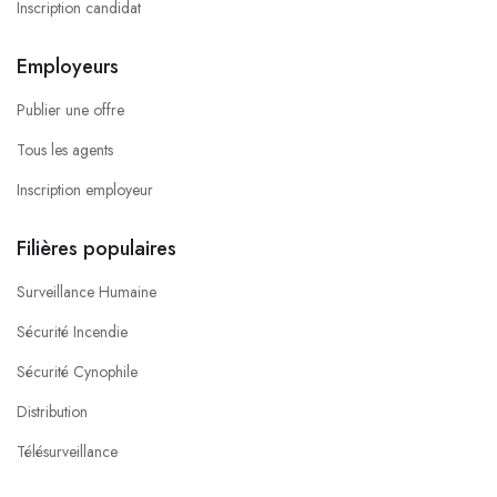
Inscription candidat
Employeurs
Publier une offre
Tous les agents
Inscription employeur
Filières populaires
Surveillance Humaine
Sécurité Incendie
Sécurité Cynophile
Distribution
Télésurveillance