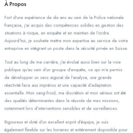
À Propos
Fort d’une expérience de dix ans au sein de la Police nationale
française, j’ai acquis des compétences solides en gestion des
situations à risque, en enquête et en maintien de l’ordre.
Aujourd’hui, je souhaite mettre mon expertise au service de votre
entreprise en intégrant un poste dans la sécurité privée en Suisse.
Tout au long de ma carrière, j’ai évolué aussi bien sur la voie
publique qu’au sein d’un groupe d’enquête, ce qui m’a permis
de développer un sens aiguisé de l’analyse, une grande
réactivité face aux imprévus et une capacité d’adaptation
essentielle. Mon sang-froid, ma discrétion et mon sérieux ont été
des qualités déterminantes dans la réussite de mes missions,
notamment lors d’interventions sensibles et de surveillances.
Rigoureux et doté d’un excellent esprit d’équipe, je suis
également flexible sur les horaires et entièrement disponible pour