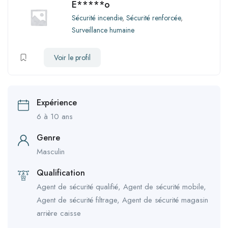
E*****o
Sécurité incendie
,
Sécurité renforcée
,
Surveillance humaine
Voir le profil
Expérience
6 à 10 ans
Genre
Masculin
Qualification
Agent de sécurité qualifié, Agent de sécurité mobile,
Agent de sécurité filtrage, Agent de sécurité magasin
arrière caisse