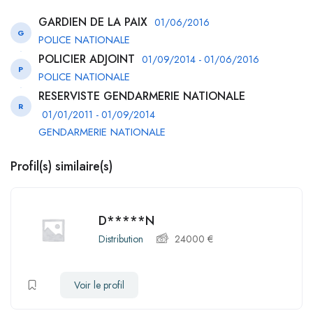
GARDIEN DE LA PAIX
01/06/2016
G
POLICE NATIONALE
POLICIER ADJOINT
01/09/2014 - 01/06/2016
P
POLICE NATIONALE
RESERVISTE GENDARMERIE NATIONALE
R
01/01/2011 - 01/09/2014
GENDARMERIE NATIONALE
Profil(s) similaire(s)
D*****N
Distribution
24000
€
Voir le profil