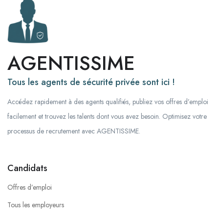
AGENTISSIME
Tous les agents de sécurité privée sont ici !
Accédez rapidement à des agents qualifiés, publiez vos offres d’emploi
facilement et trouvez les talents dont vous avez besoin. Optimisez votre
processus de recrutement avec AGENTISSIME.
Candidats
Offres d’emploi
Tous les employeurs