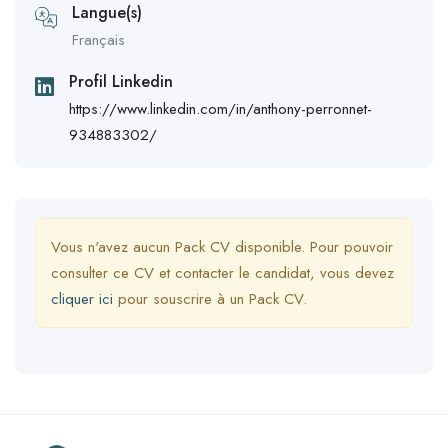
Langue(s)
Français
Profil Linkedin
https://www.linkedin.com/in/anthony-perronnet-
934883302/
Vous n'avez aucun Pack CV disponible. Pour pouvoir
consulter ce CV et contacter le candidat, vous devez
cliquer ici
pour souscrire à un Pack CV.