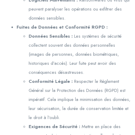
Logiciels Malveillants :
Ransomwares ou virus qui
peuvent paralyser les opérations ou exfiltrer des
données sensibles.
Fuites de Données et Conformité RGPD :
Données Sensibles :
Les systèmes de sécurité
collectent souvent des données personnelles
(images de personnes, données biométriques,
historiques d’accès). Leur fuite peut avoir des
conséquences désastreuses.
Conformité Légale :
Respecter le Règlement
Général sur la Protection des Données (RGPD) est
impératif. Cela implique la minimisation des données,
leur sécurisation, la durée de conservation limitée et
le droit à l’oubli.
Exigences de Sécurité :
Mettre en place des