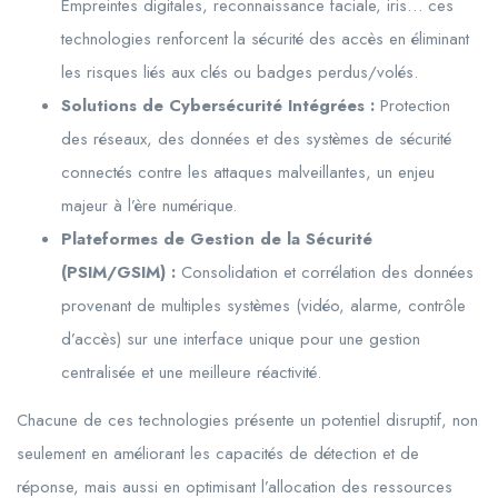
Empreintes digitales, reconnaissance faciale, iris… ces
technologies renforcent la sécurité des accès en éliminant
les risques liés aux clés ou badges perdus/volés.
Solutions de Cybersécurité Intégrées :
Protection
des réseaux, des données et des systèmes de sécurité
connectés contre les attaques malveillantes, un enjeu
majeur à l’ère numérique.
Plateformes de Gestion de la Sécurité
(PSIM/GSIM) :
Consolidation et corrélation des données
provenant de multiples systèmes (vidéo, alarme, contrôle
d’accès) sur une interface unique pour une gestion
centralisée et une meilleure réactivité.
Chacune de ces technologies présente un potentiel disruptif, non
seulement en améliorant les capacités de détection et de
réponse, mais aussi en optimisant l’allocation des ressources