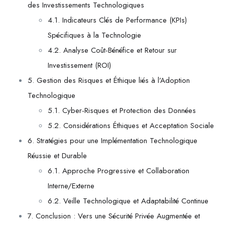
des Investissements Technologiques
4.1. Indicateurs Clés de Performance (KPIs)
Spécifiques à la Technologie
4.2. Analyse Coût-Bénéfice et Retour sur
Investissement (ROI)
5. Gestion des Risques et Éthique liés à l’Adoption
Technologique
5.1. Cyber-Risques et Protection des Données
5.2. Considérations Éthiques et Acceptation Sociale
6. Stratégies pour une Implémentation Technologique
Réussie et Durable
6.1. Approche Progressive et Collaboration
Interne/Externe
6.2. Veille Technologique et Adaptabilité Continue
7. Conclusion : Vers une Sécurité Privée Augmentée et