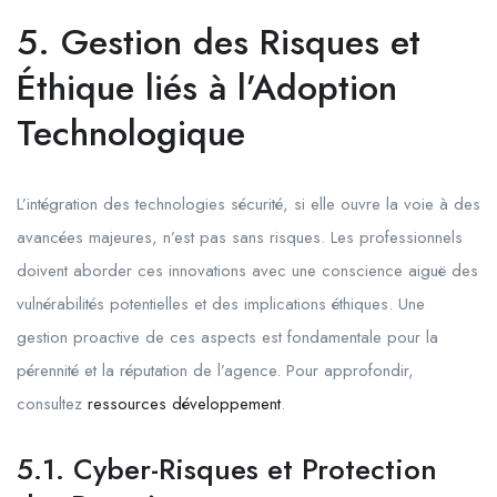
5. Gestion des Risques et
Éthique liés à l’Adoption
Technologique
L’intégration des technologies sécurité, si elle ouvre la voie à des
avancées majeures, n’est pas sans risques. Les professionnels
doivent aborder ces innovations avec une conscience aiguë des
vulnérabilités potentielles et des implications éthiques. Une
gestion proactive de ces aspects est fondamentale pour la
pérennité et la réputation de l’agence. Pour approfondir,
consultez
ressources développement
.
5.1. Cyber-Risques et Protection