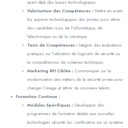
ayant déjà des bases technologiques.
Valorisation des Compétences :
Mettre en avant
les aspects technologiques des postes pour attirer
des candidats issus de l’informatique, de
l’électronique ou de la robotique.
Tests de Compétences :
Intégrer des évaluations
pratiques sur l’utilisation de logiciels de sécurité ou
la compréhension de schémas techniques.
Marketing RH Ciblée :
Communiquer sur la
modernisation des métiers de la sécurité privée pour
changer l’image et attirer de nouveaux talents.
Formation Continue :
Modules Spécifiques :
Développer des
programmes de formation dédiés aux nouvelles
technologies sécurité (ex: certification sur un système