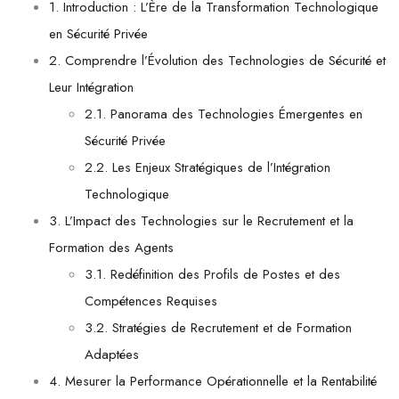
1. Introduction : L’Ère de la Transformation Technologique
en Sécurité Privée
2. Comprendre l’Évolution des Technologies de Sécurité et
Leur Intégration
2.1. Panorama des Technologies Émergentes en
Sécurité Privée
2.2. Les Enjeux Stratégiques de l’Intégration
Technologique
3. L’Impact des Technologies sur le Recrutement et la
Formation des Agents
3.1. Redéfinition des Profils de Postes et des
Compétences Requises
3.2. Stratégies de Recrutement et de Formation
Adaptées
4. Mesurer la Performance Opérationnelle et la Rentabilité