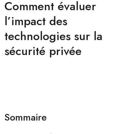
Comment évaluer
l’impact des
technologies sur la
sécurité privée
Sommaire