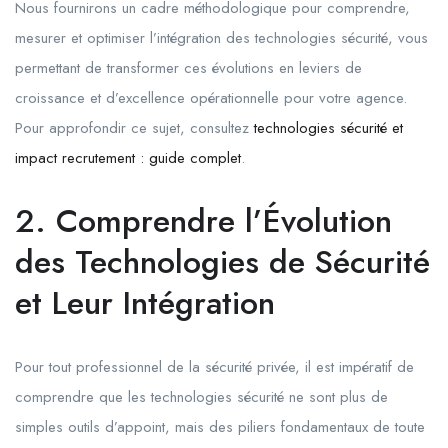
Nous fournirons un cadre méthodologique pour comprendre,
mesurer et optimiser l’intégration des technologies sécurité, vous
permettant de transformer ces évolutions en leviers de
croissance et d’excellence opérationnelle pour votre agence.
Pour approfondir ce sujet, consultez
technologies sécurité et
impact recrutement : guide complet
.
2. Comprendre l’Évolution
des Technologies de Sécurité
et Leur Intégration
Pour tout professionnel de la sécurité privée, il est impératif de
comprendre que les technologies sécurité ne sont plus de
simples outils d’appoint, mais des piliers fondamentaux de toute