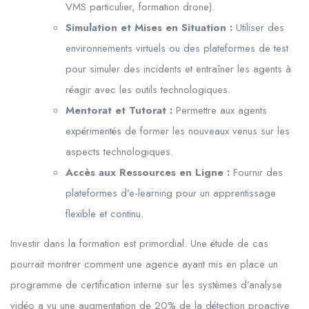
VMS particulier, formation drone).
Simulation et Mises en Situation :
Utiliser des
environnements virtuels ou des plateformes de test
pour simuler des incidents et entraîner les agents à
réagir avec les outils technologiques.
Mentorat et Tutorat :
Permettre aux agents
expérimentés de former les nouveaux venus sur les
aspects technologiques.
Accès aux Ressources en Ligne :
Fournir des
plateformes d’e-learning pour un apprentissage
flexible et continu.
Investir dans la formation est primordial. Une étude de cas
pourrait montrer comment une agence ayant mis en place un
programme de certification interne sur les systèmes d’analyse
vidéo a vu une augmentation de 20% de la détection proactive