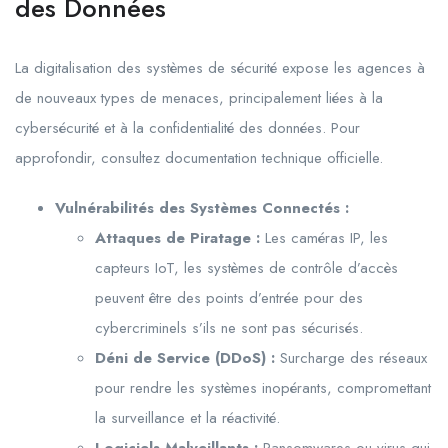
des Données
La digitalisation des systèmes de sécurité expose les agences à
de nouveaux types de menaces, principalement liées à la
cybersécurité et à la confidentialité des données. Pour
approfondir, consultez documentation technique officielle.
Vulnérabilités des Systèmes Connectés :
Attaques de Piratage :
Les caméras IP, les
capteurs IoT, les systèmes de contrôle d’accès
peuvent être des points d’entrée pour des
cybercriminels s’ils ne sont pas sécurisés.
Déni de Service (DDoS) :
Surcharge des réseaux
pour rendre les systèmes inopérants, compromettant
la surveillance et la réactivité.