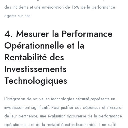
des incidents et une amélioration de 15% de la performance
agents sur site.
4. Mesurer la Performance
Opérationnelle et la
Rentabilité des
Investissements
Technologiques
L’intégration de nouvelles technologies sécurité représente un
investissement significatif. Pour justifier ces dépenses et s’assurer
de leur pertinence, une évaluation rigoureuse de la performance
opérationnelle et de la rentabilité est indispensable. Il ne suffit