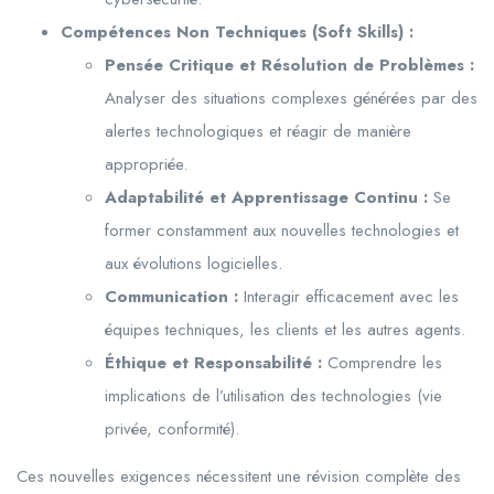
Compétences Non Techniques (Soft Skills) :
Pensée Critique et Résolution de Problèmes :
Analyser des situations complexes générées par des
alertes technologiques et réagir de manière
appropriée.
Adaptabilité et Apprentissage Continu :
Se
former constamment aux nouvelles technologies et
aux évolutions logicielles.
Communication :
Interagir efficacement avec les
équipes techniques, les clients et les autres agents.
Éthique et Responsabilité :
Comprendre les
implications de l’utilisation des technologies (vie
privée, conformité).
Ces nouvelles exigences nécessitent une révision complète des