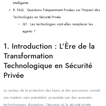
Intelligente
8. FAQ : Questions Fréquemment Posées sur l’Impact des
Technologies en Sécurité Privée
Q1 : Les technologies vont-elles remplacer les
agents ?
1. Introduction : L’Ère de la
Transformation
Technologique en Sécurité
Privée
Le secteur de la protection des biens et des personnes connaît
une mutation sans précédent, propulsée par des avancées
technologiques disruptives. L’époque où la sécurité privée