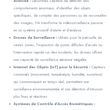
Avancée :
Désormais capable de détecter des
comportements anormaux, d’identifier des objets
spécifiques, de compter des personnes ou de reconnaître
des visages, l’IA transforme la vidéosurveillance passive
en un système proactif d’alerte et d’analyse.
Drones de Surveillance :
Utilisés pour la patrouille de
vastes zones, l’inspection de points difficiles d’accès ou
l’intervention rapide sur des incidents, les drones offrent
une capacité de surveillance aérienne inégalée.
Internet des Objets (IoT) pour la Sécurité :
Capteurs
connectés (mouvement, température, humidité, ouverture)
qui communiquent en temps réel, permettant une
surveillance environnementale et une détection d’intrusion
plus fines et réactives.
Systèmes de Contrôle d’Accès Biométriques :