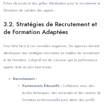
fiches de poste et des grilles d’évaluation pour le recrutement et
l’évolution de carrière des agents.
3.2. Stratégies de Recrutement et
de Formation Adaptées
Pour faire face à ces nouvelles exigences, les agences doivent
développer des stratégies innovantes en matière de recrutement
et de formation. L’objectif est de s’assurer que la performance
agents reste au plus haut niveau.
Recrutement :
Partenariats Éducatifs :
Collaborer avec des
écoles techniques, des universités et des centres de
formation professionnelle pour attirer des profils