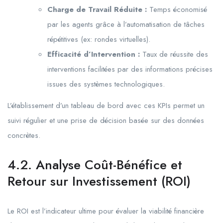
Charge de Travail Réduite :
Temps économisé
par les agents grâce à l’automatisation de tâches
répétitives (ex: rondes virtuelles).
Efficacité d’Intervention :
Taux de réussite des
interventions facilitées par des informations précises
issues des systèmes technologiques.
L’établissement d’un tableau de bord avec ces KPIs permet un
suivi régulier et une prise de décision basée sur des données
concrètes.
4.2. Analyse Coût-Bénéfice et
Retour sur Investissement (ROI)
Le ROI est l’indicateur ultime pour évaluer la viabilité financière