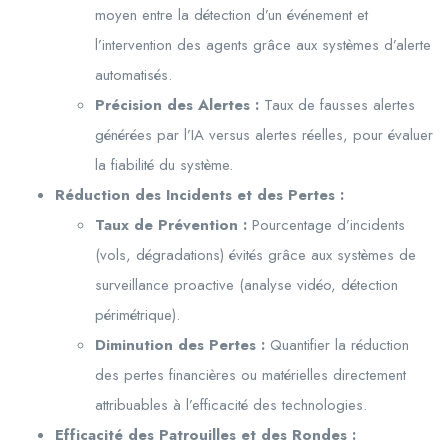
moyen entre la détection d’un événement et
l’intervention des agents grâce aux systèmes d’alerte
automatisés.
Précision des Alertes :
Taux de fausses alertes
générées par l’IA versus alertes réelles, pour évaluer
la fiabilité du système.
Réduction des Incidents et des Pertes :
Taux de Prévention :
Pourcentage d’incidents
(vols, dégradations) évités grâce aux systèmes de
surveillance proactive (analyse vidéo, détection
périmétrique).
Diminution des Pertes :
Quantifier la réduction
des pertes financières ou matérielles directement
attribuables à l’efficacité des technologies.
Efficacité des Patrouilles et des Rondes :