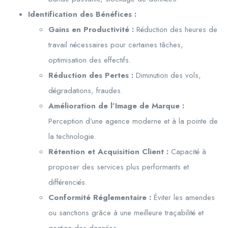
Identification des Bénéfices :
Gains en Productivité :
Réduction des heures de
travail nécessaires pour certaines tâches,
optimisation des effectifs.
Réduction des Pertes :
Diminution des vols,
dégradations, fraudes.
Amélioration de l’Image de Marque :
Perception d’une agence moderne et à la pointe de
la technologie.
Rétention et Acquisition Client :
Capacité à
proposer des services plus performants et
différenciés.
Conformité Réglementaire :
Éviter les amendes
ou sanctions grâce à une meilleure traçabilité et