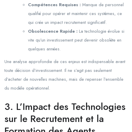
Compétences Requises :
Manque de personnel
qualifié pour opérer et maintenir ces systèmes, ce
qui crée un impact recrutement significatif.
Obsolescence Rapide :
La technologie évolue si
vite qu’un investissement peut devenir obsolète en
quelques années.
Une analyse approfondie de ces enjeux est indispensable avant
toute décision d’investissement. Il ne s’agit pas seulement
d’acheter de nouvelles machines, mais de repenser l’ensemble
du modèle opérationnel.
3. L’Impact des Technologies
sur le Recrutement et la
Formation des Agents