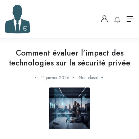
Comment évaluer l’impact des
technologies sur la sécurité privée
11 janvier 2026
Non classé