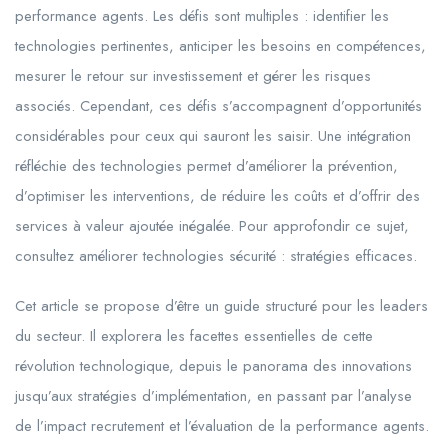
performance agents. Les défis sont multiples : identifier les
technologies pertinentes, anticiper les besoins en compétences,
mesurer le retour sur investissement et gérer les risques
associés. Cependant, ces défis s’accompagnent d’opportunités
considérables pour ceux qui sauront les saisir. Une intégration
réfléchie des technologies permet d’améliorer la prévention,
d’optimiser les interventions, de réduire les coûts et d’offrir des
services à valeur ajoutée inégalée. Pour approfondir ce sujet,
consultez améliorer technologies sécurité : stratégies efficaces.
Cet article se propose d’être un guide structuré pour les leaders
du secteur. Il explorera les facettes essentielles de cette
révolution technologique, depuis le panorama des innovations
jusqu’aux stratégies d’implémentation, en passant par l’analyse
de l’impact recrutement et l’évaluation de la performance agents.