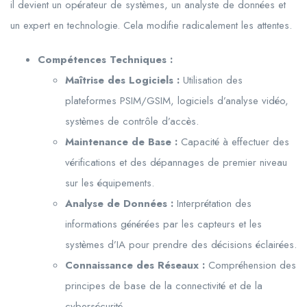
il devient un opérateur de systèmes, un analyste de données et
un expert en technologie. Cela modifie radicalement les attentes.
Compétences Techniques :
Maîtrise des Logiciels :
Utilisation des
plateformes PSIM/GSIM, logiciels d’analyse vidéo,
systèmes de contrôle d’accès.
Maintenance de Base :
Capacité à effectuer des
vérifications et des dépannages de premier niveau
sur les équipements.
Analyse de Données :
Interprétation des
informations générées par les capteurs et les
systèmes d’IA pour prendre des décisions éclairées.
Connaissance des Réseaux :
Compréhension des
principes de base de la connectivité et de la
cybersécurité.