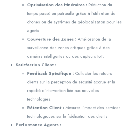
Optimisation des Itinéraires :
Réduction du
temps passé en patrouille grâce à l’utilisation de
drones ou de systèmes de géolocalisation pour les
agents.
Couverture des Zones :
Amélioration de la
surveillance des zones critiques grâce à des
caméras intelligentes ou des capteurs IoT.
Satisfaction Client :
Feedback Spécifique :
Collecter les retours
clients sur la perception de sécurité accrue et la
rapidité d’intervention liée aux nouvelles
technologies.
Rétention Client :
Mesurer l’impact des services
technologiques sur la fidélisation des clients.
Performance Agents :