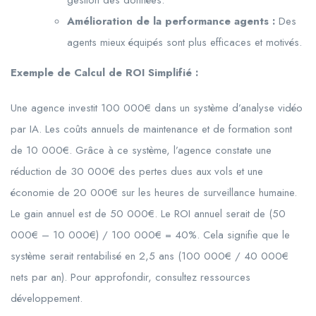
gestion des données.
Amélioration de la performance agents :
Des
agents mieux équipés sont plus efficaces et motivés.
Exemple de Calcul de ROI Simplifié :
Une agence investit 100 000€ dans un système d’analyse vidéo
par IA. Les coûts annuels de maintenance et de formation sont
de 10 000€. Grâce à ce système, l’agence constate une
réduction de 30 000€ des pertes dues aux vols et une
économie de 20 000€ sur les heures de surveillance humaine.
Le gain annuel est de 50 000€. Le ROI annuel serait de (50
000€ – 10 000€) / 100 000€ = 40%. Cela signifie que le
système serait rentabilisé en 2,5 ans (100 000€ / 40 000€
nets par an). Pour approfondir, consultez ressources
développement.