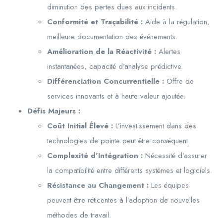
diminution des pertes dues aux incidents.
Conformité et Traçabilité :
Aide à la régulation,
meilleure documentation des événements.
Amélioration de la Réactivité :
Alertes
instantanées, capacité d’analyse prédictive.
Différenciation Concurrentielle :
Offre de
services innovants et à haute valeur ajoutée.
Défis Majeurs :
Coût Initial Élevé :
L’investissement dans des
technologies de pointe peut être conséquent.
Complexité d’Intégration :
Nécessité d’assurer
la compatibilité entre différents systèmes et logiciels.
Résistance au Changement :
Les équipes
peuvent être réticentes à l’adoption de nouvelles
méthodes de travail.