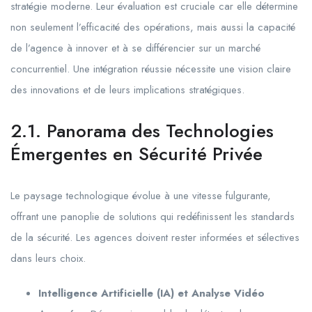
stratégie moderne. Leur évaluation est cruciale car elle détermine
non seulement l’efficacité des opérations, mais aussi la capacité
de l’agence à innover et à se différencier sur un marché
concurrentiel. Une intégration réussie nécessite une vision claire
des innovations et de leurs implications stratégiques.
2.1. Panorama des Technologies
Émergentes en Sécurité Privée
Le paysage technologique évolue à une vitesse fulgurante,
offrant une panoplie de solutions qui redéfinissent les standards
de la sécurité. Les agences doivent rester informées et sélectives
dans leurs choix.
Intelligence Artificielle (IA) et Analyse Vidéo