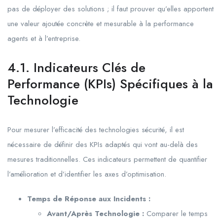
pas de déployer des solutions ; il faut prouver qu’elles apportent
une valeur ajoutée concrète et mesurable à la performance
agents et à l’entreprise.
4.1. Indicateurs Clés de
Performance (KPIs) Spécifiques à la
Technologie
Pour mesurer l’efficacité des technologies sécurité, il est
nécessaire de définir des KPIs adaptés qui vont au-delà des
mesures traditionnelles. Ces indicateurs permettent de quantifier
l’amélioration et d’identifier les axes d’optimisation.
Temps de Réponse aux Incidents :
Avant/Après Technologie :
Comparer le temps