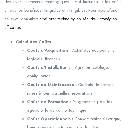
des investissements technologiques. Il doit inclure tous les coûts
et tous les bénéfices, tangibles et intangibles. Pour approfondir
ce sujet, consultez
améliorer technologies sécurité : stratégies
efficaces
.
Calcul des Coûts :
Coûts d’Acquisition :
Achat des équipements,
logiciels, licences.
Coûts d’Installation :
Intégration, câblage,
configuration.
Coûts de Maintenance :
Contrats de service,
mises à jour logicielles, réparations.
Coûts de Formation :
Programmes pour les
agents et le personnel technique.
Coûts Opérationnels :
Consommation électrique,
bande passante, stockage de données.