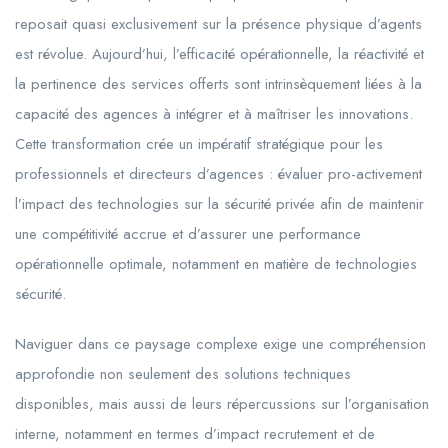
reposait quasi exclusivement sur la présence physique d’agents
est révolue. Aujourd’hui, l’efficacité opérationnelle, la réactivité et
la pertinence des services offerts sont intrinsèquement liées à la
capacité des agences à intégrer et à maîtriser les innovations.
Cette transformation crée un impératif stratégique pour les
professionnels et directeurs d’agences : évaluer pro-activement
l’impact des technologies sur la sécurité privée afin de maintenir
une compétitivité accrue et d’assurer une performance
opérationnelle optimale, notamment en matière de technologies
sécurité.
Naviguer dans ce paysage complexe exige une compréhension
approfondie non seulement des solutions techniques
disponibles, mais aussi de leurs répercussions sur l’organisation
interne, notamment en termes d’impact recrutement et de