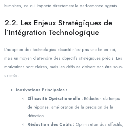
humaines, ce qui impacte directement la performance agents.
2.2. Les Enjeux Stratégiques de
l’Intégration Technologique
L’adoption des technologies sécurité n’est pas une fin en soi,
mais un moyen d’atteindre des objectifs stratégiques précis. Les
motivations sont claires, mais les défis ne doivent pas être sous-
estimés.
Motivations Principales :
Efficacité Opérationnelle :
Réduction du temps
de réponse, amélioration de la précision de la
détection.
Réduction des Coûts :
Optimisation des effectifs,