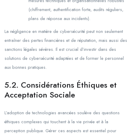
mesures techniques et organisationnelles robustes
(chiffrement, authentification forte, audits réguliers,
plans de réponse aux incidents).
La négligence en matière de cybersécurité peut non seulement
entraîner des pertes financières et de réputation, mais aussi des
sanctions légales sévères. Il est crucial d’investir dans des
solutions de cybersécurité adaptées et de former le personnel
aux bonnes pratiques.
5.2. Considérations Éthiques et
Acceptation Sociale
L’adoption de technologies avancées soulève des questions
éthiques complexes qui touchent à la vie privée et à la
perception publique. Gérer ces aspects est essentiel pour