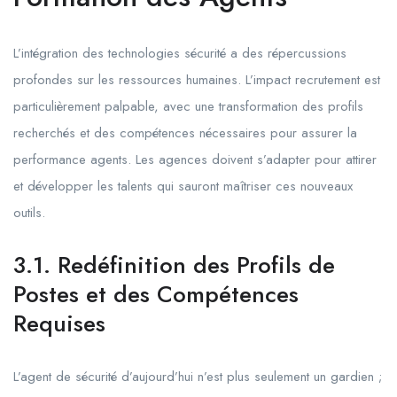
L’intégration des technologies sécurité a des répercussions
profondes sur les ressources humaines. L’impact recrutement est
particulièrement palpable, avec une transformation des profils
recherchés et des compétences nécessaires pour assurer la
performance agents. Les agences doivent s’adapter pour attirer
et développer les talents qui sauront maîtriser ces nouveaux
outils.
3.1. Redéfinition des Profils de
Postes et des Compétences
Requises
L’agent de sécurité d’aujourd’hui n’est plus seulement un gardien ;