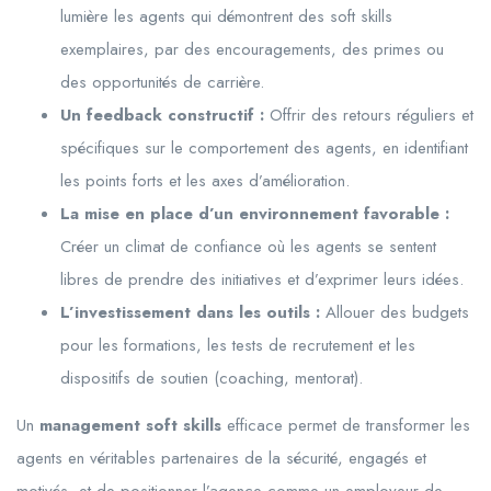
lumière les agents qui démontrent des soft skills
exemplaires, par des encouragements, des primes ou
des opportunités de carrière.
Un feedback constructif :
Offrir des retours réguliers et
spécifiques sur le comportement des agents, en identifiant
les points forts et les axes d’amélioration.
La mise en place d’un environnement favorable :
Créer un climat de confiance où les agents se sentent
libres de prendre des initiatives et d’exprimer leurs idées.
L’investissement dans les outils :
Allouer des budgets
pour les formations, les tests de recrutement et les
dispositifs de soutien (coaching, mentorat).
Un
management soft skills
efficace permet de transformer les
agents en véritables partenaires de la sécurité, engagés et