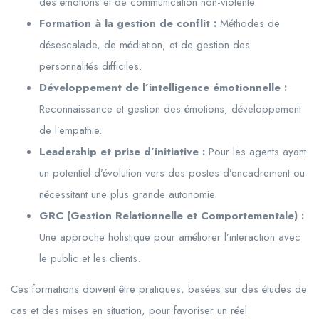
des émotions et de communication non-violente.
Formation à la gestion de conflit :
Méthodes de
désescalade, de médiation, et de gestion des
personnalités difficiles.
Développement de l’intelligence émotionnelle :
Reconnaissance et gestion des émotions, développement
de l’empathie.
Leadership et prise d’initiative :
Pour les agents ayant
un potentiel d’évolution vers des postes d’encadrement ou
nécessitant une plus grande autonomie.
GRC (Gestion Relationnelle et Comportementale) :
Une approche holistique pour améliorer l’interaction avec
le public et les clients.
Ces formations doivent être pratiques, basées sur des études de
cas et des mises en situation, pour favoriser un réel