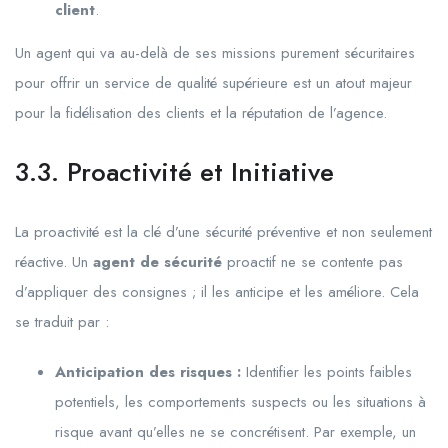
client
.
Un agent qui va au-delà de ses missions purement sécuritaires
pour offrir un service de qualité supérieure est un atout majeur
pour la fidélisation des clients et la réputation de l’agence.
3.3. Proactivité et Initiative
La proactivité est la clé d’une sécurité préventive et non seulement
réactive. Un
agent de sécurité
proactif ne se contente pas
d’appliquer des consignes ; il les anticipe et les améliore. Cela
se traduit par :
Anticipation des risques :
Identifier les points faibles
potentiels, les comportements suspects ou les situations à
risque avant qu’elles ne se concrétisent. Par exemple, un