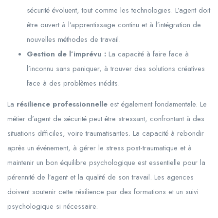
sécurité évoluent, tout comme les technologies. L’agent doit
être ouvert à l’apprentissage continu et à l’intégration de
nouvelles méthodes de travail.
Gestion de l’imprévu :
La capacité à faire face à
l’inconnu sans paniquer, à trouver des solutions créatives
face à des problèmes inédits.
La
résilience professionnelle
est également fondamentale. Le
métier d’agent de sécurité peut être stressant, confrontant à des
situations difficiles, voire traumatisantes. La capacité à rebondir
après un événement, à gérer le stress post-traumatique et à
maintenir un bon équilibre psychologique est essentielle pour la
pérennité de l’agent et la qualité de son travail. Les agences
doivent soutenir cette résilience par des formations et un suivi
psychologique si nécessaire.