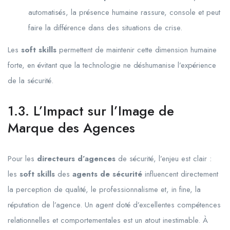
automatisés, la présence humaine rassure, console et peut
faire la différence dans des situations de crise.
Les
soft skills
permettent de maintenir cette dimension humaine
forte, en évitant que la technologie ne déshumanise l’expérience
de la sécurité.
1.3. L’Impact sur l’Image de
Marque des Agences
Pour les
directeurs d’agences
de sécurité, l’enjeu est clair :
les
soft skills
des
agents de sécurité
influencent directement
la perception de qualité, le professionnalisme et, in fine, la
réputation de l’agence. Un agent doté d’excellentes compétences
relationnelles et comportementales est un atout inestimable. À