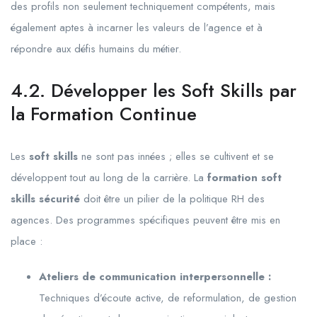
des profils non seulement techniquement compétents, mais
également aptes à incarner les valeurs de l’agence et à
répondre aux défis humains du métier.
4.2. Développer les Soft Skills par
la Formation Continue
Les
soft skills
ne sont pas innées ; elles se cultivent et se
développent tout au long de la carrière. La
formation soft
skills sécurité
doit être un pilier de la politique RH des
agences. Des programmes spécifiques peuvent être mis en
place :
Ateliers de communication interpersonnelle :
Techniques d’écoute active, de reformulation, de gestion