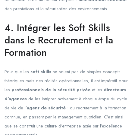
des prestations et la sécurisation des environnements.
4. Intégrer les Soft Skills
dans le Recrutement et la
Formation
Pour que les
soft skills
ne soient pas de simples concepts
théoriques mais des réalités opérationnelles, il est impératif pour
les
professionnels de la sécurité privée
et les
directeurs
d’agences
de les intégrer activement à chaque étape du cycle
de vie de l’
agent de sécurité
: du recrutement à la formation
continue, en passant par le management quotidien. C’est ainsi
que se construit une culture d’entreprise axée sur l’excellence