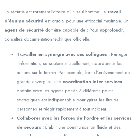
La sécurité est rarement l’affaire d’un seul homme. Le
travail
d’équipe sécurité
est crucial pour une efficacité maximale. Un
agent de sécurité
doit être capable de : Pour approfondir,
consultez documentation technique officielle.
Travailler en synergie avec ses collègues :
Partager
l’information, se soutenir mutuellement, coordonner les
actions sur le terrain. Par exemple, lors d’un événement de
grande envergure, une
coordination inter-services
parfaite entre les agents postés à différents points
stratégiques est indispensable pour gérer les flux de
personnes et réagir rapidement à tout incident.
Collaborer avec les forces de l’ordre et les services
de secours :
Établir une communication fluide et des