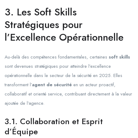
3. Les Soft Skills
Stratégiques pour
l’Excellence Opérationnelle
Au-delà des compétences fondamentales, certaines
soft skills
sont devenues stratégiques pour atteindre l’excellence
opérationnelle dans le secteur de la sécurité en 2025. Elles
transforment l’
agent de sécurité
en un acteur proactif,
collaboratif et orienté service, contribuant directement à la valeur
ajoutée de l’agence.
3.1. Collaboration et Esprit
d’Équipe