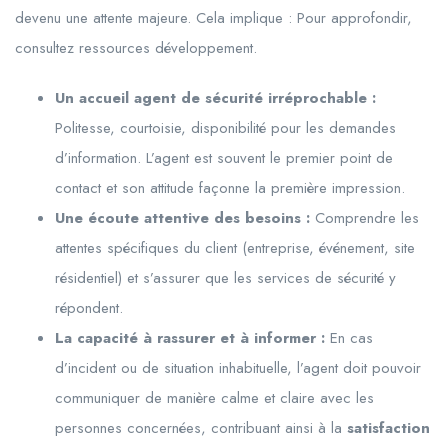
devenu une attente majeure. Cela implique : Pour approfondir,
consultez ressources développement.
Un accueil agent de sécurité irréprochable :
Politesse, courtoisie, disponibilité pour les demandes
d’information. L’agent est souvent le premier point de
contact et son attitude façonne la première impression.
Une écoute attentive des besoins :
Comprendre les
attentes spécifiques du client (entreprise, événement, site
résidentiel) et s’assurer que les services de sécurité y
répondent.
La capacité à rassurer et à informer :
En cas
d’incident ou de situation inhabituelle, l’agent doit pouvoir
communiquer de manière calme et claire avec les
personnes concernées, contribuant ainsi à la
satisfaction