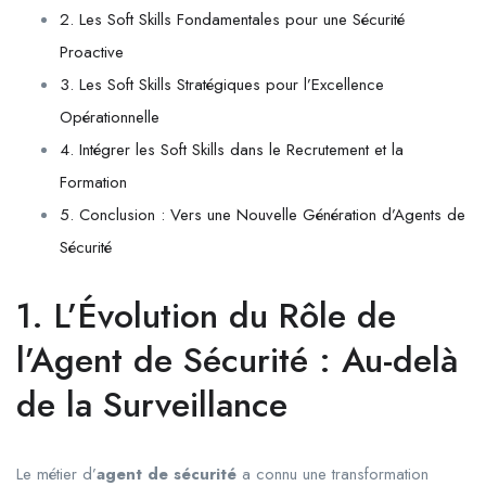
2. Les Soft Skills Fondamentales pour une Sécurité
Proactive
3. Les Soft Skills Stratégiques pour l’Excellence
Opérationnelle
4. Intégrer les Soft Skills dans le Recrutement et la
Formation
5. Conclusion : Vers une Nouvelle Génération d’Agents de
Sécurité
1. L’Évolution du Rôle de
l’Agent de Sécurité : Au-delà
de la Surveillance
Le métier d’
agent de sécurité
a connu une transformation