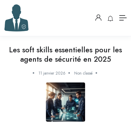
Les soft skills essentielles pour les
agents de sécurité en 2025
11 janvier 2026
Non classé