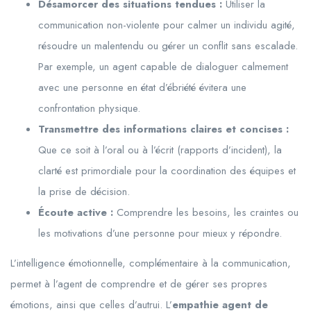
Désamorcer des situations tendues :
Utiliser la
communication non-violente pour calmer un individu agité,
résoudre un malentendu ou gérer un conflit sans escalade.
Par exemple, un agent capable de dialoguer calmement
avec une personne en état d’ébriété évitera une
confrontation physique.
Transmettre des informations claires et concises :
Que ce soit à l’oral ou à l’écrit (rapports d’incident), la
clarté est primordiale pour la coordination des équipes et
la prise de décision.
Écoute active :
Comprendre les besoins, les craintes ou
les motivations d’une personne pour mieux y répondre.
L’intelligence émotionnelle, complémentaire à la communication,
permet à l’agent de comprendre et de gérer ses propres
émotions, ainsi que celles d’autrui. L’
empathie agent de