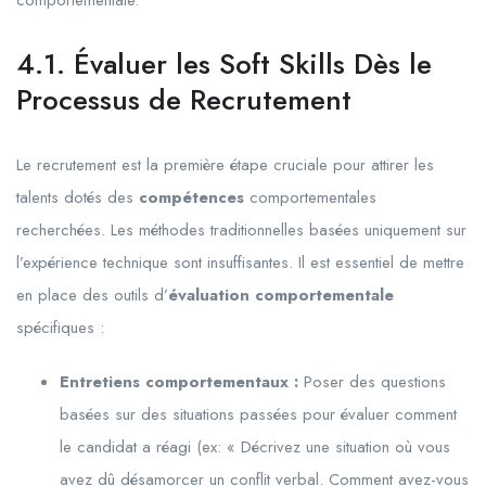
comportementale.
4.1. Évaluer les Soft Skills Dès le
Processus de Recrutement
Le recrutement est la première étape cruciale pour attirer les
talents dotés des
compétences
comportementales
recherchées. Les méthodes traditionnelles basées uniquement sur
l’expérience technique sont insuffisantes. Il est essentiel de mettre
en place des outils d’
évaluation comportementale
spécifiques :
Entretiens comportementaux :
Poser des questions
basées sur des situations passées pour évaluer comment
le candidat a réagi (ex: « Décrivez une situation où vous
avez dû désamorcer un conflit verbal. Comment avez-vous