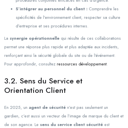
procédures conjointes efficaces en cas d’urgence.
S’intégrer au personnel du client :
Comprendre les
spécificités de l’environnement client, respecter sa culture
d’entreprise et ses procédures internes.
La
synergie opérationnelle
qui résulte de ces collaborations
permet une réponse plus rapide et plus adaptée aux incidents,
renforçant ainsi la sécurité globale du site ou de l’événement.
Pour approfondir, consultez
ressources développement
.
3.2. Sens du Service et
Orientation Client
En 2025, un
agent de sécurité
n’est pas seulement un
gardien, c’est aussi un vecteur de l’image de marque du client et
de son agence. Le
sens du service client sécurité
est