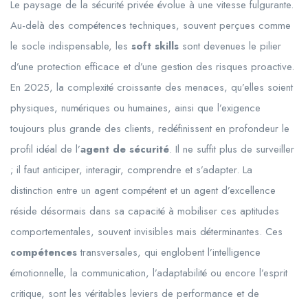
Le paysage de la sécurité privée évolue à une vitesse fulgurante.
Au-delà des compétences techniques, souvent perçues comme
le socle indispensable, les
soft skills
sont devenues le pilier
d’une protection efficace et d’une gestion des risques proactive.
En 2025, la complexité croissante des menaces, qu’elles soient
physiques, numériques ou humaines, ainsi que l’exigence
toujours plus grande des clients, redéfinissent en profondeur le
profil idéal de l’
agent de sécurité
. Il ne suffit plus de surveiller
; il faut anticiper, interagir, comprendre et s’adapter. La
distinction entre un agent compétent et un agent d’excellence
réside désormais dans sa capacité à mobiliser ces aptitudes
comportementales, souvent invisibles mais déterminantes. Ces
compétences
transversales, qui englobent l’intelligence
émotionnelle, la communication, l’adaptabilité ou encore l’esprit
critique, sont les véritables leviers de performance et de