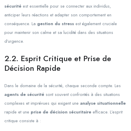
sécurité
est essentielle pour se connecter aux individus,
anticiper leurs réactions et adapter son comportement en
conséquence. La
gestion du stress
est également cruciale
pour maintenir son calme et sa lucidité dans des situations
d’urgence.
2.2. Esprit Critique et Prise de
Décision Rapide
Dans le domaine de la sécurité, chaque seconde compte. Les
agents de sécurité
sont souvent confrontés à des situations
complexes et imprévues qui exigent une
analyse situationnelle
rapide et une
prise de décision sécuritaire
efficace. L’esprit
critique consiste à :