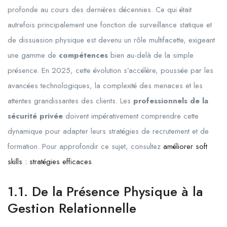
profonde au cours des dernières décennies. Ce qui était
autrefois principalement une fonction de surveillance statique et
de dissuasion physique est devenu un rôle multifacette, exigeant
une gamme de
compétences
bien au-delà de la simple
présence. En 2025, cette évolution s’accélère, poussée par les
avancées technologiques, la complexité des menaces et les
attentes grandissantes des clients. Les
professionnels de la
sécurité privée
doivent impérativement comprendre cette
dynamique pour adapter leurs stratégies de recrutement et de
formation. Pour approfondir ce sujet, consultez
améliorer soft
skills : stratégies efficaces
.
1.1. De la Présence Physique à la
Gestion Relationnelle