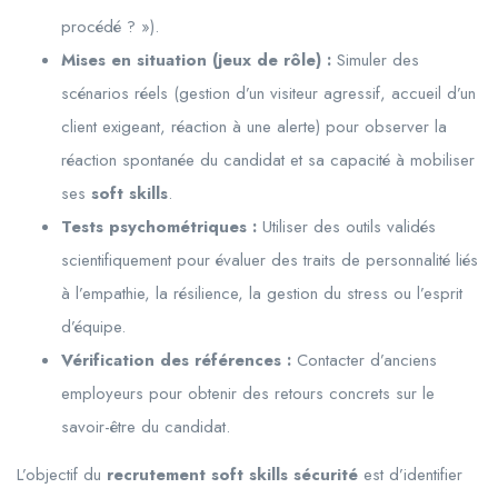
procédé ? »).
Mises en situation (jeux de rôle) :
Simuler des
scénarios réels (gestion d’un visiteur agressif, accueil d’un
client exigeant, réaction à une alerte) pour observer la
réaction spontanée du candidat et sa capacité à mobiliser
ses
soft skills
.
Tests psychométriques :
Utiliser des outils validés
scientifiquement pour évaluer des traits de personnalité liés
à l’empathie, la résilience, la gestion du stress ou l’esprit
d’équipe.
Vérification des références :
Contacter d’anciens
employeurs pour obtenir des retours concrets sur le
savoir-être du candidat.
L’objectif du
recrutement soft skills sécurité
est d’identifier