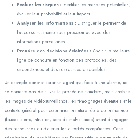
Évaluer les risques :
Identifier les menaces potentielles,
évaluer leur probabilité et leur impact.
Analyser les informations :
Distinguer le pertinent de
l’accessoire, même sous pression ou avec des
informations parcellaires.
Prendre des décisions éclairées :
Choisir la meilleure
ligne de conduite en fonction des protocoles, des
circonstances et des ressources disponibles.
Un exemple concret serait un agent qui, face à une alarme, ne
se contente pas de suivre la procédure standard, mais analyse
les images de vidéosurveillance, les témoignages éventuels et le
contexte général pour déterminer la nature réelle de la menace
(fausse alerte, intrusion, acte de malveillance) avant d’engager
des ressources ou d’alerter les autorités compétentes. Cette