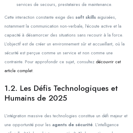
services de secours, prestataires de maintenance.
Cette interaction constante exige des
soft skills
aiguisées,
notamment la communication non-verbale, l’écoute active et la
capacité à désamorcer des situations sans recourir à la force.
L’objectif est de créer un environnement sûr et accueillant, où la
sécurité est perçue comme un service et non comme une
contrainte. Pour approfondir ce sujet, consultez
découvrir cet
article complet
.
1.2. Les Défis Technologiques et
Humains de 2025
L’intégration massive des technologies constitue un défi majeur et
une opportunité pour les
agents de sécurité
. L’intelligence