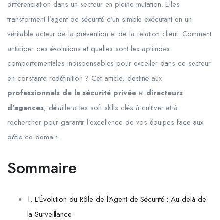
différenciation dans un secteur en pleine mutation. Elles
transforment l’agent de sécurité d’un simple exécutant en un
véritable acteur de la prévention et de la relation client. Comment
anticiper ces évolutions et quelles sont les aptitudes
comportementales indispensables pour exceller dans ce secteur
en constante redéfinition ? Cet article, destiné aux
professionnels de la sécurité privée
et
directeurs
d’agences
, détaillera les soft skills clés à cultiver et à
rechercher pour garantir l’excellence de vos équipes face aux
défis de demain.
Sommaire
1. L’Évolution du Rôle de l’Agent de Sécurité : Au-delà de
la Surveillance