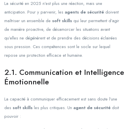
La sécurité en 2025 n’est plus une réaction, mais une
anticipation. Pour y parvenir, les
agents de sécurité
doivent
maîtriser un ensemble de
soft skills
qui leur permettent d’agir
de manière proactive, de désamorcer les situations avant
qu’elles ne dégénèrent et de prendre des décisions éclairées
sous pression. Ces compétences sont le socle sur lequel
repose une protection efficace et humaine.
2.1. Communication et Intelligence
Émotionnelle
La capacité à communiquer efficacement est sans doute l’une
des
soft skills
les plus critiques. Un
agent de sécurité
doit
pouvoir :