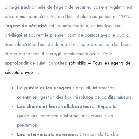
L’image traditionnelle de l’agent de sécurité, posté et vigilant, est
désormais incomplète. Aujourd’hui, et plus que jamais en 2025,
l’
agent de sécurité
est un ambassadeur, un interlocuteur
privilégié et souvent le premier point de contact avec le public.
Son rôle s’étend bien au-delà de la simple protection des biens
et des personnes. Il interagit constamment avec : Pour
approfondir ce sujet, consultez
soft skills – Tous les agents de
sécurité privée …
.
Le public et les usagers :
Accueil, information,
orientation, gestion des flux, résolution de conflits mineurs.
Les clients et leurs collaborateurs :
Rapports
quotidiens, remontée d’informations, conseils en
prévention.
Les intervenants extérieurs :
Forces de l’ordre,