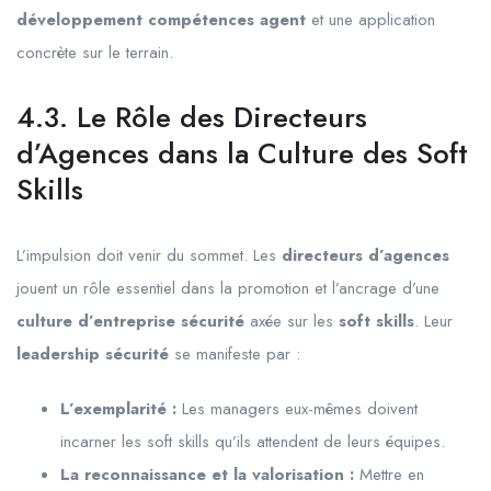
développement compétences agent
et une application
concrète sur le terrain.
4.3. Le Rôle des Directeurs
d’Agences dans la Culture des Soft
Skills
L’impulsion doit venir du sommet. Les
directeurs d’agences
jouent un rôle essentiel dans la promotion et l’ancrage d’une
culture d’entreprise sécurité
axée sur les
soft skills
. Leur
leadership sécurité
se manifeste par :
L’exemplarité :
Les managers eux-mêmes doivent
incarner les soft skills qu’ils attendent de leurs équipes.
La reconnaissance et la valorisation :
Mettre en