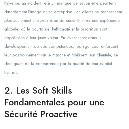
l’inverse, un incident lié à un manque de savoir-être peut ternir
durablement l’image d’une entreprise. Les clients ne recherchent
plus seulement une prestation de sécurité, mais une expérience
globale, où la courtoisie, l’efficacité et la discrétion sont
appréciées à leur juste valeur. En investissant dans le
développement de ces compétences, les agences renforcent
leur positionnement sur le marché et fidélisent leur clientèle, se
distinguant de la concurrence par la qualité de leur capital
humain.
2. Les Soft Skills
Fondamentales pour une
Sécurité Proactive