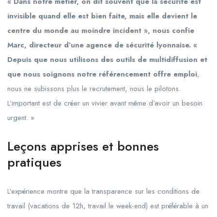
« Dans notre métier, on dit souvent que la sécurité est
invisible quand elle est bien faite, mais elle devient le
centre du monde au moindre incident », nous confie
Marc, directeur d’une agence de sécurité lyonnaise. «
Depuis que nous utilisons des outils de multidiffusion et
que nous soignons notre référencement offre emploi
,
nous ne subissons plus le recrutement, nous le pilotons.
L’important est de créer un vivier avant même d’avoir un besoin
urgent. »
Leçons apprises et bonnes
pratiques
L’expérience montre que la transparence sur les conditions de
travail (vacations de 12h, travail le week-end) est préférable à un