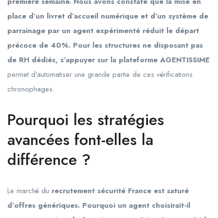
première semaine. Nous avons constaté que la mise en
place d’un livret d’accueil numérique et d’un système de
parrainage par un agent expérimenté réduit le départ
précoce de 40%. Pour les structures ne disposant pas
de RH dédiés, s’appuyer sur la plateforme AGENTISSIME
permet d’automatiser une grande partie de ces vérifications
chronophages.
Pourquoi les stratégies
avancées font-elles la
différence ?
Le marché du
recrutement sécurité France est saturé
d’offres génériques. Pourquoi un agent choisirait-il