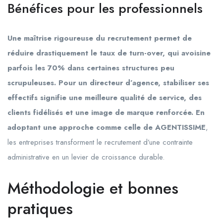
Bénéfices pour les professionnels
Une maîtrise rigoureuse du recrutement permet de
réduire drastiquement le taux de turn-over, qui avoisine
parfois les 70% dans certaines structures peu
scrupuleuses. Pour un directeur d’agence, stabiliser ses
effectifs signifie une meilleure qualité de service, des
clients fidélisés et une image de marque renforcée. En
adoptant une approche comme celle de AGENTISSIME
,
les entreprises transforment le recrutement d’une contrainte
administrative en un levier de croissance durable.
Méthodologie et bonnes
pratiques