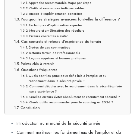
Approche recommandée étape par étape
Outils et ressources indispensables
Étapes d'implémentation concrètes
Pourquoi les stratégies avancées font-elles la différence ?
Techniques d'optimisation expertes
Mesure et amélioration des résultats
Erreurs courantes à éviter
Cas concrets et retours d'expérience du terrain
Études de cas commentées
Retours terrain de Professionnels
Leçons apprises et bonnes pratiques
Points clés à retenir
Questions fréquentes
Quels sont les principaux défis liés à l'emploi et au
recrutement dans la sécurité privée ?
Comment débuter avec le recrutement dans la sécurité privée
sans expérience ?
Quelles erreurs éviter absolument en recrutement sécurité ?
Quels outils recommander pour le sourcing en 2026 ?
Conclusion
Introduction au marché de la sécurité privée
Comment maîtriser les fondamentaux de l’emploi et du