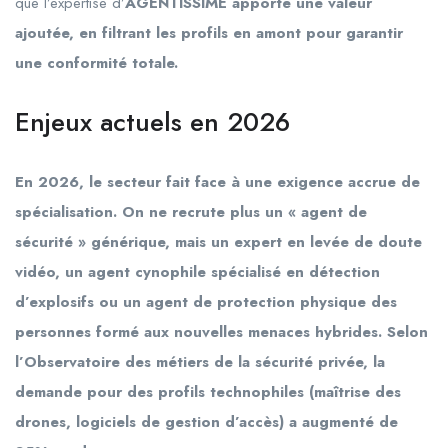
que l’expertise d’
AGENTISSIME apporte une valeur
ajoutée, en filtrant les profils en amont pour garantir
une conformité totale.
Enjeux actuels en 2026
En
2026
, le secteur fait face à une exigence accrue de
spécialisation. On ne recrute plus un « agent de
sécurité » générique, mais un expert en levée de doute
vidéo, un agent cynophile spécialisé en détection
d’explosifs ou un agent de protection physique des
personnes formé aux nouvelles menaces hybrides. Selon
l’Observatoire des métiers de la sécurité privée, la
demande pour des profils technophiles (maîtrise des
drones, logiciels de gestion d’accès) a augmenté de