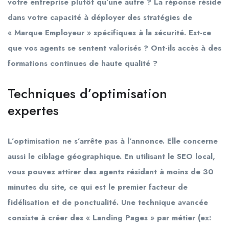
votre entreprise plutôt qu’une autre ? La réponse réside
dans votre capacité à déployer des stratégies de
« Marque Employeur » spécifiques à la sécurité. Est-ce
que vos agents se sentent valorisés ? Ont-ils accès à des
formations continues de haute qualité ?
Techniques d’optimisation
expertes
L’optimisation ne s’arrête pas à l’annonce. Elle concerne
aussi le ciblage géographique. En utilisant le SEO local,
vous pouvez attirer des agents résidant à moins de 30
minutes du site, ce qui est le premier facteur de
fidélisation et de ponctualité. Une technique avancée
consiste à créer des « Landing Pages » par métier (ex: