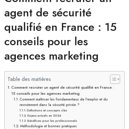
agent de sécurité
qualifié en France : 15
conseils pour les
agences marketing
Table des matières
Comment recruter un agent de sécurité qualifié en France :
15 conseils pour les agences marketing
Comment maîtriser les fondamentaux de l'emploi et du
recrutement dans la sécurité privée ?
Définitions et concepts clés
Enjeux actuels en 2026
Bénéfices pour les professionnels
Méthodologie et bonnes pratiques