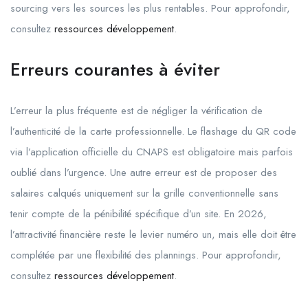
sourcing vers les sources les plus rentables. Pour approfondir,
consultez
ressources développement
.
Erreurs courantes à éviter
L’erreur la plus fréquente est de négliger la vérification de
l’authenticité de la carte professionnelle. Le flashage du QR code
via l’application officielle du CNAPS est obligatoire mais parfois
oublié dans l’urgence. Une autre erreur est de proposer des
salaires calqués uniquement sur la grille conventionnelle sans
tenir compte de la pénibilité spécifique d’un site. En 2026,
l’attractivité financière reste le levier numéro un, mais elle doit être
complétée par une flexibilité des plannings. Pour approfondir,
consultez
ressources développement
.