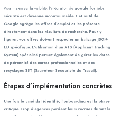
Pour maximiser la visibilité, l’intégration de
google for jobs
sécurité est devenue incontournable. Cet outil de
Google agrège les offres d’emploi et les présente
directement dans les résultats de recherche. Pour y
figurer, vos offres doivent respecter un balisage JSON-
LD spécifique. L’utilisation d’un ATS (Applicant Tracking
System) spécialisé permet également de gérer les dates
de pérennité des cartes professionnelles et des
recyclages SST (Sauveteur Secouriste du Travail).
Étapes d’implémentation concrètes
Une fois le candidat identifié, l’onboarding est la phase
critique. Trop d’agences perdent leurs recrues durant la