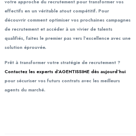
votre approche du recrutement pour transformer vos
effectifs en un véritable atout compétitif. Pour
découvrir comment optimiser vos prochaines campagnes
de recrutement et accéder à un vivier de talents
qualifiés, faites le premier pas vers l’excellence avec une
solution éprouvée.
Prêt à transformer votre stratégie de recrutement ?
Contactez les experts d’AGENTISSIME dès aujourd’hui
pour sécuriser vos futurs contrats avec les meilleurs
agents du marché.