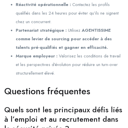
Réactivité opérationnelle :
Contactez les profils
qualifiés dans les 24 heures pour éviter qu’ils ne signent
chez un concurrent.
Partenariat stratégique :
Utilisez
AGENTISSIME
comme levier de sourcing pour accéder à des
talents pré-qualifiés et gagner en efficacité.
Marque employeur :
Valorisez les conditions de travail
et les perspectives d’évolution pour réduire un turn-over
structurellement élevé.
Questions fréquentes
Quels sont les principaux défis liés
à l’emploi et au recrutement dans