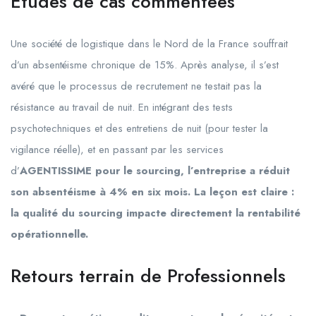
Études de cas commentées
Une société de logistique dans le Nord de la France souffrait
d’un absentéisme chronique de 15%. Après analyse, il s’est
avéré que le processus de recrutement ne testait pas la
résistance au travail de nuit. En intégrant des tests
psychotechniques et des entretiens de nuit (pour tester la
vigilance réelle), et en passant par les services
d’
AGENTISSIME pour le sourcing, l’entreprise a réduit
son absentéisme à 4% en six mois. La leçon est claire :
la qualité du sourcing impacte directement la rentabilité
opérationnelle.
Retours terrain de Professionnels