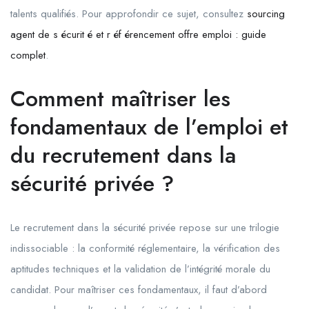
talents qualifiés. Pour approfondir ce sujet, consultez
sourcing
agent de s écurit é et r éf érencement offre emploi : guide
complet
.
Comment maîtriser les
fondamentaux de l’emploi et
du recrutement dans la
sécurité privée ?
Le recrutement dans la sécurité privée repose sur une trilogie
indissociable : la conformité réglementaire, la vérification des
aptitudes techniques et la validation de l’intégrité morale du
candidat. Pour maîtriser ces fondamentaux, il faut d’abord