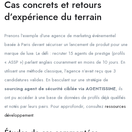
Cas concrets et retours
d’expérience du terrain
Prenons l’exemple d’une agence de marketing événementiel
basée à Paris devant sécuriser un lancement de produit pour une
marque de luxe. Le défi : recruter 15 agents de prestige (profils
« ASSP ») parlant anglais couramment en moins de 10 jours. En
utilisant une méthode classique, l’agence n’avait reçu que 3
candidatures valides. En basculant sur une stratégie de
sourcing agent de sécurité ciblée via AGENTISSIME
, ils
ont pu accéder à une base de données de profils déjà qualifiés
et notés par leurs pairs. Pour approfondir, consultez
ressources
développement
.