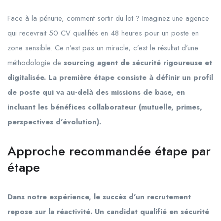
Face à la pénurie, comment sortir du lot ? Imaginez une agence
qui recevrait 50 CV qualifiés en 48 heures pour un poste en
zone sensible. Ce n’est pas un miracle, c’est le résultat d’une
méthodologie de
sourcing agent de sécurité rigoureuse et
digitalisée. La première étape consiste à définir un profil
de poste qui va au-delà des missions de base, en
incluant les bénéfices collaborateur (mutuelle, primes,
perspectives d’évolution).
Approche recommandée étape par
étape
Dans notre expérience, le succès d’un recrutement
repose sur la réactivité. Un candidat qualifié en sécurité