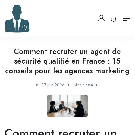
Comment recruter un agent de
sécurité qualifié en France : 15
conseils pour les agences marketing
17 juin 2026
Non classé
Comment recruter un