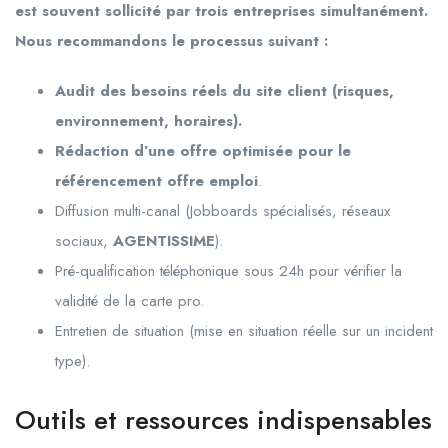
est souvent sollicité par trois entreprises simultanément.
Nous recommandons le processus suivant :
Audit des besoins réels du site client (risques,
environnement, horaires).
Rédaction d’une offre optimisée pour le
référencement offre emploi
.
Diffusion multi-canal (Jobboards spécialisés, réseaux
sociaux,
AGENTISSIME
).
Pré-qualification téléphonique sous 24h pour vérifier la
validité de la carte pro.
Entretien de situation (mise en situation réelle sur un incident
type).
Outils et ressources indispensables