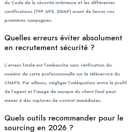
du Code de la sécurité intérieure et les différentes
certifications (TFP APS, SSIAP) avant de lancer vos
premières campagnes.
Quelles erreurs éviter absolument
en recrutement sécurité ?
L’erreur fatale est l’embauche sans vérification du
numéro de carte professionnelle sur le téléservice du
CNAPS. Par ailleurs, négliger l’adéquation entre le profil
de l’agent et l’image de marque du client final peut
mener à des ruptures de contrat immédiates.
Quels outils recommander pour le
sourcing en 2026 ?