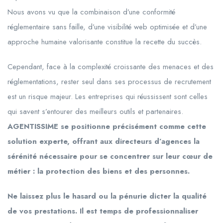
Nous avons vu que la combinaison d’une conformité
réglementaire sans faille, d’une visibilité web optimisée et d’une
approche humaine valorisante constitue la recette du succès.
Cependant, face à la complexité croissante des menaces et des
réglementations, rester seul dans ses processus de recrutement
est un risque majeur. Les entreprises qui réussissent sont celles
qui savent s’entourer des meilleurs outils et partenaires.
AGENTISSIME se positionne précisément comme cette
solution experte, offrant aux directeurs d’agences la
sérénité nécessaire pour se concentrer sur leur cœur de
métier : la protection des biens et des personnes.
Ne laissez plus le hasard ou la pénurie dicter la qualité
de vos prestations. Il est temps de professionnaliser