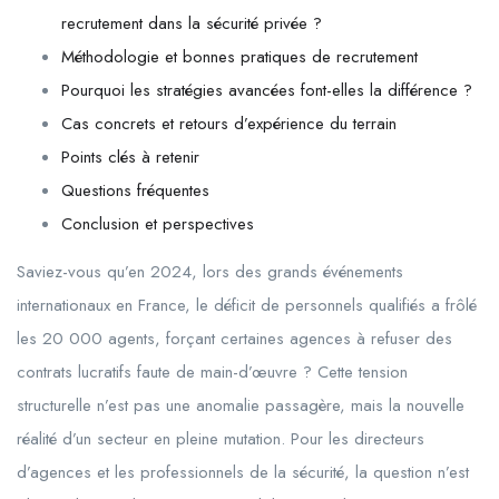
recrutement dans la sécurité privée ?
Méthodologie et bonnes pratiques de recrutement
Pourquoi les stratégies avancées font-elles la différence ?
Cas concrets et retours d’expérience du terrain
Points clés à retenir
Questions fréquentes
Conclusion et perspectives
Saviez-vous qu’en 2024, lors des grands événements
internationaux en France, le déficit de personnels qualifiés a frôlé
les 20 000 agents, forçant certaines agences à refuser des
contrats lucratifs faute de main-d’œuvre ? Cette tension
structurelle n’est pas une anomalie passagère, mais la nouvelle
réalité d’un secteur en pleine mutation. Pour les directeurs
d’agences et les professionnels de la sécurité, la question n’est