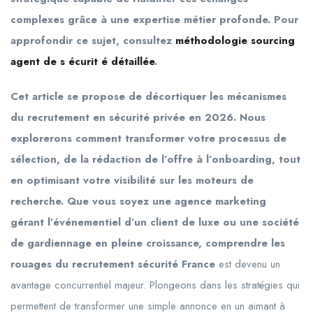
complexes grâce à une expertise métier profonde. Pour
approfondir ce sujet, consultez
méthodologie sourcing
agent de s écurit é détaillée
.
Cet article se propose de décortiquer les mécanismes
du recrutement en sécurité privée en 2026. Nous
explorerons comment transformer votre processus de
sélection, de la rédaction de l’offre à l’onboarding, tout
en optimisant votre visibilité sur les moteurs de
recherche. Que vous soyez une agence marketing
gérant l’événementiel d’un client de luxe ou une société
de gardiennage en pleine croissance, comprendre les
rouages du recrutement sécurité France
est devenu un
avantage concurrentiel majeur. Plongeons dans les stratégies qui
permettent de transformer une simple annonce en un aimant à