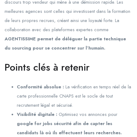
discours trop vendeur qui mène à une démission rapide. Les
meilleures agences sont celles qui investissent dans la formation
de leurs propres recrues, créant ainsi une loyauté forte. La
collaboration avec des plateformes expertes comme
AGENTISSIME permet de déléguer la partie technique
du sourcing pour se concentrer sur l’humain.
Points clés à retenir
Conformité absolue :
La vérification en temps réel de la
carte professionnelle CNAPS est le socle de tout
recrutement légal et sécurisé.
Visibilité digitale :
Optimisez vos annonces pour
google for jobs sécurité afin de capter les
candidats là où ils effectuent leurs recherches.