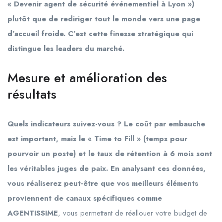
« Devenir agent de sécurité événementiel à Lyon »)
plutôt que de rediriger tout le monde vers une page
d’accueil froide. C’est cette finesse stratégique qui
distingue les leaders du marché.
Mesure et amélioration des
résultats
Quels indicateurs suivez-vous ? Le coût par embauche
est important, mais le « Time to Fill » (temps pour
pourvoir un poste) et le taux de rétention à 6 mois sont
les véritables juges de paix. En analysant ces données,
vous réaliserez peut-être que vos meilleurs éléments
proviennent de canaux spécifiques comme
AGENTISSIME
, vous permettant de réallouer votre budget de