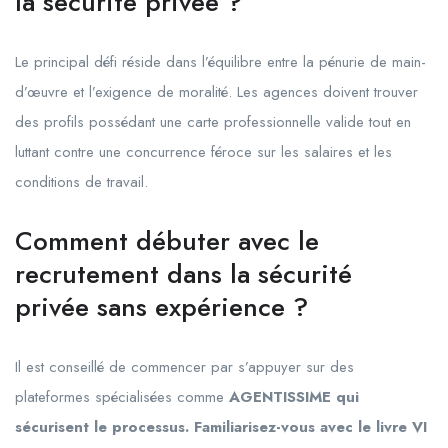
la sécurité privée ?
Le principal défi réside dans l’équilibre entre la pénurie de main-
d’œuvre et l’exigence de moralité. Les agences doivent trouver
des profils possédant une carte professionnelle valide tout en
luttant contre une concurrence féroce sur les salaires et les
conditions de travail.
Comment débuter avec le
recrutement dans la sécurité
privée sans expérience ?
Il est conseillé de commencer par s’appuyer sur des
plateformes spécialisées comme
AGENTISSIME qui
sécurisent le processus. Familiarisez-vous avec le livre VI