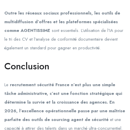
Outre les réseaux sociaux professionnels, les outils de
multidiffusion d’offres et les plateformes spécialisées
comme AGENTISSIME
sont essentiels. L’utilisation de l’IA pour
le tri des CV et l’analyse de conformité documentaire devient
également un standard pour gagner en productivité.
Conclusion
Le
recrutement sécurité France n’est plus une simple
tâche administrative, c’est une fonction stratégique qui
détermine la survie et la croissance des agences. En
2026, l’excellence opérationnelle passe par une maîtrise
parfaite des outils de sourcing agent de sécurité
et une
capacité à attirer des talents dans un marché ultra-concurrentiel.