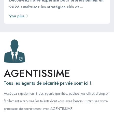
Découvrez notre expertise pour professionnels en
2026 : maîtrisez les stratégies clés et ...
Voir plus
AGENTISSIME
Tous les agents de sécurité privée sont ici !
Accédez rapidement à des agents qualifiés, publiez vos offres d’emploi
facilement et trouvez les talents dont vous avez besoin. Optimisez votre
processus de recrutement avec AGENTISSIME.