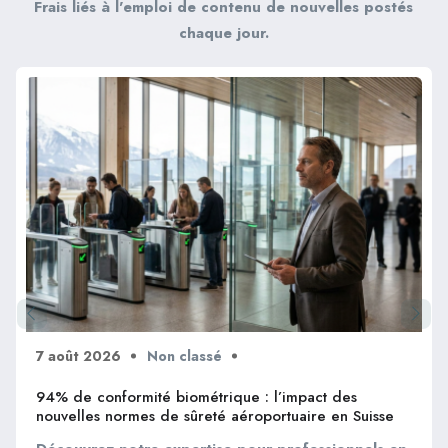
Frais liés à l'emploi de contenu de nouvelles postés
chaque jour.
7 août 2026
Non classé
94% de conformité biométrique : l’impact des
nouvelles normes de sûreté aéroportuaire en Suisse