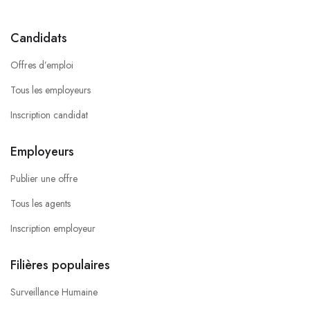
Candidats
Offres d’emploi
Tous les employeurs
Inscription candidat
Employeurs
Publier une offre
Tous les agents
Inscription employeur
Filières populaires
Surveillance Humaine