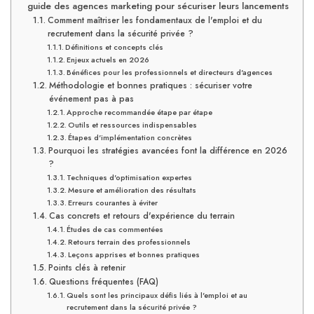
guide des agences marketing pour sécuriser leurs lancements
Comment maîtriser les fondamentaux de l'emploi et du
recrutement dans la sécurité privée ?
Définitions et concepts clés
Enjeux actuels en 2026
Bénéfices pour les professionnels et directeurs d'agences
Méthodologie et bonnes pratiques : sécuriser votre
événement pas à pas
Approche recommandée étape par étape
Outils et ressources indispensables
Étapes d'implémentation concrètes
Pourquoi les stratégies avancées font la différence en 2026
?
Techniques d'optimisation expertes
Mesure et amélioration des résultats
Erreurs courantes à éviter
Cas concrets et retours d'expérience du terrain
Études de cas commentées
Retours terrain des professionnels
Leçons apprises et bonnes pratiques
Points clés à retenir
Questions fréquentes (FAQ)
Quels sont les principaux défis liés à l'emploi et au
recrutement dans la sécurité privée ?