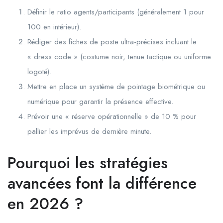
Définir le ratio agents/participants (généralement 1 pour
100 en intérieur).
Rédiger des fiches de poste ultra-précises incluant le
« dress code » (costume noir, tenue tactique ou uniforme
logoté).
Mettre en place un système de pointage biométrique ou
numérique pour garantir la présence effective.
Prévoir une « réserve opérationnelle » de 10 % pour
pallier les imprévus de dernière minute.
Pourquoi les stratégies
avancées font la différence
en 2026 ?