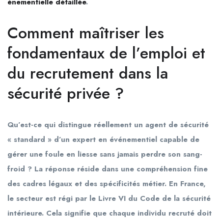
énementielle détaillée
.
Comment maîtriser les
fondamentaux de l’emploi et
du recrutement dans la
sécurité privée ?
Qu’est-ce qui distingue réellement un agent de sécurité
« standard » d’un expert en événementiel capable de
gérer une foule en liesse sans jamais perdre son sang-
froid ? La réponse réside dans une compréhension fine
des cadres légaux et des spécificités métier. En France,
le secteur est régi par le Livre VI du Code de la sécurité
intérieure. Cela signifie que chaque individu recruté doit