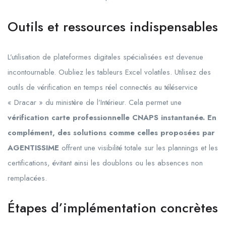
Outils et ressources indispensables
L’utilisation de plateformes digitales spécialisées est devenue
incontournable. Oubliez les tableurs Excel volatiles. Utilisez des
outils de vérification en temps réel connectés au téléservice
« Dracar » du ministère de l’Intérieur. Cela permet une
vérification carte professionnelle CNAPS instantanée. En
complément, des solutions comme celles proposées par
AGENTISSIME
offrent une visibilité totale sur les plannings et les
certifications, évitant ainsi les doublons ou les absences non
remplacées.
Étapes d’implémentation concrètes