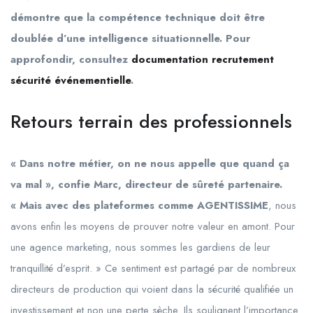
démontre que la compétence technique doit être
doublée d’une intelligence situationnelle. Pour
approfondir, consultez
documentation recrutement
sécurité événementielle
.
Retours terrain des professionnels
« Dans notre métier, on ne nous appelle que quand ça
va mal », confie Marc, directeur de sûreté partenaire.
« Mais avec des plateformes comme AGENTISSIME
, nous
avons enfin les moyens de prouver notre valeur en amont. Pour
une agence marketing, nous sommes les gardiens de leur
tranquillité d’esprit. » Ce sentiment est partagé par de nombreux
directeurs de production qui voient dans la sécurité qualifiée un
investissement et non une perte sèche. Ils soulignent l’importance