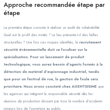
Approche recommandée étape par
étape
La première étape consiste à réaliser un audit de vulnérabilité.
Quel est le profil des invités ? Le lieu présente-t-il des failles
structurelles ? Une fois ces risques identifiés, le
recrutement
sécurité événementielle doit se focaliser sur la
spécialisation. Pour un lancement de produit
technologique, vous aurez besoin d’agents formés à la
détection de matériel d’espionnage industriel, tandis
que pour un festival de rue, la gestion de foule sera
prioritaire. Nous avons constaté chez AGENTISSIME
que
les agences qui intègrent le responsable sécurité dès les
réunions de production divisent par trois le nombre d’incidents
mineurs lors de l’ouverture au public.