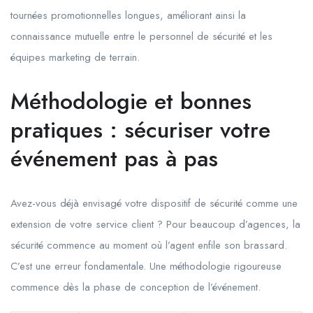
tournées promotionnelles longues, améliorant ainsi la
connaissance mutuelle entre le personnel de sécurité et les
équipes marketing de terrain.
Méthodologie et bonnes
pratiques : sécuriser votre
événement pas à pas
Avez-vous déjà envisagé votre dispositif de sécurité comme une
extension de votre service client ? Pour beaucoup d’agences, la
sécurité commence au moment où l’agent enfile son brassard.
C’est une erreur fondamentale. Une méthodologie rigoureuse
commence dès la phase de conception de l’événement.