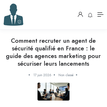
Comment recruter un agent de
sécurité qualifié en France : le
guide des agences marketing pour
sécuriser leurs lancements
17 juin 2026
Non classé