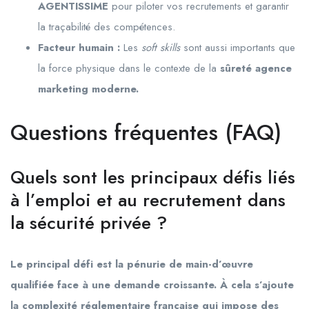
AGENTISSIME
pour piloter vos recrutements et garantir
la traçabilité des compétences.
Facteur humain :
Les
soft skills
sont aussi importants que
la force physique dans le contexte de la
sûreté agence
marketing moderne.
Questions fréquentes (FAQ)
Quels sont les principaux défis liés
à l’emploi et au recrutement dans
la sécurité privée ?
Le principal défi est la pénurie de main-d’œuvre
qualifiée face à une demande croissante. À cela s’ajoute
la complexité réglementaire française qui impose des