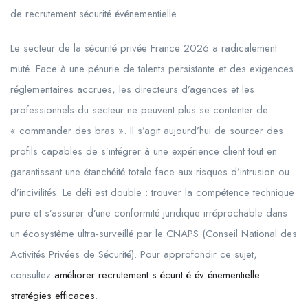
de recrutement sécurité événementielle.
Le secteur de la sécurité privée France 2026 a radicalement
muté. Face à une pénurie de talents persistante et des exigences
réglementaires accrues, les directeurs d’agences et les
professionnels du secteur ne peuvent plus se contenter de
« commander des bras ». Il s’agit aujourd’hui de sourcer des
profils capables de s’intégrer à une expérience client tout en
garantissant une étanchéité totale face aux risques d’intrusion ou
d’incivilités. Le défi est double : trouver la compétence technique
pure et s’assurer d’une conformité juridique irréprochable dans
un écosystème ultra-surveillé par le CNAPS (Conseil National des
Activités Privées de Sécurité). Pour approfondir ce sujet,
consultez
améliorer recrutement s écurit é év énementielle :
stratégies efficaces
.