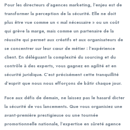
Pour les directeurs d’agences marketing, l’enjeu est de
transformer la perception de la sécurité. Elle ne doit
plus être vue comme un « mal nécessaire » ou un coût
qui grève la marge, mais comme un partenaire de la
réussite qui permet aux créatifs et aux organisateurs de
se concentrer sur leur cœur de métier : l’expérience
client. En déléguant la complexité du sourcing et du
contrôle à des experts, vous gagnez en agilité et en
sécurité juridique. C’est précisément cette tranquillité
d’esprit que nous nous efforçons de bâtir chaque jour.
Face aux défis de demain, ne laissez pas le hasard dicter
la sécurité de vos lancements. Que vous organisiez une
avant-première prestigieuse ou une tournée
promotionnelle nationale, l’expertise en
sûreté agence