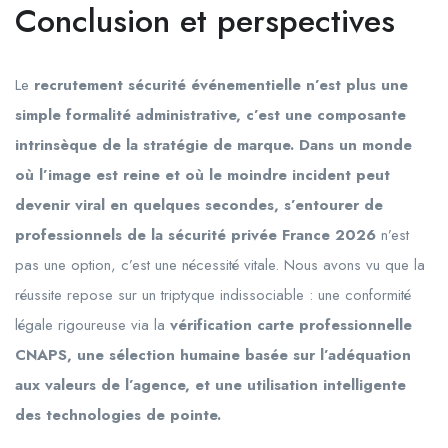
Conclusion et perspectives
Le
recrutement sécurité événementielle n’est plus une
simple formalité administrative, c’est une composante
intrinsèque de la stratégie de marque. Dans un monde
où l’image est reine et où le moindre incident peut
devenir viral en quelques secondes, s’entourer de
professionnels de la sécurité privée France 2026
n’est
pas une option, c’est une nécessité vitale. Nous avons vu que la
réussite repose sur un triptyque indissociable : une conformité
légale rigoureuse via la
vérification carte professionnelle
CNAPS, une sélection humaine basée sur l’adéquation
aux valeurs de l’agence, et une utilisation intelligente
des technologies de pointe.