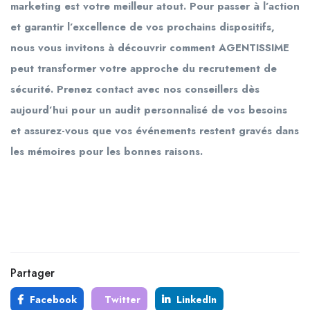
marketing
est votre meilleur atout. Pour passer à l’action
et garantir l’excellence de vos prochains dispositifs,
nous vous invitons à découvrir comment
AGENTISSIME
peut transformer votre approche du recrutement de
sécurité. Prenez contact avec nos conseillers dès
aujourd’hui pour un audit personnalisé de vos besoins
et assurez-vous que vos événements restent gravés dans
les mémoires pour les bonnes raisons.
Partager
Facebook
Twitter
LinkedIn