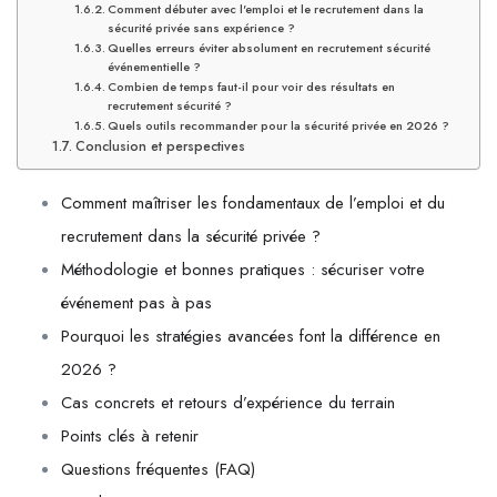
Comment débuter avec l'emploi et le recrutement dans la
sécurité privée sans expérience ?
Quelles erreurs éviter absolument en recrutement sécurité
événementielle ?
Combien de temps faut-il pour voir des résultats en
recrutement sécurité ?
Quels outils recommander pour la sécurité privée en 2026 ?
Conclusion et perspectives
Comment maîtriser les fondamentaux de l’emploi et du
recrutement dans la sécurité privée ?
Méthodologie et bonnes pratiques : sécuriser votre
événement pas à pas
Pourquoi les stratégies avancées font la différence en
2026 ?
Cas concrets et retours d’expérience du terrain
Points clés à retenir
Questions fréquentes (FAQ)