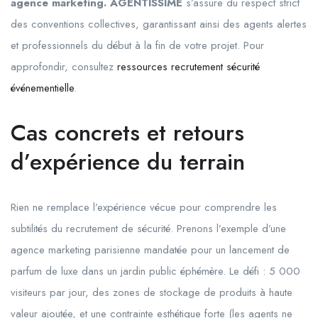
agence marketing. AGENTISSIME
s’assure du respect strict
des conventions collectives, garantissant ainsi des agents alertes
et professionnels du début à la fin de votre projet. Pour
approfondir, consultez
ressources recrutement sécurité
événementielle
.
Cas concrets et retours
d’expérience du terrain
Rien ne remplace l’expérience vécue pour comprendre les
subtilités du recrutement de sécurité. Prenons l’exemple d’une
agence marketing parisienne mandatée pour un lancement de
parfum de luxe dans un jardin public éphémère. Le défi : 5 000
visiteurs par jour, des zones de stockage de produits à haute
valeur ajoutée, et une contrainte esthétique forte (les agents ne