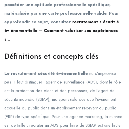
posséder une aptitude professionnelle spécifique,
matérialisée par une carte professionnelle valide. Pour
approfondir ce sujet, consultez
recrutement s écurit é
év énementielle – Comment valoriser ses expériences
s…
.
Définitions et concepts clés
Le recrutement sécurité événementielle
ne s’improvise
pas. Il faut distinguer l’agent de surveillance (ADS), dont le rôle
est la protection des biens et des personnes, de l’agent de
sécurité incendie (SSIAP), indispensable dès que l’événement
accueille du public dans un établissement recevant du public
(ERP) de type spécifique. Pour une agence marketing, la nuance
est de taille : recruter un ADS pour faire du SSIAP est une faute