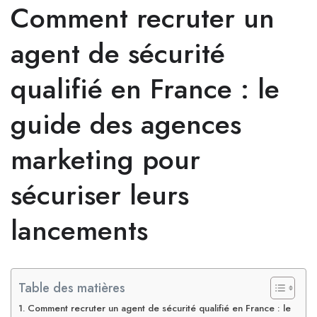
Comment recruter un
agent de sécurité
qualifié en France : le
guide des agences
marketing pour
sécuriser leurs
lancements
Table des matières
Comment recruter un agent de sécurité qualifié en France : le