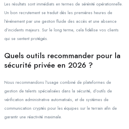
Les résultats sont immédiats en termes de sérénité opérationnelle.
Un bon recrutement se traduit dès les premières heures de
l’événement par une gestion fluide des accès et une absence
d’incidents majeurs. Sur le long terme, cela fidélise vos clients
qui se sentent protégés.
Quels outils recommander pour la
sécurité privée en 2026 ?
Nous recommandons l’usage combiné de plateformes de
gestion de talents spécialisées dans la sécurité, d’outils de
vérification administrative automatisés, et de systèmes de
communication cryptés pour les équipes sur le terrain afin de
garantir une réactivité maximale.