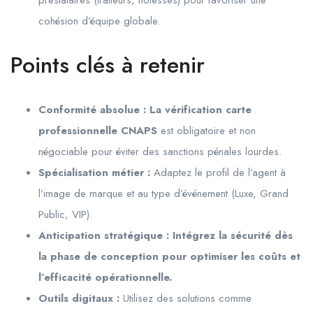
prestataires (traiteurs, hôtesses) pour favoriser une
cohésion d’équipe globale.
Points clés à retenir
Conformité absolue : La vérification carte
professionnelle CNAPS
est obligatoire et non
négociable pour éviter des sanctions pénales lourdes.
Spécialisation métier :
Adaptez le profil de l’agent à
l’image de marque et au type d’événement (Luxe, Grand
Public, VIP).
Anticipation stratégique : Intégrez la sécurité dès
la phase de conception pour optimiser les coûts et
l’efficacité opérationnelle.
Outils digitaux :
Utilisez des solutions comme