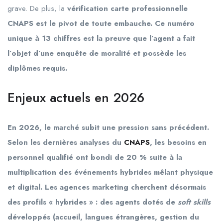
grave. De plus, la
vérification carte professionnelle
CNAPS est le pivot de toute embauche. Ce numéro
unique à 13 chiffres est la preuve que l’agent a fait
l’objet d’une enquête de moralité et possède les
diplômes requis.
Enjeux actuels en 2026
En
2026
, le marché subit une pression sans précédent.
Selon les dernières analyses du
CNAPS
, les besoins en
personnel qualifié ont bondi de 20 % suite à la
multiplication des événements hybrides mêlant physique
et digital. Les agences marketing cherchent désormais
des profils « hybrides » : des agents dotés de
soft skills
développés (accueil, langues étrangères, gestion du