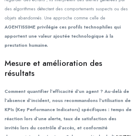
des algorithmes détectant des comportements suspects ou des
objets abandonnés. Une approche comme celle de
AGENTISSIME privilégie ces profils technophiles qui
apportent une valeur ajoutée technologique à la
prestation humaine.
Mesure et amélioration des
résultats
Comment quantifier l’efficacité d’un agent ? Au-delà de
l’absence d’incident, nous recommandons l’utilisation de
KPIs (Key Performance Indicators) spécifiques : temps de
réaction lors d’une alerte, taux de satisfaction des
invités lors du contrôle d’accès, et conformité