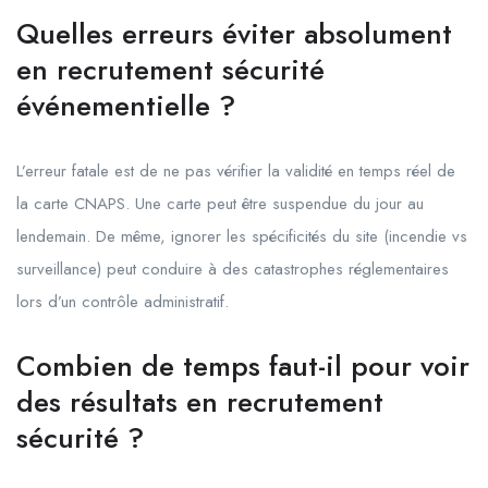
Quelles erreurs éviter absolument
en recrutement sécurité
événementielle ?
L’erreur fatale est de ne pas vérifier la validité en temps réel de
la carte CNAPS. Une carte peut être suspendue du jour au
lendemain. De même, ignorer les spécificités du site (incendie vs
surveillance) peut conduire à des catastrophes réglementaires
lors d’un contrôle administratif.
Combien de temps faut-il pour voir
des résultats en recrutement
sécurité ?