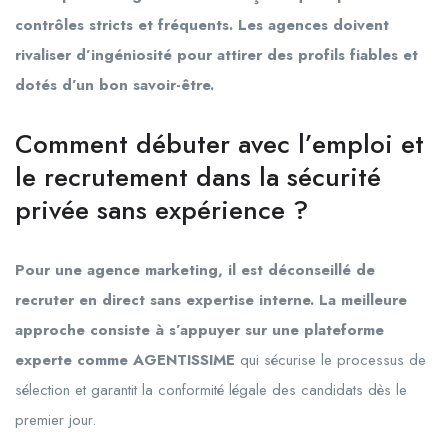
contrôles stricts et fréquents. Les agences doivent
rivaliser d’ingéniosité pour attirer des profils fiables et
dotés d’un bon savoir-être.
Comment débuter avec l’emploi et
le recrutement dans la sécurité
privée sans expérience ?
Pour une agence marketing, il est déconseillé de
recruter en direct sans expertise interne. La meilleure
approche consiste à s’appuyer sur une plateforme
experte comme AGENTISSIME
qui sécurise le processus de
sélection et garantit la conformité légale des candidats dès le
premier jour.