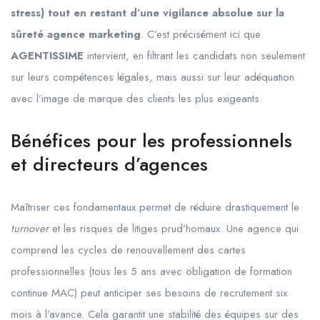
stress) tout en restant d’une vigilance absolue sur la
sûreté agence marketing
. C’est précisément ici que
AGENTISSIME
intervient, en filtrant les candidats non seulement
sur leurs compétences légales, mais aussi sur leur adéquation
avec l’image de marque des clients les plus exigeants.
Bénéfices pour les professionnels
et directeurs d’agences
Maîtriser ces fondamentaux permet de réduire drastiquement le
turnover
et les risques de litiges prud’homaux. Une agence qui
comprend les cycles de renouvellement des cartes
professionnelles (tous les 5 ans avec obligation de formation
continue MAC) peut anticiper ses besoins de recrutement six
mois à l’avance. Cela garantit une stabilité des équipes sur des