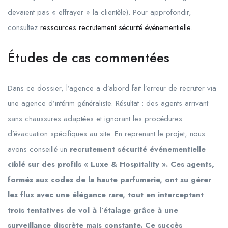
devaient pas « effrayer » la clientèle). Pour approfondir,
consultez
ressources recrutement sécurité événementielle
.
Études de cas commentées
Dans ce dossier, l’agence a d’abord fait l’erreur de recruter via
une agence d’intérim généraliste. Résultat : des agents arrivant
sans chaussures adaptées et ignorant les procédures
d’évacuation spécifiques au site. En reprenant le projet, nous
avons conseillé un
recrutement sécurité événementielle
ciblé sur des profils « Luxe & Hospitality ». Ces agents,
formés aux codes de la haute parfumerie, ont su gérer
les flux avec une élégance rare, tout en interceptant
trois tentatives de vol à l’étalage grâce à une
surveillance discrète mais constante. Ce succès