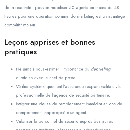
de la réactivité : pouvoir mobiliser 50 agents en moins de 48
heures pour une opération commando marketing est un avantage
compétitif majeur.
Leçons apprises et bonnes
pratiques
Ne jamais sous-estimer l’importance du
debriefing
quotidien avec le chef de poste.
Vérifier systématiquement l’assurance responsabilité civile
professionnelle de l’agence de sécurité partenaire.
Intégrer une clause de remplacement immédiat en cas de
comportement inapproprié d’un agent.
Valoriser le personnel de sécurité auprès des autres