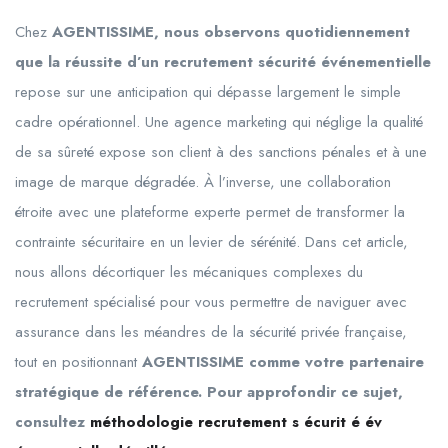
Chez
AGENTISSIME, nous observons quotidiennement
que la réussite d’un recrutement sécurité événementielle
repose sur une anticipation qui dépasse largement le simple
cadre opérationnel. Une agence marketing qui néglige la qualité
de sa sûreté expose son client à des sanctions pénales et à une
image de marque dégradée. À l’inverse, une collaboration
étroite avec une plateforme experte permet de transformer la
contrainte sécuritaire en un levier de sérénité. Dans cet article,
nous allons décortiquer les mécaniques complexes du
recrutement spécialisé pour vous permettre de naviguer avec
assurance dans les méandres de la sécurité privée française,
tout en positionnant
AGENTISSIME comme votre partenaire
stratégique de référence. Pour approfondir ce sujet,
consultez
méthodologie recrutement s écurit é év