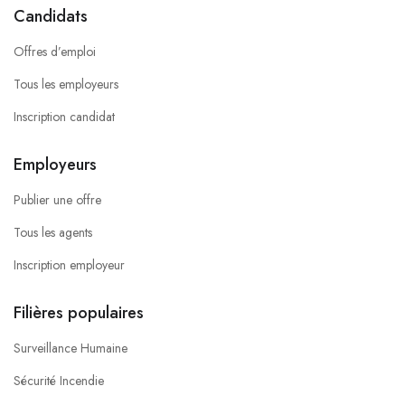
Candidats
Offres d’emploi
Tous les employeurs
Inscription candidat
Employeurs
Publier une offre
Tous les agents
Inscription employeur
Filières populaires
Surveillance Humaine
Sécurité Incendie