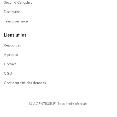
Sécurité Cynophile
Distribution
Télésurveillance
Liens utiles
Ressources
A propos
Contact
CGU
Confidentialité des données
© AGENTISSIME. Tous droits réservés.