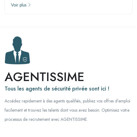
Voir plus
AGENTISSIME
Tous les agents de sécurité privée sont ici !
Accédez rapidement à des agents qualifiés, publiez vos offres d’emploi
facilement et trouvez les talents dont vous avez besoin. Optimisez votre
processus de recrutement avec AGENTISSIME.