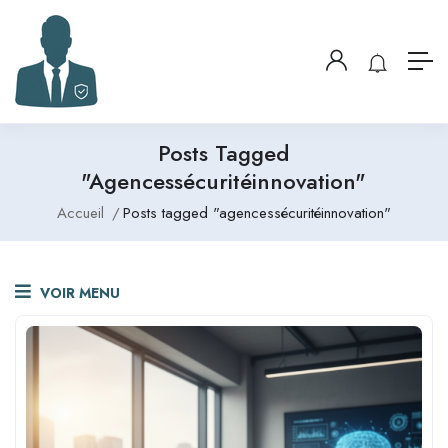
Posts Tagged
"agencessécuritéinnovation"
Accueil
Posts tagged "agencessécuritéinnovation"
VOIR MENU