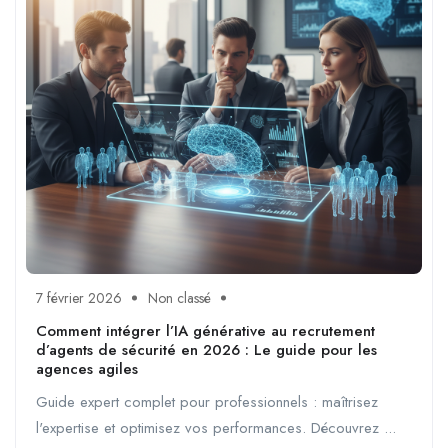
7 février 2026
Non classé
Comment intégrer l’IA générative au recrutement
d’agents de sécurité en 2026 : Le guide pour les
agences agiles
Guide expert complet pour professionnels : maîtrisez
l'expertise et optimisez vos performances. Découvrez ...