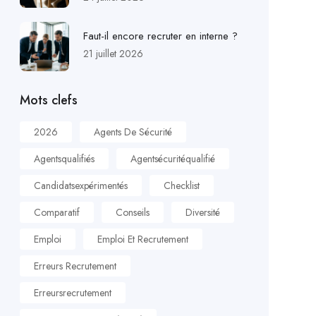
Faut-il encore recruter en interne ?
21 juillet 2026
Mots clefs
2026
Agents De Sécurité
Agentsqualifiés
Agentsécuritéqualifié
Candidatsexpérimentés
Checklist
Comparatif
Conseils
Diversité
Emploi
Emploi Et Recrutement
Erreurs Recrutement
Erreursrecrutement