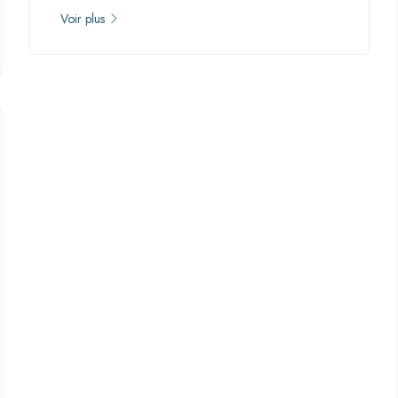
Voir plus