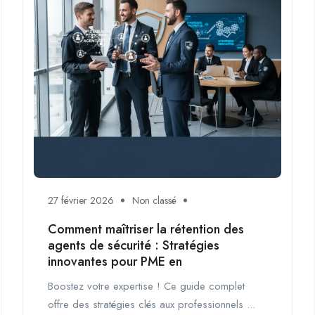
27 février 2026
Non classé
Comment maîtriser la rétention des
agents de sécurité : Stratégies
innovantes pour PME en
Boostez votre expertise ! Ce guide complet
offre des stratégies clés aux professionnels ...