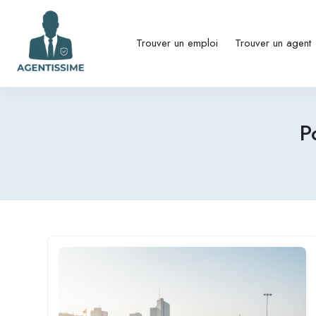
Trouver un emploi
Trouver un agent
P