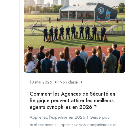
10 mai 2026
Non classé
Comment les Agences de Sécurité en
Belgique peuvent attirer les meilleurs
agents cynophiles en 2026 ?
Apprenez l'expertise en 2026 ! Guide pour
professionnels : optimisez vos compétences et