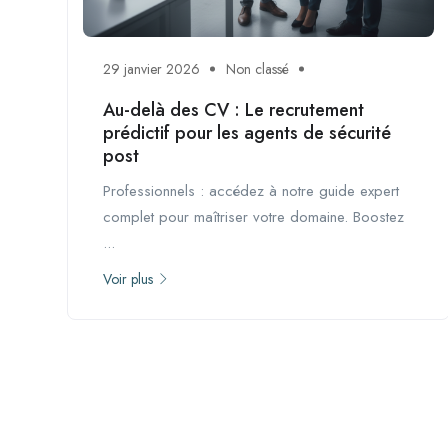
29 janvier 2026
Non classé
Au-delà des CV : Le recrutement
prédictif pour les agents de sécurité
post
Professionnels : accédez à notre guide expert
complet pour maîtriser votre domaine. Boostez
...
Voir plus