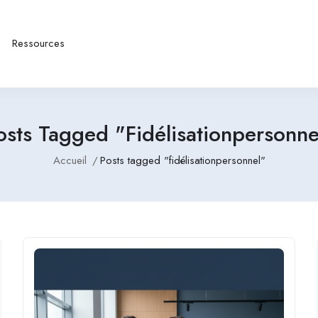
Ressources
osts Tagged "fidélisationpersonne
Accueil
Posts tagged "fidélisationpersonnel"