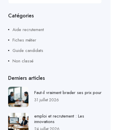
Catégories
Aide recrutement
Fiches métier
Guide candidats
Non classé
Derniers articles
Faut-il vraiment brader ses prix pour
31 juillet 2026
emploi et recrutement : Les
innovations
24 juillet 2026