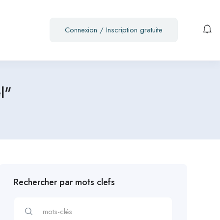
Connexion
/
Inscription gratuite
l"
Rechercher par mots clefs