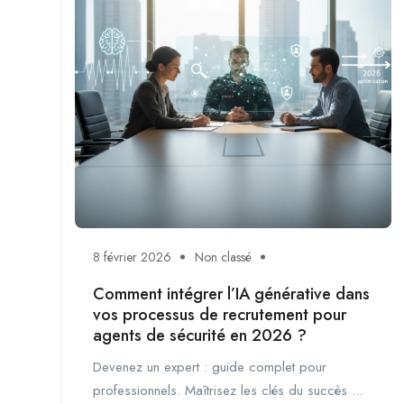
8 février 2026
Non classé
Comment intégrer l’IA générative dans
vos processus de recrutement pour
agents de sécurité en 2026 ?
Devenez un expert : guide complet pour
professionnels. Maîtrisez les clés du succès ...