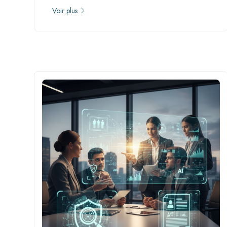
Voir plus