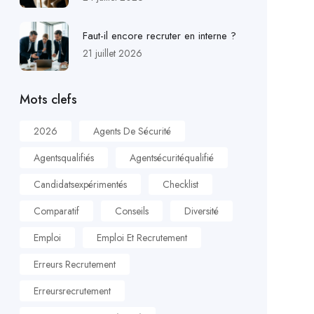
Faut-il encore recruter en interne ?
21 juillet 2026
Mots clefs
2026
Agents De Sécurité
Agentsqualifiés
Agentsécuritéqualifié
Candidatsexpérimentés
Checklist
Comparatif
Conseils
Diversité
Emploi
Emploi Et Recrutement
Erreurs Recrutement
Erreursrecrutement