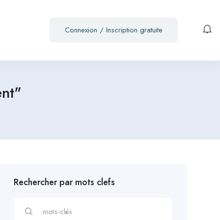
Connexion
/
Inscription gratuite
ent"
Rechercher par mots clefs