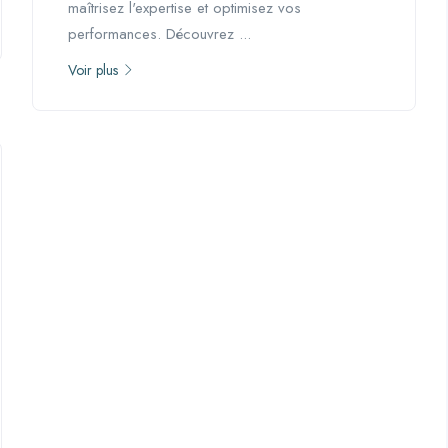
maîtrisez l'expertise et optimisez vos
performances. Découvrez ...
Voir plus