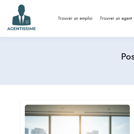
Trouver un emploi
Trouver un agent
Pos