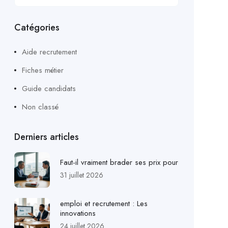
Catégories
Aide recrutement
Fiches métier
Guide candidats
Non classé
Derniers articles
Faut-il vraiment brader ses prix pour
31 juillet 2026
emploi et recrutement : Les
innovations
24 juillet 2026