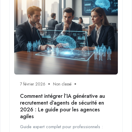
7 février 2026
Non classé
Comment intégrer l’IA générative au
recrutement d’agents de sécurité en
2026 : Le guide pour les agences
agiles
Guide expert complet pour professionnels :