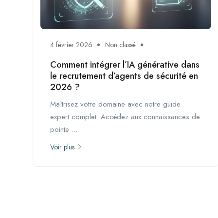
4 février 2026
Non classé
Comment intégrer l’IA générative dans
le recrutement d’agents de sécurité en
2026 ?
Maîtrisez votre domaine avec notre guide
expert complet. Accédez aux connaissances de
pointe ...
Voir plus