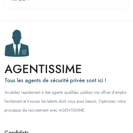
AGENTISSIME
Tous les agents de sécurité privée sont ici !
Accédez rapidement à des agents qualifiés, publiez vos offres d’emploi
facilement et trouvez les talents dont vous avez besoin. Optimisez votre
processus de recrutement avec AGENTISSIME.
Candidats