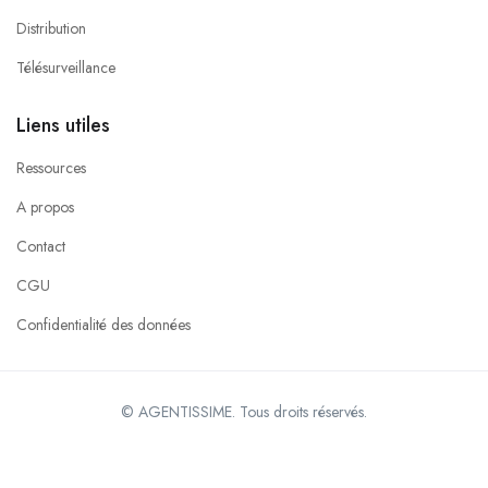
Distribution
Télésurveillance
Liens utiles
Ressources
A propos
Contact
CGU
Confidentialité des données
© AGENTISSIME. Tous droits réservés.