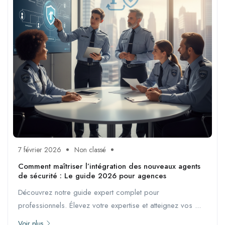
7 février 2026
Non classé
Comment maîtriser l’intégration des nouveaux agents
de sécurité : Le guide 2026 pour agences
Découvrez notre guide expert complet pour
professionnels. Élevez votre expertise et atteignez vos ...
Voir plus