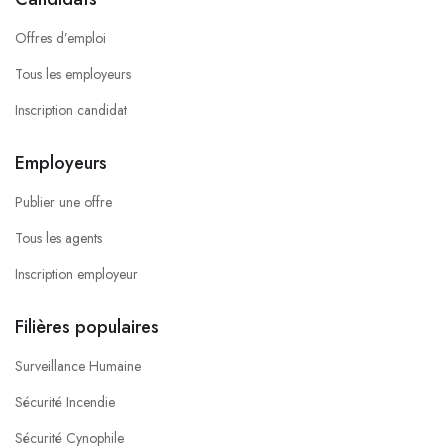
Offres d’emploi
Tous les employeurs
Inscription candidat
Employeurs
Publier une offre
Tous les agents
Inscription employeur
Filières populaires
Surveillance Humaine
Sécurité Incendie
Sécurité Cynophile