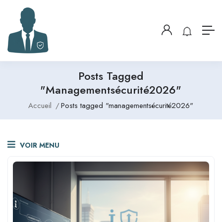
Posts Tagged
"managementsécurité2026"
Accueil
Posts tagged "managementsécurité2026"
VOIR MENU