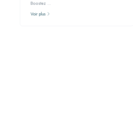
Boostez ...
Voir plus