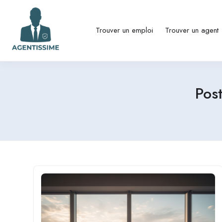
Trouver un emploi
Trouver un agent
Pos