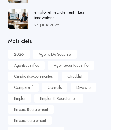
emploi et recrutement : Les
innovations
24 juillet 2026
Mots clefs
2026
Agents De Sécurité
Agentsqualifiés
Agentsécuritéqualifié
Candidatsexpérimentés
Checklist
Comparatif
Conseils
Diversité
Emploi
Emploi Et Recrutement
Erreurs Recrutement
Erreursrecrutement