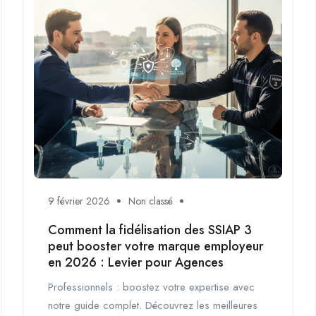
9 février 2026
Non classé
Comment la fidélisation des SSIAP 3
peut booster votre marque employeur
en 2026 : Levier pour Agences
Professionnels : boostez votre expertise avec
notre guide complet. Découvrez les meilleures