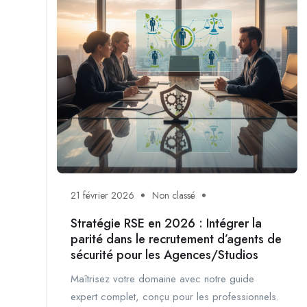
21 février 2026
Non classé
Stratégie RSE en 2026 : Intégrer la
parité dans le recrutement d’agents de
sécurité pour les Agences/Studios
Maîtrisez votre domaine avec notre guide
expert complet, conçu pour les professionnels.