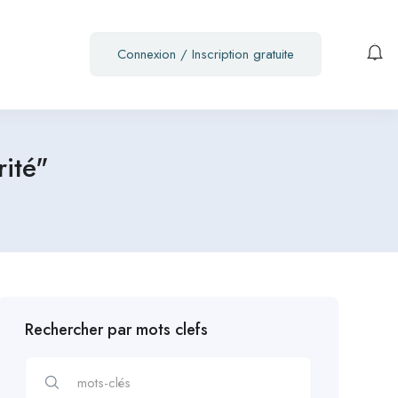
Connexion
/
Inscription gratuite
ité"
Rechercher par mots clefs