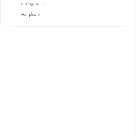
stratégies ...
Voir plus