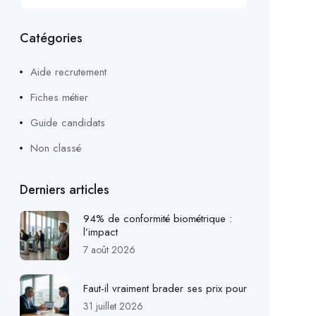
Catégories
Aide recrutement
Fiches métier
Guide candidats
Non classé
Derniers articles
94% de conformité biométrique :
l’impact
7 août 2026
Faut-il vraiment brader ses prix pour
31 juillet 2026