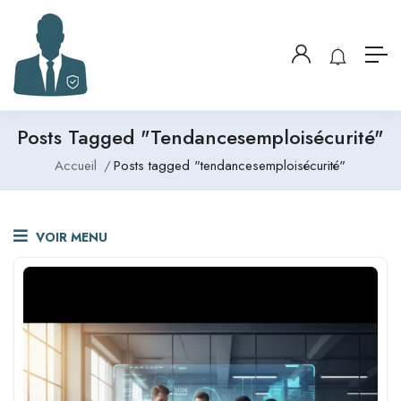
Posts Tagged "tendancesemploisécurité"
Accueil
Posts tagged "tendancesemploisécurité"
VOIR MENU