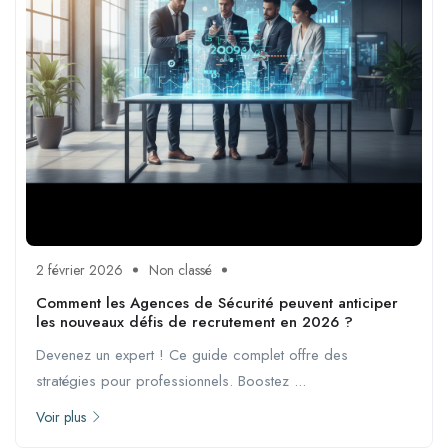
2 février 2026
Non classé
Comment les Agences de Sécurité peuvent anticiper
les nouveaux défis de recrutement en 2026 ?
Devenez un expert ! Ce guide complet offre des
stratégies pour professionnels. Boostez ...
Voir plus