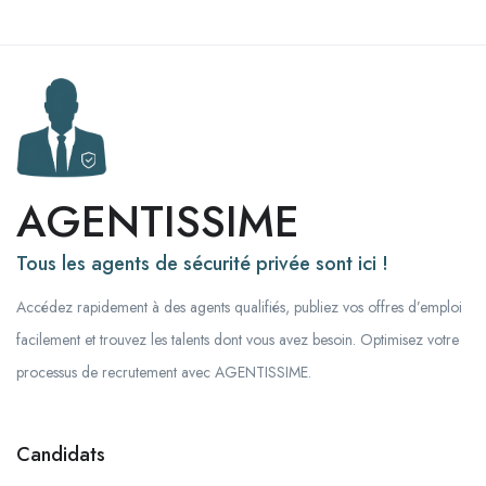
AGENTISSIME
Tous les agents de sécurité privée sont ici !
Accédez rapidement à des agents qualifiés, publiez vos offres d’emploi
facilement et trouvez les talents dont vous avez besoin. Optimisez votre
processus de recrutement avec AGENTISSIME.
Candidats