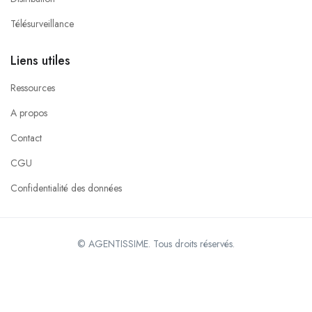
Télésurveillance
Liens utiles
Ressources
A propos
Contact
CGU
Confidentialité des données
© AGENTISSIME. Tous droits réservés.