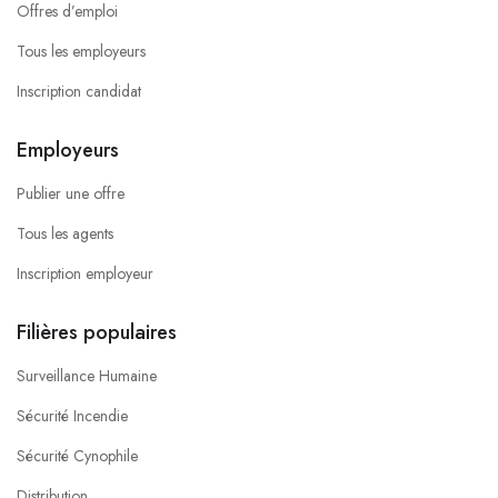
Offres d’emploi
Tous les employeurs
Inscription candidat
Employeurs
Publier une offre
Tous les agents
Inscription employeur
Filières populaires
Surveillance Humaine
Sécurité Incendie
Sécurité Cynophile
Distribution