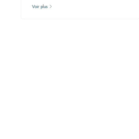
Voir plus