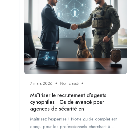
7 mars 2026
Non classé
Maîtriser le recrutement d’agents
cynophiles : Guide avancé pour
agences de sécurité en
Maîtrisez l'expertise ! Notre guide complet est
conçu pour les professionnels cherchant à ...