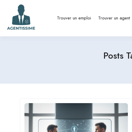
Trouver un emploi
Trouver un agent
Posts 