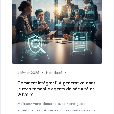
4 février 2026
Non classé
Comment intégrer l’IA générative dans
le recrutement d’agents de sécurité en
2026 ?
Maîtrisez votre domaine avec notre guide
expert complet. Accédez aux connaissances de