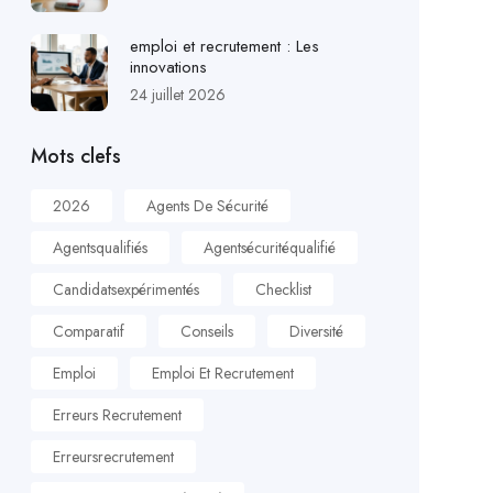
emploi et recrutement : Les
innovations
24 juillet 2026
Mots clefs
2026
Agents De Sécurité
Agentsqualifiés
Agentsécuritéqualifié
Candidatsexpérimentés
Checklist
Comparatif
Conseils
Diversité
Emploi
Emploi Et Recrutement
Erreurs Recrutement
Erreursrecrutement