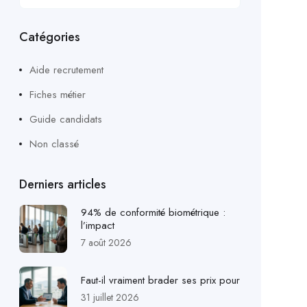
Catégories
Aide recrutement
Fiches métier
Guide candidats
Non classé
Derniers articles
94% de conformité biométrique :
l’impact
7 août 2026
Faut-il vraiment brader ses prix pour
31 juillet 2026