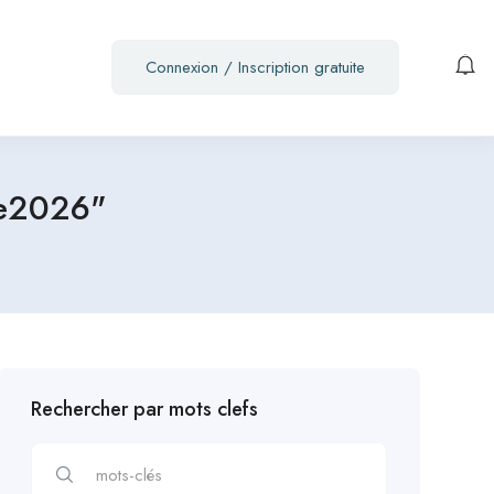
Connexion
/
Inscription gratuite
ée2026"
Rechercher par mots clefs