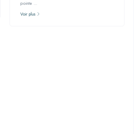
pointe ...
Voir plus